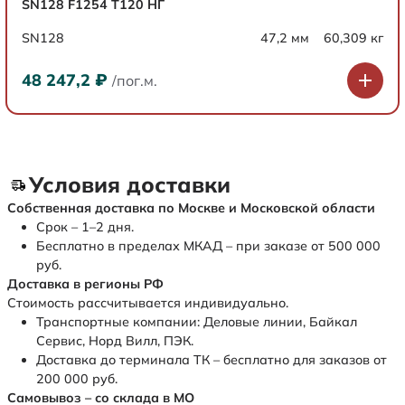
SN128 F1254 Т120 НГ
SN128
47,2 мм
60,309 кг
48 247,2
₽
/пог.м.
Условия доставки
Собственная доставка по Москве и Московской области
Срок – 1–2 дня.
Бесплатно в пределах МКАД – при заказе от 500 000
руб.
Доставка в регионы РФ
Стоимость рассчитывается индивидуально.
Транспортные компании: Деловые линии, Байкал
Сервис, Норд Вилл, ПЭК.
Доставка до терминала ТК – бесплатно для заказов от
200 000 руб.
Самовывоз – со склада в МО