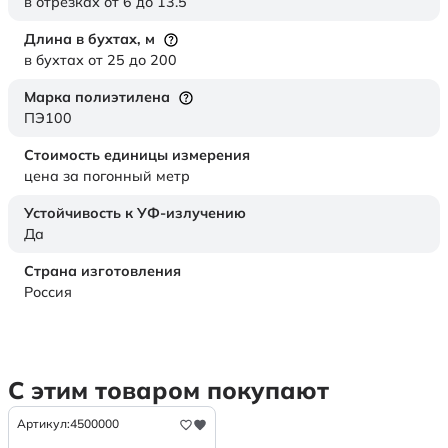
в отрезках от 6 до 13.5
Длина в бухтах,
м
в бухтах от 25 до 200
Марка полиэтилена
ПЭ100
Стоимость единицы измерения
цена за погонный метр
Устойчивость к УФ-излучению
Да
Страна изготовления
Россия
С этим товаром покупают
Артикул:
4500000