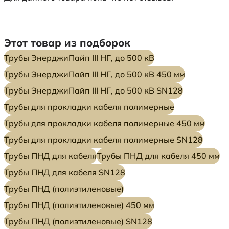
Этот товар из подборок
Трубы ЭнерджиПайп III НГ, до 500 кВ
Трубы ЭнерджиПайп III НГ, до 500 кВ 450 мм
Трубы ЭнерджиПайп III НГ, до 500 кВ SN128
Трубы для прокладки кабеля полимерные
Трубы для прокладки кабеля полимерные 450 мм
Трубы для прокладки кабеля полимерные SN128
Трубы ПНД для кабеля
Трубы ПНД для кабеля 450 мм
Трубы ПНД для кабеля SN128
Трубы ПНД (полиэтиленовые)
Трубы ПНД (полиэтиленовые) 450 мм
Трубы ПНД (полиэтиленовые) SN128