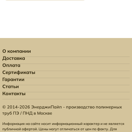
О компании
Доставка
Оплата
Сертификаты
Гарантии
Статьи
Контакты
© 2014-2026 ЭнерджиПайп - производство полимерных
труб ПЭ / ПНД в Москве
Информация на сайте носит информационный характер и не является
публичной офертой. Цены могут отличаться от цен по факту. Для