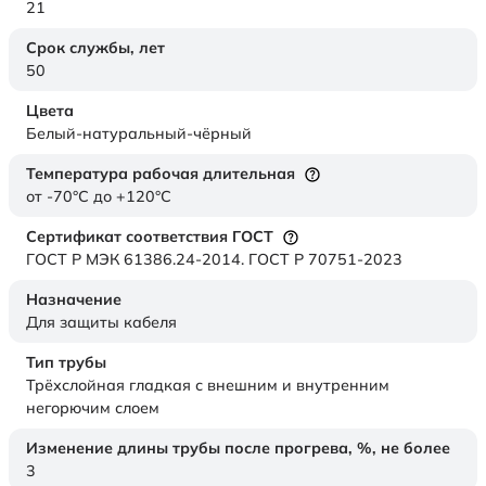
21
Срок службы,
лет
50
Цвета
Белый-натуральный-чёрный
Температура рабочая длительная
от -70°C до +120°C
Сертификат соответствия ГОСТ
ГОСТ Р МЭК 61386.24-2014. ГОСТ Р 70751-2023
Назначение
Для защиты кабеля
Тип трубы
Трёхслойная гладкая с внешним и внутренним
негорючим слоем
Изменение длины трубы после прогрева, %, не более
3