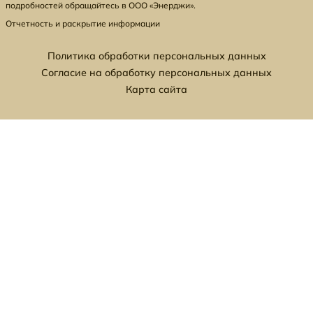
подробностей обращайтесь в ООО «Энерджи».
Отчетность и раскрытие информации
Политика обработки персональных данных
Согласие на обработку персональных данных
Карта сайта