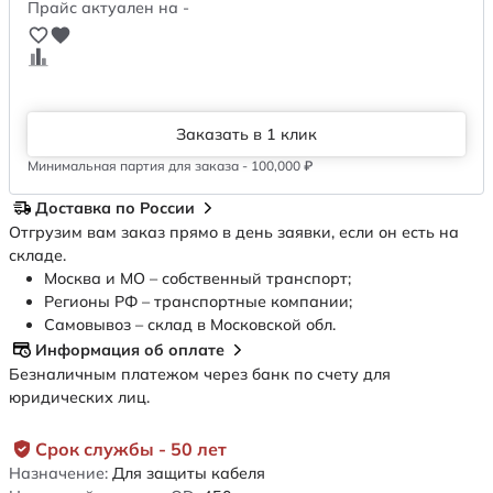
Прайс актуален на -
Заказать в 1 клик
Минимальная партия для заказа - 100,000 ₽
Доставка по России
Отгрузим вам заказ прямо в день заявки, если он есть на
складе.
Москва и МО – собственный транспорт;
Регионы РФ – транспортные компании;
Самовывоз – склад в Московской обл.
Информация об оплате
Безналичным платежом через банк по счету для
юридических лиц.
Срок службы - 50 лет
Назначение:
Для защиты кабеля