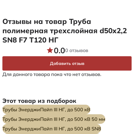
Отзывы на товар Труба
полимерная трехслойная d50х2,2
SN8 F7 Т120 НГ
0.0
0 отзывов
Добавить отзыв
Для данного товара пока что нет отзывов.
Этот товар из подборок
Трубы ЭнерджиПайп III НГ, до 500 кВ
Трубы ЭнерджиПайп III НГ, до 500 кВ 50 мм
Трубы ЭнерджиПайп III НГ, до 500 кВ SN8