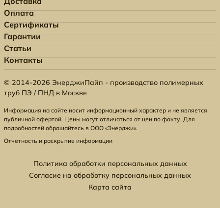
Доставка
Оплата
Сертификаты
Гарантии
Статьи
Контакты
© 2014-2026 ЭнерджиПайп - производство полимерных
труб ПЭ / ПНД в Москве
Информация на сайте носит информационный характер и не является
публичной офертой. Цены могут отличаться от цен по факту. Для
подробностей обращайтесь в ООО «Энерджи».
Отчетность и раскрытие информации
Политика обработки персональных данных
Согласие на обработку персональных данных
Карта сайта