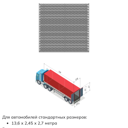
Для автомобилей стандартных размеров:
13,6 х 2,45 х 2,7 метра