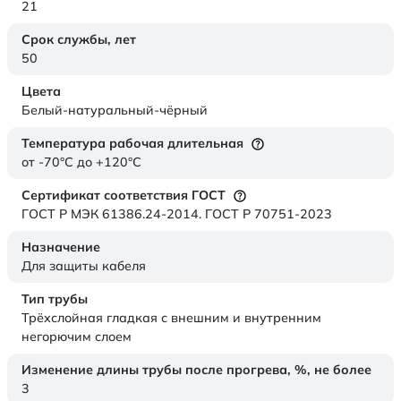
21
Срок службы,
лет
50
Цвета
Белый-натуральный-чёрный
Температура рабочая длительная
от -70°C до +120°C
Сертификат соответствия ГОСТ
ГОСТ Р МЭК 61386.24-2014. ГОСТ Р 70751-2023
Назначение
Для защиты кабеля
Тип трубы
Трёхслойная гладкая с внешним и внутренним
негорючим слоем
Изменение длины трубы после прогрева, %, не более
3