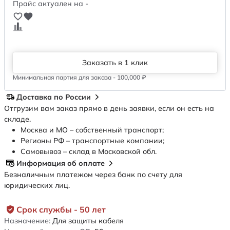
Прайс актуален на -
Заказать в 1 клик
Минимальная партия для заказа - 100,000 ₽
Доставка по России
Отгрузим вам заказ прямо в день заявки, если он есть на
складе.
Москва и МО – собственный транспорт;
Регионы РФ – транспортные компании;
Самовывоз – склад в Московской обл.
Информация об оплате
Безналичным платежом через банк по счету для
юридических лиц.
Срок службы - 50 лет
Назначение:
Для защиты кабеля