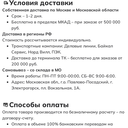
Условия доставки
Собственная доставка по Москве и Московской области
Срок – 1–2 дня.
Бесплатно в пределах МКАД – при заказе от 500 000
руб.
Доставка в регионы РФ
Стоимость рассчитывается индивидуально.
Транспортные компании: Деловые линии, Байкал
Сервис, Норд Вилл, ПЭК.
Доставка до терминала ТК – бесплатно для заказов от
200 000 руб.
Самовывоз – со склада в МО
Время работы: ПН–ПТ 9:00–00:00, СБ–ВС 9:00–6:00.
Адрес: Московская обл., г.о. Павлово-Посадский, г.
Электрогорск, пл. Вокзальная, 1А.
Способы оплаты
Оплата товара производится по безналичному расчету – по
договору-счету.
Оплата в объеме 100% банковским переводом на