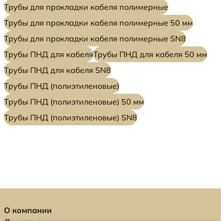
Трубы для прокладки кабеля полимерные
Трубы для прокладки кабеля полимерные 50 мм
Трубы для прокладки кабеля полимерные SN8
Трубы ПНД для кабеля
Трубы ПНД для кабеля 50 мм
Трубы ПНД для кабеля SN8
Трубы ПНД (полиэтиленовые)
Трубы ПНД (полиэтиленовые) 50 мм
Трубы ПНД (полиэтиленовые) SN8
О компании