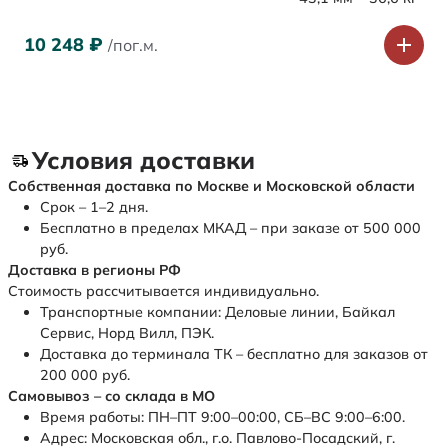
10 248
₽
/пог.м.
Условия доставки
Собственная доставка по Москве и Московской области
Срок – 1–2 дня.
Бесплатно в пределах МКАД – при заказе от 500 000
руб.
Доставка в регионы РФ
Стоимость рассчитывается индивидуально.
Транспортные компании: Деловые линии, Байкал
Сервис, Норд Вилл, ПЭК.
Доставка до терминала ТК – бесплатно для заказов от
200 000 руб.
Самовывоз – со склада в МО
Время работы: ПН–ПТ 9:00–00:00, СБ–ВС 9:00–6:00.
Адрес: Московская обл., г.о. Павлово-Посадский, г.