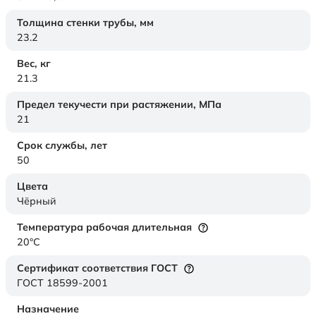
Толщина стенки трубы,
мм
23.2
Вес,
кг
21.3
Предел текучести при растяжении,
МПа
21
Срок службы,
лет
50
Цвета
Чёрный
Температура рабочая длительная
20°C
Сертификат соответствия ГОСТ
ГОСТ 18599-2001
Назначение