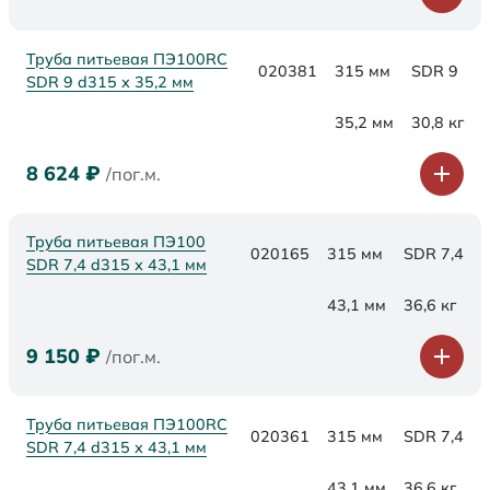
Труба питьевая ПЭ100RC
020381
315 мм
SDR 9
SDR 9 d315 х 35,2 мм
35,2 мм
30,8 кг
8 624
₽
/пог.м.
Труба питьевая ПЭ100
020165
315 мм
SDR 7,4
SDR 7,4 d315 х 43,1 мм
43,1 мм
36,6 кг
9 150
₽
/пог.м.
Труба питьевая ПЭ100RC
020361
315 мм
SDR 7,4
SDR 7,4 d315 х 43,1 мм
43,1 мм
36,6 кг