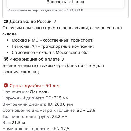
Заказать в 1 клик
Минимальная партия для заказа - 100,000 ₽
Доставка по России
Отгрузим вам заказ прямо в день заявки, если он есть на
складе.
Москва и МО – собственный транспорт;
Регионы РФ – транспортные компании;
Самовывоз – склад в Московской обл.
Информация об оплате
Безналичным платежом через банк по счету для
юридических лиц.
Срок службы - 50 лет
Назначение:
Для воды
Наружный диаметр OD:
315
мм
Внутренний диаметр ID:
268.6
мм
Соотношение диаметра к толщине:
SDR 13,6
Толщина стенки трубы:
23.2
мм
Вес:
21.3
кг
Номинальное давление:
PN 12,5