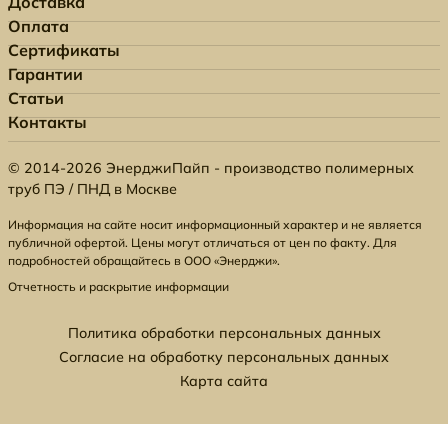
Доставка
Оплата
Сертификаты
Гарантии
Статьи
Контакты
© 2014-2026 ЭнерджиПайп - производство полимерных
труб ПЭ / ПНД в Москве
Информация на сайте носит информационный характер и не является
публичной офертой. Цены могут отличаться от цен по факту. Для
подробностей обращайтесь в ООО «Энерджи».
Отчетность и раскрытие информации
Политика обработки персональных данных
Согласие на обработку персональных данных
Карта сайта