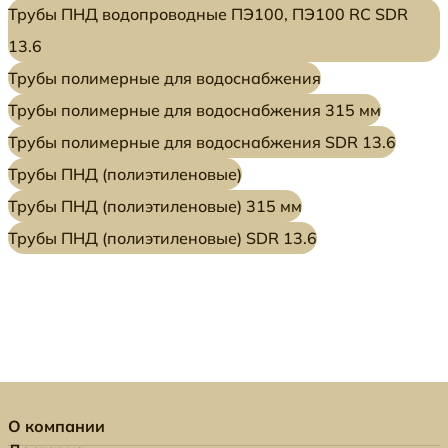
Трубы ПНД водопроводные ПЭ100, ПЭ100 RC SDR
13.6
Трубы полимерные для водоснабжения
Трубы полимерные для водоснабжения 315 мм
Трубы полимерные для водоснабжения SDR 13.6
Трубы ПНД (полиэтиленовые)
Трубы ПНД (полиэтиленовые) 315 мм
Трубы ПНД (полиэтиленовые) SDR 13.6
О компании