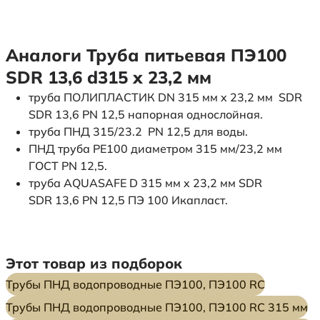
Аналоги Труба питьевая ПЭ100
SDR 13,6 d315 х 23,2 мм
труба ПОЛИПЛАСТИК DN 315 мм x 23,2 мм SDR
SDR 13,6 PN 12,5 напорная однослойная.
труба ПНД 315/23.2 PN 12,5 для воды.
ПНД труба PE100 диаметром 315 мм/23,2 мм
ГОСТ PN 12,5.
труба AQUASAFE D 315 мм x 23,2 мм SDR
SDR 13,6 PN 12,5 ПЭ 100 Икапласт.
Этот товар из подборок
Трубы ПНД водопроводные ПЭ100, ПЭ100 RC
Трубы ПНД водопроводные ПЭ100, ПЭ100 RC 315 мм