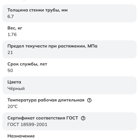
Толщина стенки трубы,
мм
6.7
Вес,
кг
1.76
Предел текучести при растяжении,
МПа
21
Срок службы,
лет
50
Цвета
Чёрный
Температура рабочая длительная
20°C
Сертификат соответствия ГОСТ
ГОСТ 18599-2001
Назначение