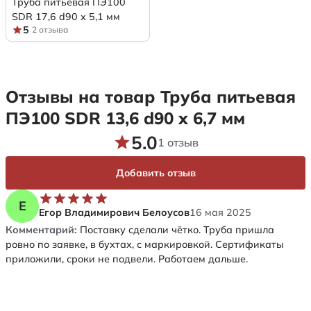
Труба питьевая ПЭ100
SDR 17,6 d90 х 5,1 мм
5
2 отзыва
Отзывы на товар Труба питьевая
ПЭ100 SDR 13,6 d90 х 6,7 мм
5.0
1 отзыв
Добавить отзыв
Е
Егор Владимирович Белоусов
16 мая 2025
Комментарий:
Поставку сделали чётко. Труба пришла
ровно по заявке, в бухтах, с маркировкой. Сертификаты
приложили, сроки не подвели. Работаем дальше.