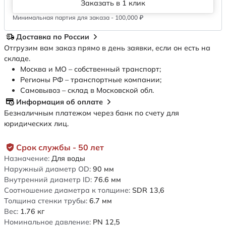
Заказать в 1 клик
Минимальная партия для заказа - 100,000 ₽
Доставка по России
Отгрузим вам заказ прямо в день заявки, если он есть на
складе.
Москва и МО – собственный транспорт;
Регионы РФ – транспортные компании;
Самовывоз – склад в Московской обл.
Информация об оплате
Безналичным платежом через банк по счету для
юридических лиц.
Срок службы - 50 лет
Назначение:
Для воды
Наружный диаметр OD:
90
мм
Внутренний диаметр ID:
76.6
мм
Соотношение диаметра к толщине:
SDR 13,6
Толщина стенки трубы:
6.7
мм
Вес:
1.76
кг
Номинальное давление:
PN 12,5