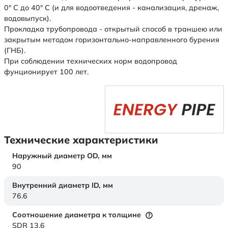
0° С до 40° С (и для водоотведения - канализация, дренаж,
водовыпуск).
Прокладка трубопровода - открытый способ в траншею или
закрытым методом горизонтально-направленного бурения
(ГНБ).
При соблюдении технических норм водопровод
фунционирует 100 лет.
Технические характеристики
Наружный диаметр OD,
мм
90
Внутренний диаметр ID,
мм
76.6
Соотношение диаметра к толщине
SDR 13,6