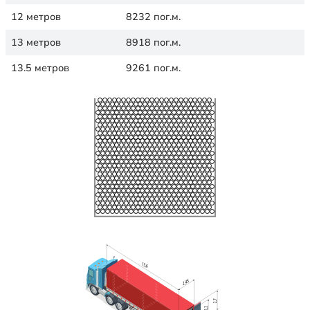
12 метров
8232 пог.м.
13 метров
8918 пог.м.
13.5 метров
9261 пог.м.