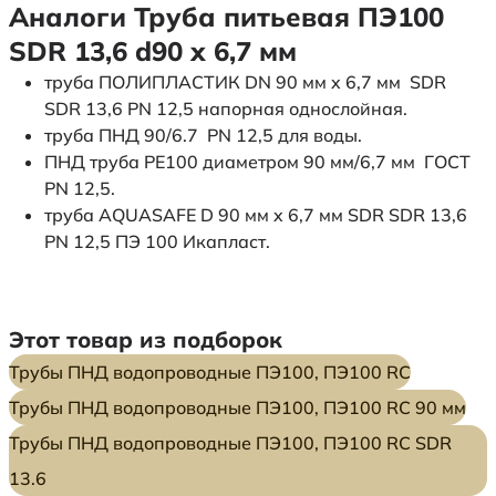
Аналоги Труба питьевая ПЭ100
SDR 13,6 d90 х 6,7 мм
труба ПОЛИПЛАСТИК DN 90 мм x 6,7 мм SDR
SDR 13,6 PN 12,5 напорная однослойная.
труба ПНД 90/6.7 PN 12,5 для воды.
ПНД труба PE100 диаметром 90 мм/6,7 мм ГОСТ
PN 12,5.
труба AQUASAFE D 90 мм x 6,7 мм SDR SDR 13,6
PN 12,5 ПЭ 100 Икапласт.
Этот товар из подборок
Трубы ПНД водопроводные ПЭ100, ПЭ100 RC
Трубы ПНД водопроводные ПЭ100, ПЭ100 RC 90 мм
Трубы ПНД водопроводные ПЭ100, ПЭ100 RC SDR
13.6