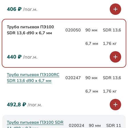
406
₽
/пог.м.
Труба питьевая ПЭ100
020050
90 мм
SDR 13,6
SDR 13,6 d90 х 6,7 мм
6,7 мм
1,76 кг
440
₽
/пог.м.
Труба питьевая ПЭ100RC
020247
90 мм
SDR 13,6
SDR 13,6 d90 х 6,7 мм
6,7 мм
1,76 кг
492,8
₽
/пог.м.
Труба питьевая ПЭ100 SDR
020024
90 мм
SDR 11