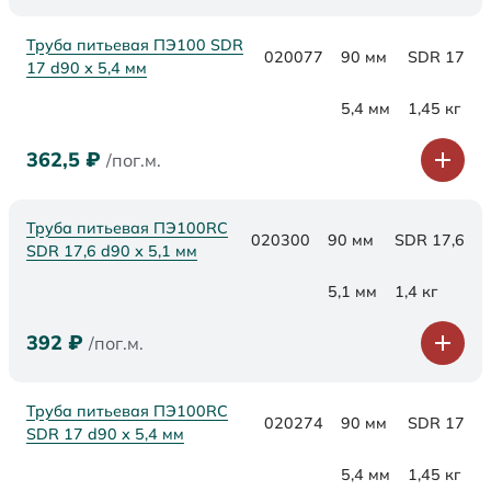
Труба питьевая ПЭ100 SDR
020077
90 мм
SDR 17
17 d90 х 5,4 мм
5,4 мм
1,45 кг
362,5
₽
/пог.м.
Труба питьевая ПЭ100RC
020300
90 мм
SDR 17,6
SDR 17,6 d90 х 5,1 мм
5,1 мм
1,4 кг
392
₽
/пог.м.
Труба питьевая ПЭ100RC
020274
90 мм
SDR 17
SDR 17 d90 х 5,4 мм
5,4 мм
1,45 кг