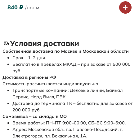
840
₽
/пог.м.
Условия доставки
Собственная доставка по Москве и Московской области
Срок – 1–2 дня.
Бесплатно в пределах МКАД – при заказе от 500 000
руб.
Доставка в регионы РФ
Стоимость рассчитывается индивидуально.
Транспортные компании: Деловые линии, Байкал
Сервис, Норд Вилл, ПЭК.
Доставка до терминала ТК – бесплатно для заказов от
200 000 руб.
Самовывоз – со склада в МО
Время работы: ПН–ПТ 9:00–00:00, СБ–ВС 9:00–6:00.
Адрес: Московская обл., г.о. Павлово-Посадский, г.
Электрогорск, пл. Вокзальная, 1А.