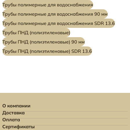
Трубы полимерные для водоснабжения
Трубы полимерные для водоснабжения 90 мм
Трубы полимерные для водоснабжения SDR 13.6
Трубы ПНД (полиэтиленовые)
Трубы ПНД (полиэтиленовые) 90 мм
Трубы ПНД (полиэтиленовые) SDR 13.6
О компании
Доставка
Оплата
Сертификаты