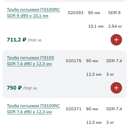
Труба питьевая ПЭ100RC
020393
90 мм
SDR 9
SDR 9 d90 х 10,1 мм
10,1 мм
2,54 кг
711,2
₽
/пог.м.
Труба питьевая ПЭ100
020175
90 мм
SDR 7,4
SDR 7,4 d90 х 12,3 мм
12,3 мм
3 кг
750
₽
/пог.м.
Труба питьевая ПЭ100RC
020371
90 мм
SDR 7,4
SDR 7,4 d90 х 12,3 мм
12,3 мм
3 кг