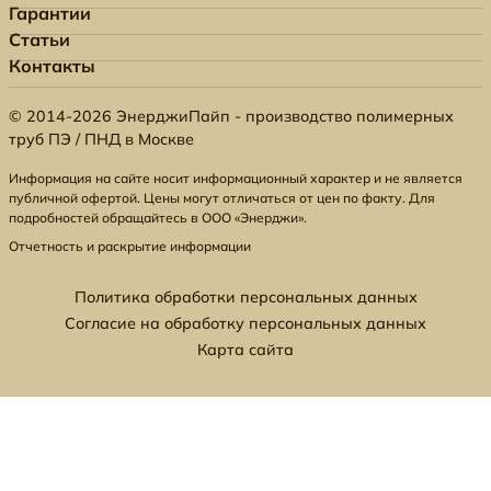
Гарантии
Статьи
Контакты
© 2014-2026 ЭнерджиПайп - производство полимерных
труб ПЭ / ПНД в Москве
Информация на сайте носит информационный характер и не является
публичной офертой. Цены могут отличаться от цен по факту. Для
подробностей обращайтесь в ООО «Энерджи».
Отчетность и раскрытие информации
Политика обработки персональных данных
Согласие на обработку персональных данных
Карта сайта