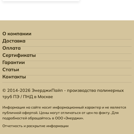
О компании
Доставка
Оплата
Сертификаты
Гарантии
Статьи
Контакты
© 2014-2026 ЭнерджиПайп - производство полимерных
труб ПЭ / ПНД в Москве
Информация на сайте носит информационный характер и не является
публичной офертой. Цены могут отличаться от цен по факту. Для
подробностей обращайтесь в ООО «Энерджи».
Отчетность и раскрытие информации