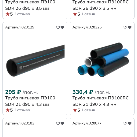
Труба питьевая ПЭ100
Труба питьевая ПЭ100RC
SDR 26 d90 х 3,5 мм
SDR 26 d90 х 3,5 мм
5
5
2 отзыва
1 отзыв
Артикул:
020129
Артикул:
020325
295
₽
330,4
₽
/пог.м.
/пог.м.
Труба питьевая ПЭ100
Труба питьевая ПЭ100RC
SDR 21 d90 х 4,3 мм
SDR 21 d90 х 4,3 мм
5
5
2 отзыва
1 отзыв
Артикул:
020103
Артикул:
020077