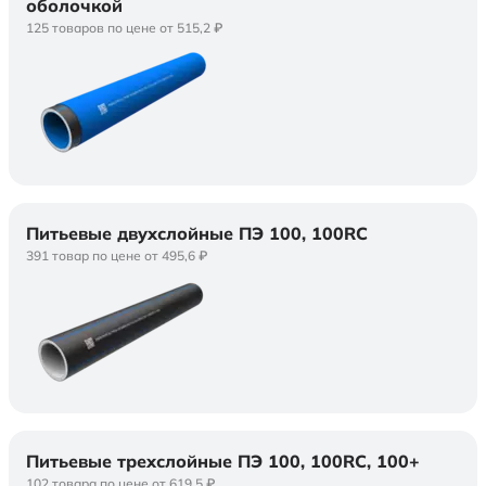
оболочкой
125 товаров по цене от 515,2 ₽
Питьевые двухслойные ПЭ 100, 100RC
391 товар по цене от 495,6 ₽
Питьевые трехслойные ПЭ 100, 100RC, 100+
102 товара по цене от 619,5 ₽