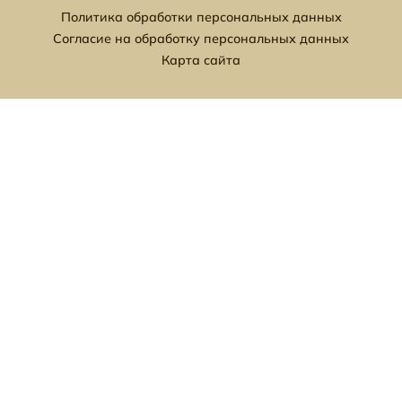
Политика обработки персональных данных
Согласие на обработку персональных данных
Карта сайта