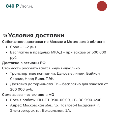
840
₽
/пог.м.
Условия доставки
Собственная доставка по Москве и Московской области
Срок – 1–2 дня.
Бесплатно в пределах МКАД – при заказе от 500 000
руб.
Доставка в регионы РФ
Стоимость рассчитывается индивидуально.
Транспортные компании: Деловые линии, Байкал
Сервис, Норд Вилл, ПЭК.
Доставка до терминала ТК – бесплатно для заказов от
200 000 руб.
Самовывоз – со склада в МО
Время работы: ПН–ПТ 9:00–00:00, СБ–ВС 9:00–6:00.
Адрес: Московская обл., г.о. Павлово-Посадский, г.
Электрогорск, пл. Вокзальная, 1А.