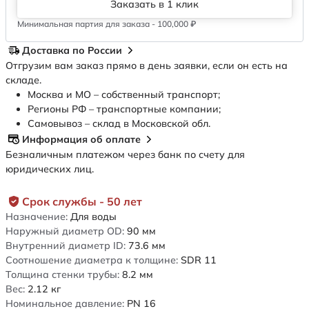
Заказать в 1 клик
Минимальная партия для заказа - 100,000 ₽
Доставка по России
Отгрузим вам заказ прямо в день заявки, если он есть на
складе.
Москва и МО – собственный транспорт;
Регионы РФ – транспортные компании;
Самовывоз – склад в Московской обл.
Информация об оплате
Безналичным платежом через банк по счету для
юридических лиц.
Срок службы - 50 лет
Назначение:
Для воды
Наружный диаметр OD:
90
мм
Внутренний диаметр ID:
73.6
мм
Соотношение диаметра к толщине:
SDR 11
Толщина стенки трубы:
8.2
мм
Вес:
2.12
кг
Номинальное давление:
PN 16