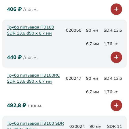
406
₽
/пог.м.
Труба питьевая ПЭ100
020050
90 мм
SDR 13,6
SDR 13,6 d90 х 6,7 мм
6,7 мм
1,76 кг
440
₽
/пог.м.
Труба питьевая ПЭ100RC
020247
90 мм
SDR 13,6
SDR 13,6 d90 х 6,7 мм
6,7 мм
1,76 кг
492,8
₽
/пог.м.
Труба питьевая ПЭ100 SDR
020024
90 мм
SDR 11