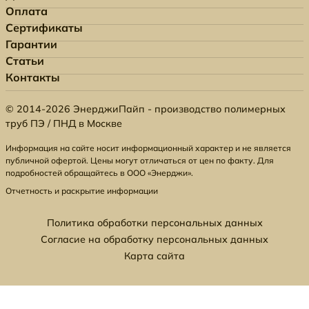
Оплата
Сертификаты
Гарантии
Статьи
Контакты
© 2014-2026 ЭнерджиПайп - производство полимерных
труб ПЭ / ПНД в Москве
Информация на сайте носит информационный характер и не является
публичной офертой. Цены могут отличаться от цен по факту. Для
подробностей обращайтесь в ООО «Энерджи».
Отчетность и раскрытие информации
Политика обработки персональных данных
Согласие на обработку персональных данных
Карта сайта