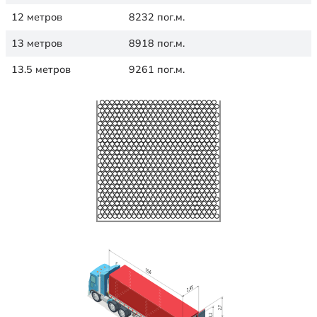
12 метров
8232 пог.м.
13 метров
8918 пог.м.
13.5 метров
9261 пог.м.