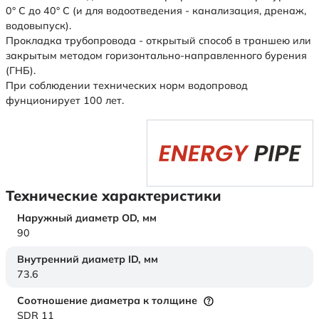
0° С до 40° С (и для водоотведения - канализация, дренаж,
водовыпуск).
Прокладка трубопровода - открытый способ в траншею или
закрытым методом горизонтально-направленного бурения
(ГНБ).
При соблюдении технических норм водопровод
фунционирует 100 лет.
Технические характеристики
Наружный диаметр OD,
мм
90
Внутренний диаметр ID,
мм
73.6
Соотношение диаметра к толщине
SDR 11