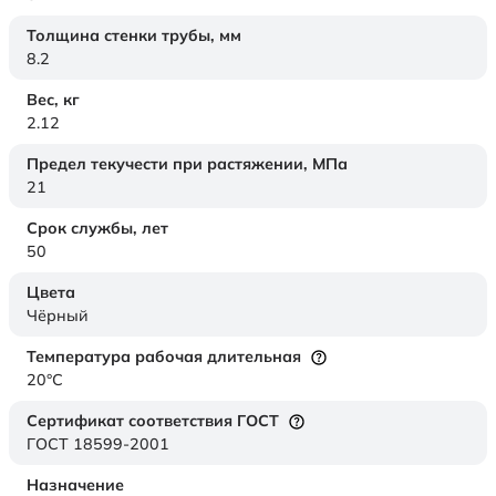
Толщина стенки трубы,
мм
8.2
Вес,
кг
2.12
Предел текучести при растяжении,
МПа
21
Срок службы,
лет
50
Цвета
Чёрный
Температура рабочая длительная
20°C
Сертификат соответствия ГОСТ
ГОСТ 18599-2001
Назначение