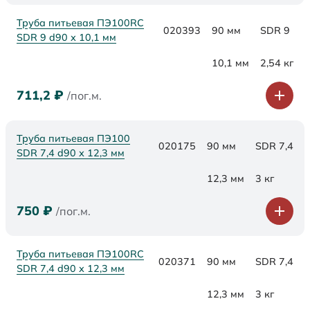
Труба питьевая ПЭ100RC
020393
90 мм
SDR 9
SDR 9 d90 х 10,1 мм
10,1 мм
2,54 кг
711,2
₽
/пог.м.
Труба питьевая ПЭ100
020175
90 мм
SDR 7,4
SDR 7,4 d90 х 12,3 мм
12,3 мм
3 кг
750
₽
/пог.м.
Труба питьевая ПЭ100RC
020371
90 мм
SDR 7,4
SDR 7,4 d90 х 12,3 мм
12,3 мм
3 кг