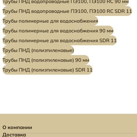
Трубы ПНД водопроводные ПЭ100, ПЭ100 RC 90 мм
Трубы ПНД водопроводные ПЭ100, ПЭ100 RC SDR 11
Трубы полимерные для водоснабжения
Трубы полимерные для водоснабжения 90 мм
Трубы полимерные для водоснабжения SDR 11
Трубы ПНД (полиэтиленовые)
Трубы ПНД (полиэтиленовые) 90 мм
Трубы ПНД (полиэтиленовые) SDR 11
О компании
Доставка