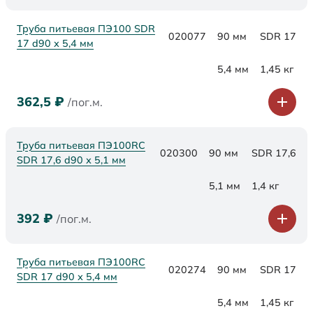
Труба питьевая ПЭ100 SDR
020077
90 мм
SDR 17
17 d90 х 5,4 мм
5,4 мм
1,45 кг
362,5
₽
/пог.м.
Труба питьевая ПЭ100RC
020300
90 мм
SDR 17,6
SDR 17,6 d90 х 5,1 мм
5,1 мм
1,4 кг
392
₽
/пог.м.
Труба питьевая ПЭ100RC
020274
90 мм
SDR 17
SDR 17 d90 х 5,4 мм
5,4 мм
1,45 кг