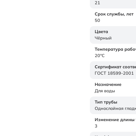
21
Срок службы,
лет
50
Цвета
Чёрный
Температура рабо
20°C
Сертификат соотв
ГОСТ 18599-2001
Назначение
Для воды
Тип трубы
Однослойная глад
Изменение длины т
3