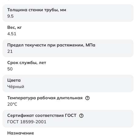
Толщина стенки трубы,
мм
9.5
Вес,
кг
4.51
Предел текучести при растяжении,
МПа
21
Срок службы,
лет
50
Цвета
Чёрный
Температура рабочая длительная
20°C
Сертификат соответствия ГОСТ
ГОСТ 18599-2001
Назначение