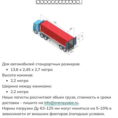
Для автомобилей стандартных размеров:
13,6 х 2,45 х 2,7 метра
Высота коников:
2,2 метра
Ширина между кониками:
2,2 метра
Наши логисты рассчитают объем груза, стоимость и сроки
доставки – пишите на
info@energypipe.ru
.
Нормы погрузки Ду 63-125 мм могут меняться на 5-10% в
зависимости от внешних факторов (погодные условия,