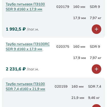
Труба питьевая ПЭ100
020179
160 мм
SDR 9
SDR 9 d160 х 17,9 мм
17,9 мм
7,97 кг
1 992,5
₽
/пог.м.
Труба питьевая ПЭ100RC
020375
160 мм
SDR 9
SDR 9 d160 х 17,9 мм
17,9 мм
7,97 кг
2 231,6
₽
/пог.м.
Труба питьевая ПЭ100
020159
160 мм
SDR 7,4
SDR 7,4 d160 х 21,9 мм
21,9 мм
9,46 кг