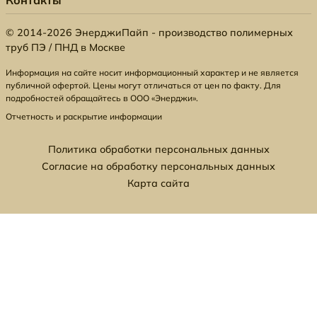
Контакты
© 2014-2026 ЭнерджиПайп - производство полимерных
труб ПЭ / ПНД в Москве
Информация на сайте носит информационный характер и не является
публичной офертой. Цены могут отличаться от цен по факту. Для
подробностей обращайтесь в ООО «Энерджи».
Отчетность и раскрытие информации
Политика обработки персональных данных
Согласие на обработку персональных данных
Карта сайта