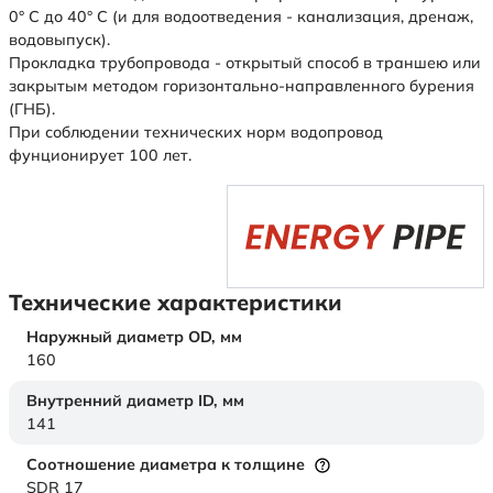
0° С до 40° С (и для водоотведения - канализация, дренаж,
водовыпуск).
Прокладка трубопровода - открытый способ в траншею или
закрытым методом горизонтально-направленного бурения
(ГНБ).
При соблюдении технических норм водопровод
фунционирует 100 лет.
Технические характеристики
Наружный диаметр OD,
мм
160
Внутренний диаметр ID,
мм
141
Соотношение диаметра к толщине
SDR 17