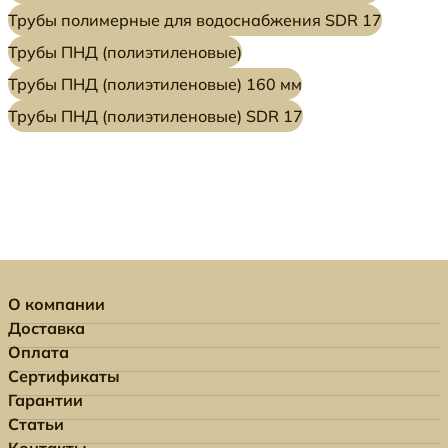
Трубы полимерные для водоснабжения SDR 17
Трубы ПНД (полиэтиленовые)
Трубы ПНД (полиэтиленовые) 160 мм
Трубы ПНД (полиэтиленовые) SDR 17
О компании
Доставка
Оплата
Сертификаты
Гарантии
Статьи