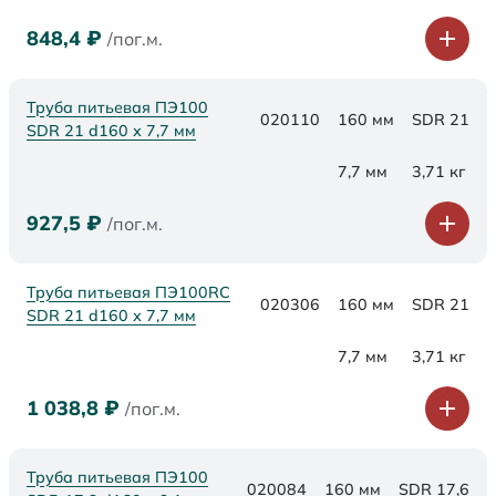
848,4
₽
/пог.м.
Труба питьевая ПЭ100
020110
160 мм
SDR 21
SDR 21 d160 х 7,7 мм
7,7 мм
3,71 кг
927,5
₽
/пог.м.
Труба питьевая ПЭ100RC
020306
160 мм
SDR 21
SDR 21 d160 х 7,7 мм
7,7 мм
3,71 кг
1 038,8
₽
/пог.м.
Труба питьевая ПЭ100
020084
160 мм
SDR 17,6