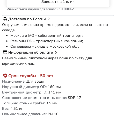
Заказать в 1 клик
Минимальная партия для заказа - 100,000 ₽
Доставка по России
Отгрузим вам заказ прямо в день заявки, если он есть на
складе.
Москва и МО – собственный транспорт;
Регионы РФ – транспортные компании;
Самовывоз – склад в Московской обл.
Информация об оплате
Безналичным платежом через банк по счету для
юридических лиц.
Срок службы - 50 лет
Назначение:
Для воды
Наружный диаметр OD:
160
мм
Внутренний диаметр ID:
141
мм
Соотношение диаметра к толщине:
SDR 17
Толщина стенки трубы:
9.5
мм
Вес:
4.51
кг
Номинальное давление:
PN 10