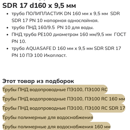
SDR 17 d160 х 9,5 мм
труба ПОЛИПЛАСТИК DN 160 мм x 9,5 мм SDR
SDR 17 PN 10 напорная однослойная.
труба ПНД 160/9.5 PN 10 для воды.
ПНД труба PE100 диаметром 160 мм/9,5 мм ГОСТ
PN 10.
труба AQUASAFE D 160 мм x 9,5 мм SDR SDR 17
PN 10 ПЭ 100 Икапласт.
Этот товар из подборок
Трубы ПНД водопроводные ПЭ100, ПЭ100 RC
Трубы ПНД водопроводные ПЭ100, ПЭ100 RC 160 мм
Трубы ПНД водопроводные ПЭ100, ПЭ100 RC SDR 17
Трубы полимерные для водоснабжения
Трубы полимерные для водоснабжения 160 мм