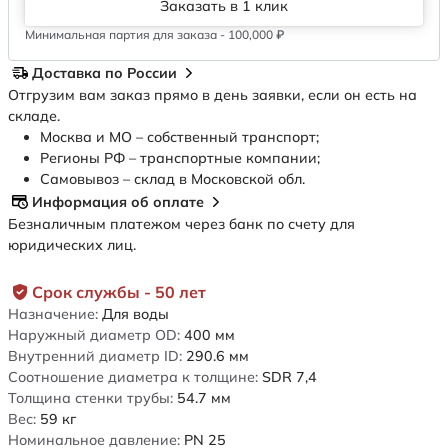
Заказать в 1 клик
Минимальная партия для заказа - 100,000 ₽
Доставка по России
Отгрузим вам заказ прямо в день заявки, если он есть на
складе.
Москва и МО – собственный транспорт;
Регионы РФ – транспортные компании;
Самовывоз – склад в Московской обл.
Информация об оплате
Безналичным платежом через банк по счету для
юридических лиц.
Срок службы - 50 лет
Назначение:
Для воды
Наружный диаметр OD:
400
мм
Внутренний диаметр ID:
290.6
мм
Соотношение диаметра к толщине:
SDR 7,4
Толщина стенки трубы:
54.7
мм
Вес:
59
кг
Номинальное давление:
PN 25