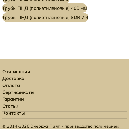
Трубы ПНД (полиэтиленовые) 400 мм
Трубы ПНД (полиэтиленовые) SDR 7.4
О компании
Доставка
Оплата
Сертификаты
Гарантии
Статьи
Контакты
© 2014-2026 ЭнерджиПайп - производство полимерных