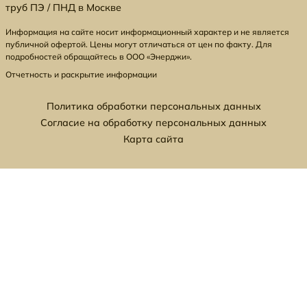
труб ПЭ / ПНД в Москве
Информация на сайте носит информационный характер и не является
публичной офертой. Цены могут отличаться от цен по факту. Для
подробностей обращайтесь в ООО «Энерджи».
Отчетность и раскрытие информации
Политика обработки персональных данных
Согласие на обработку персональных данных
Карта сайта