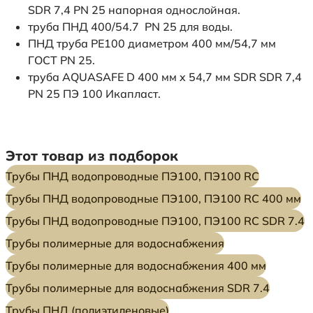
SDR 7,4 PN 25 напорная однослойная.
труба ПНД 400/54.7 PN 25 для воды.
ПНД труба PE100 диаметром 400 мм/54,7 мм
ГОСТ PN 25.
труба AQUASAFE D 400 мм x 54,7 мм SDR SDR 7,4
PN 25 ПЭ 100 Икапласт.
Этот товар из подборок
Трубы ПНД водопроводные ПЭ100, ПЭ100 RC
Трубы ПНД водопроводные ПЭ100, ПЭ100 RC 400 мм
Трубы ПНД водопроводные ПЭ100, ПЭ100 RC SDR 7.4
Трубы полимерные для водоснабжения
Трубы полимерные для водоснабжения 400 мм
Трубы полимерные для водоснабжения SDR 7.4
Трубы ПНД (полиэтиленовые)