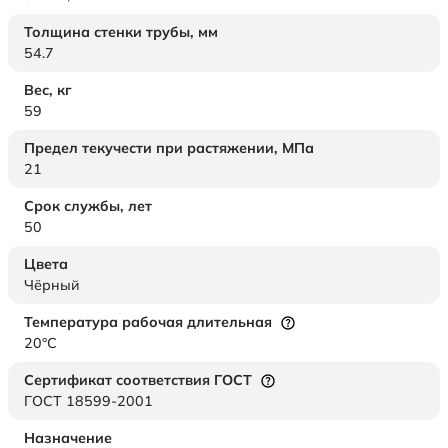
Толщина стенки трубы,
мм
54.7
Вес,
кг
59
Предел текучести при растяжении,
МПа
21
Срок службы,
лет
50
Цвета
Чёрный
Температура рабочая длительная
20°C
Сертификат соответствия ГОСТ
ГОСТ 18599-2001
Назначение