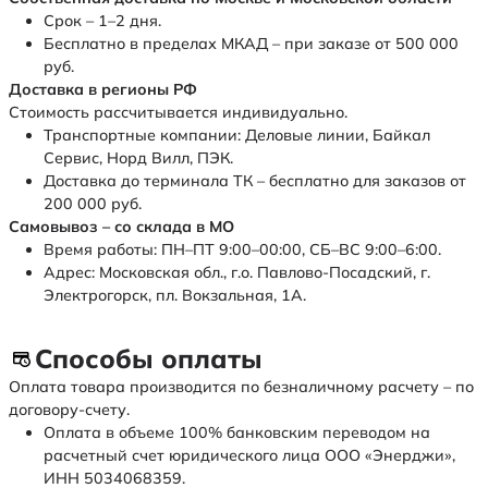
Срок – 1–2 дня.
Бесплатно в пределах МКАД – при заказе от 500 000
руб.
Доставка в регионы РФ
Стоимость рассчитывается индивидуально.
Транспортные компании: Деловые линии, Байкал
Сервис, Норд Вилл, ПЭК.
Доставка до терминала ТК – бесплатно для заказов от
200 000 руб.
Самовывоз – со склада в МО
Время работы: ПН–ПТ 9:00–00:00, СБ–ВС 9:00–6:00.
Адрес: Московская обл., г.о. Павлово-Посадский, г.
Электрогорск, пл. Вокзальная, 1А.
Способы оплаты
Оплата товара производится по безналичному расчету – по
договору-счету.
Оплата в объеме 100% банковским переводом на
расчетный счет юридического лица ООО «Энерджи»,
ИНН 5034068359.