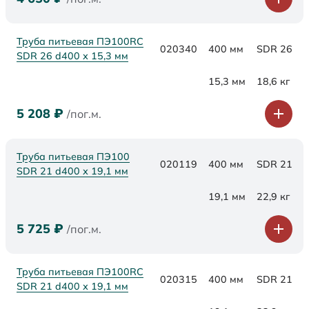
Труба питьевая ПЭ100RC
020340
400 мм
SDR 26
SDR 26 d400 х 15,3 мм
15,3 мм
18,6 кг
5 208
₽
/пог.м.
Труба питьевая ПЭ100
020119
400 мм
SDR 21
SDR 21 d400 х 19,1 мм
19,1 мм
22,9 кг
5 725
₽
/пог.м.
Труба питьевая ПЭ100RC
020315
400 мм
SDR 21
SDR 21 d400 х 19,1 мм