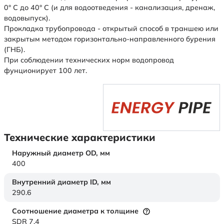
0° С до 40° С (и для водоотведения - канализация, дренаж,
водовыпуск).
Прокладка трубопровода - открытый способ в траншею или
закрытым методом горизонтально-направленного бурения
(ГНБ).
При соблюдении технических норм водопровод
фунционирует 100 лет.
Технические характеристики
Наружный диаметр OD,
мм
400
Внутренний диаметр ID,
мм
290.6
Соотношение диаметра к толщине
SDR 7,4