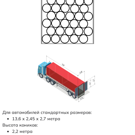
Для автомобилей стандартных размеров:
13,6 х 2,45 х 2,7 метра
Высота коников:
2,2 метра