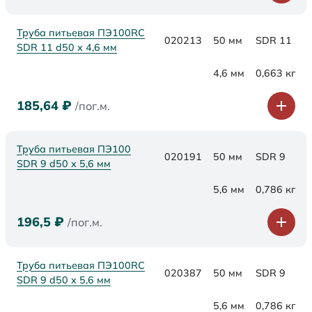
Труба питьевая ПЭ100RC
020213
50 мм
SDR 11
SDR 11 d50 х 4,6 мм
4,6 мм
0,663 кг
185,64
₽
/пог.м.
Труба питьевая ПЭ100
020191
50 мм
SDR 9
SDR 9 d50 х 5,6 мм
5,6 мм
0,786 кг
196,5
₽
/пог.м.
Труба питьевая ПЭ100RC
020387
50 мм
SDR 9
SDR 9 d50 х 5,6 мм
5,6 мм
0,786 кг