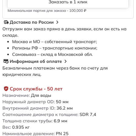
Заказать в 1 клик
Минимальная партия для заказа - 100,000 ₽
Доставка по России
Отгрузим вам заказ прямо в день заявки, если он есть на
складе.
Москва и МО – собственный транспорт;
Регионы РФ – транспортные компании;
Самовывоз – склад в Московской обл.
Информация об оплате
Безналичным платежом через банк по счету для
юридических лиц.
Срок службы - 50 лет
Назначение:
Для воды
Наружный диаметр OD:
50
мм
Внутренний диаметр ID:
36.2
мм
Соотношение диаметра к толщине:
SDR 7,4
Толщина стенки трубы:
6.9
мм
Вес:
0.935
кг
Номинальное давление:
PN 25