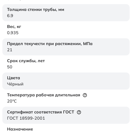
Толщина стенки трубы,
мм
6.9
Вес,
кг
0.935
Предел текучести при растяжении,
МПа
21
Срок службы,
лет
50
Цвета
Чёрный
Температура рабочая длительная
20°C
Сертификат соответствия ГОСТ
ГОСТ 18599-2001
Назначение