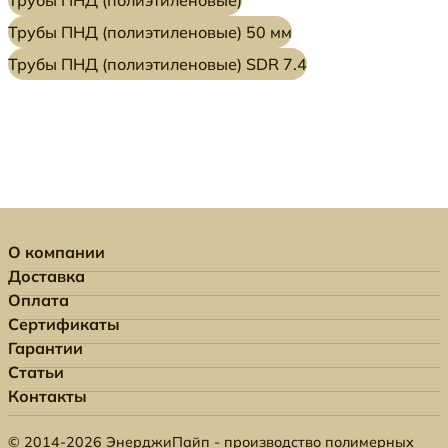
Трубы ПНД (полиэтиленовые) 50 мм
Трубы ПНД (полиэтиленовые) SDR 7.4
О компании
Доставка
Оплата
Сертификаты
Гарантии
Статьи
Контакты
© 2014-2026 ЭнерджиПайп - производство полимерных