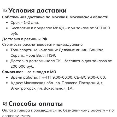
Условия доставки
Собственная доставка по Москве и Московской области
Срок – 1–2 дня.
Бесплатно в пределах МКАД – при заказе от 500 000
руб.
Доставка в регионы РФ
Стоимость рассчитывается индивидуально.
Транспортные компании: Деловые линии, Байкал
Сервис, Норд Вилл, ПЭК.
Доставка до терминала ТК – бесплатно для заказов от
200 000 руб.
Самовывоз – со склада в МО
Время работы: ПН–ПТ 9:00–00:00, СБ–ВС 9:00–6:00.
Адрес: Московская обл., г.о. Павлово-Посадский, г.
Электрогорск, пл. Вокзальная, 1А.
Способы оплаты
Оплата товара производится по безналичному расчету – по
договору-счету.