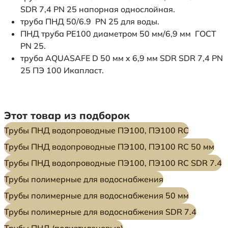
SDR 7,4 PN 25 напорная однослойная.
труба ПНД 50/6.9 PN 25 для воды.
ПНД труба PE100 диаметром 50 мм/6,9 мм ГОСТ
PN 25.
труба AQUASAFE D 50 мм x 6,9 мм SDR SDR 7,4 PN
25 ПЭ 100 Икапласт.
Этот товар из подборок
Трубы ПНД водопроводные ПЭ100, ПЭ100 RC
Трубы ПНД водопроводные ПЭ100, ПЭ100 RC 50 мм
Трубы ПНД водопроводные ПЭ100, ПЭ100 RC SDR 7.4
Трубы полимерные для водоснабжения
Трубы полимерные для водоснабжения 50 мм
Трубы полимерные для водоснабжения SDR 7.4
Трубы ПНД (полиэтиленовые)