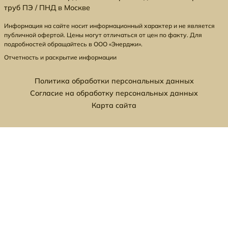
труб ПЭ / ПНД в Москве
Информация на сайте носит информационный характер и не является
публичной офертой. Цены могут отличаться от цен по факту. Для
подробностей обращайтесь в ООО «Энерджи».
Отчетность и раскрытие информации
Политика обработки персональных данных
Согласие на обработку персональных данных
Карта сайта