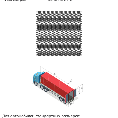
Для автомобилей стандартных размеров: