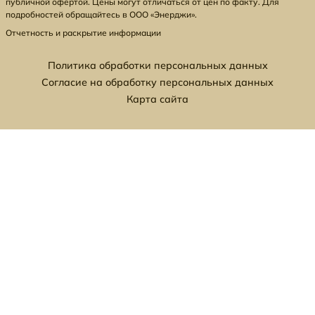
публичной офертой. Цены могут отличаться от цен по факту. Для
подробностей обращайтесь в ООО «Энерджи».
Отчетность и раскрытие информации
Политика обработки персональных данных
Согласие на обработку персональных данных
Карта сайта