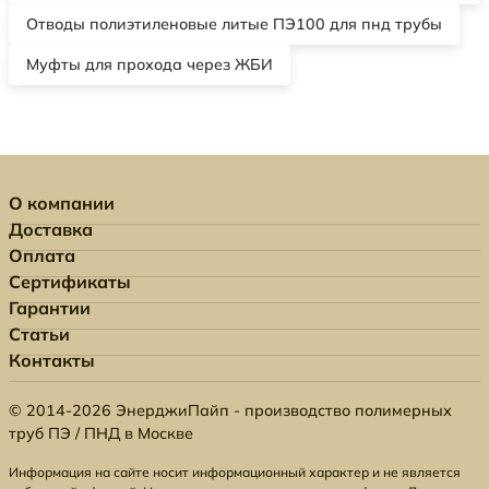
Отводы полиэтиленовые литые ПЭ100 для пнд трубы
Муфты для прохода через ЖБИ
О компании
Доставка
Оплата
Сертификаты
Гарантии
Статьи
Контакты
© 2014-2026 ЭнерджиПайп - производство полимерных
труб ПЭ / ПНД в Москве
Информация на сайте носит информационный характер и не является