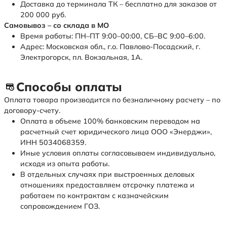
Доставка до терминала ТК – бесплатно для заказов от
200 000 руб.
Самовывоз – со склада в МО
Время работы: ПН–ПТ 9:00–00:00, СБ–ВС 9:00–6:00.
Адрес: Московская обл., г.о. Павлово-Посадский, г.
Электрогорск, пл. Вокзальная, 1А.
Способы оплаты
Оплата товара производится по безналичному расчету – по
договору-счету.
Оплата в объеме 100% банковским переводом на
расчетный счет юридического лица ООО «Энерджи»,
ИНН 5034068359.
Иные условия оплаты согласовываем индивидуально,
исходя из опыта работы.
В отдельных случаях при выстроенных деловых
отношениях предоставляем отсрочку платежа и
работаем по контрактам с казначейским
сопровождением ГОЗ.