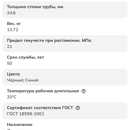
Толщина стенки трубы,
мм
24.6
Вес,
кг
12.72
Предел текучести при растяжении,
МПа
21
Срок службы,
лет
50
Цвета
Чёрный; Синий
Температура рабочая длительная
20°C
Сертификат соответствия ГОСТ
ГОСТ 18599-2001
Назначение