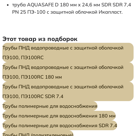
труба AQUASAFE D 180 мм x 24,6 мм SDR SDR 7,4
PN 25 ПЭ-100 с защитной облочкой Икапласт.
Этот товар из подборок
Трубы ПНД водопроводные с защитной оболочкой
ПЭ100, ПЭ100RC
Трубы ПНД водопроводные с защитной оболочкой
ПЭ100, ПЭ100RC 180 мм
Трубы ПНД водопроводные с защитной оболочкой
ПЭ100, ПЭ100RC SDR 7.4
Трубы полимерные для водоснабжения
Трубы полимерные для водоснабжения 180 мм
Трубы полимерные для водоснабжения SDR 7.4
Трубы ПНД (полиэтиленовые)