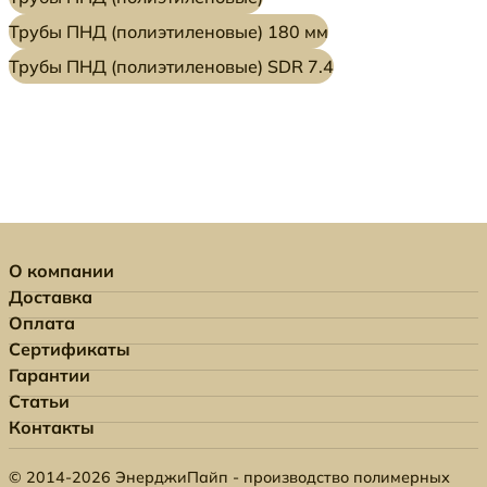
Трубы ПНД (полиэтиленовые) 180 мм
Трубы ПНД (полиэтиленовые) SDR 7.4
О компании
Доставка
Оплата
Сертификаты
Гарантии
Статьи
Контакты
© 2014-2026 ЭнерджиПайп - производство полимерных