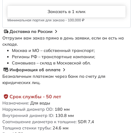
Заказать в 1 клик
Минимальная партия для заказа - 100,000 ₽
Доставка по России
Отгрузим вам заказ прямо в день заявки, если он есть на
складе.
Москва и МО – собственный транспорт;
Регионы РФ – транспортные компании;
Самовывоз – склад в Московской обл.
Информация об оплате
Безналичным платежом через банк по счету для
юридических лиц.
Срок службы - 50 лет
Назначение:
Для воды
Наружный диаметр OD:
180
мм
Внутренний диаметр ID:
130.8
мм
Соотношение диаметра к толщине:
SDR 7,4
Толщина стенки трубы:
24.6
мм