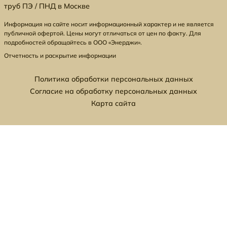
труб ПЭ / ПНД в Москве
Информация на сайте носит информационный характер и не является
публичной офертой. Цены могут отличаться от цен по факту. Для
подробностей обращайтесь в ООО «Энерджи».
Отчетность и раскрытие информации
Политика обработки персональных данных
Согласие на обработку персональных данных
Карта сайта