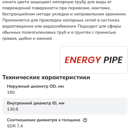
синего цвета защищает напорную трубу для воды от
повреждений поверхности при перевозке, монтаже,
бестраншейном методе укладки и неправильном хранении.
Применяется для прокладки напорных сетей в системах
водоотведения или водоснабжения. Подходит для сферы
обычных полиэтиленовых труб и в грунтах с примесью
гравия, щебня и камней.
Технические характеристики
Наружный диаметр OD,
мм
180
Внутренний диаметр ID,
мм
130.8
Соотношение диаметра к толщине
SDR 7,4