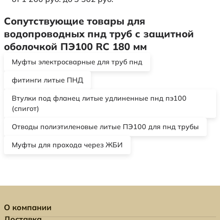
Сопутствующие товары для
водопроводных пнд труб с защитной
оболочкой ПЭ100 RC 180 мм
Муфты электросварные для труб пнд
фитинги литые ПНД
Втулки под фланец литые удлиненные пнд пэ100
(спигот)
Отводы полиэтиленовые литые ПЭ100 для пнд трубы
Муфты для прохода через ЖБИ
О компании
Доставка