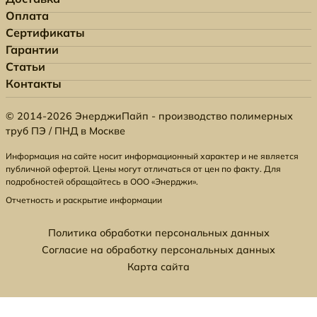
Оплата
Сертификаты
Гарантии
Статьи
Контакты
© 2014-2026 ЭнерджиПайп - производство полимерных
труб ПЭ / ПНД в Москве
Информация на сайте носит информационный характер и не является
публичной офертой. Цены могут отличаться от цен по факту. Для
подробностей обращайтесь в ООО «Энерджи».
Отчетность и раскрытие информации
Политика обработки персональных данных
Согласие на обработку персональных данных
Карта сайта