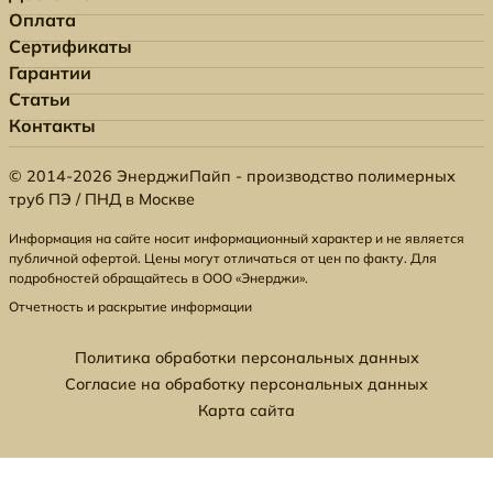
Оплата
Сертификаты
Гарантии
Статьи
Контакты
© 2014-2026 ЭнерджиПайп - производство полимерных
труб ПЭ / ПНД в Москве
Информация на сайте носит информационный характер и не является
публичной офертой. Цены могут отличаться от цен по факту. Для
подробностей обращайтесь в ООО «Энерджи».
Отчетность и раскрытие информации
Политика обработки персональных данных
Согласие на обработку персональных данных
Карта сайта