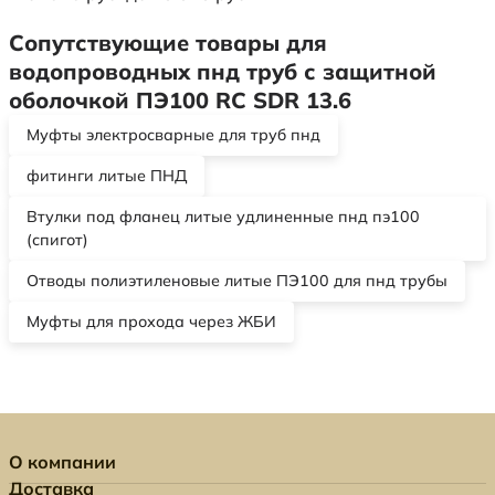
Сопутствующие товары для
водопроводных пнд труб с защитной
оболочкой ПЭ100 RC SDR 13.6
Муфты электросварные для труб пнд
фитинги литые ПНД
Втулки под фланец литые удлиненные пнд пэ100
(спигот)
Отводы полиэтиленовые литые ПЭ100 для пнд трубы
Муфты для прохода через ЖБИ
О компании
Доставка