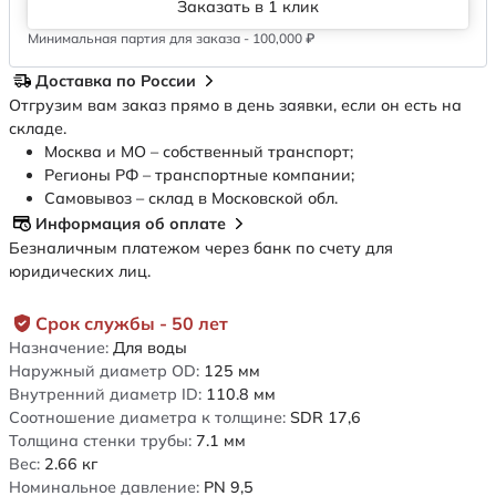
Заказать в 1 клик
Минимальная партия для заказа - 100,000 ₽
Доставка по России
Отгрузим вам заказ прямо в день заявки, если он есть на
складе.
Москва и МО – собственный транспорт;
Регионы РФ – транспортные компании;
Самовывоз – склад в Московской обл.
Информация об оплате
Безналичным платежом через банк по счету для
юридических лиц.
Срок службы - 50 лет
Назначение:
Для воды
Наружный диаметр OD:
125
мм
Внутренний диаметр ID:
110.8
мм
Соотношение диаметра к толщине:
SDR 17,6
Толщина стенки трубы:
7.1
мм
Вес:
2.66
кг
Номинальное давление:
PN 9,5