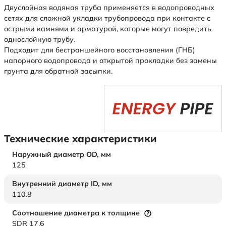
Двуслойная водяная труба применяется в водопроводных
сетях для сложной укладки трубопровода при контакте с
острыми камнями и арматурой, которые могут повредить
однослойную трубу.
Подходит для бестраншейного восстановления (ГНБ)
напорного водопровода и открытой прокладки без замены
грунта для обратной засыпки.
Технические характеристики
Наружный диаметр OD,
мм
125
Внутренний диаметр ID,
мм
110.8
Соотношение диаметра к толщине
SDR 17,6