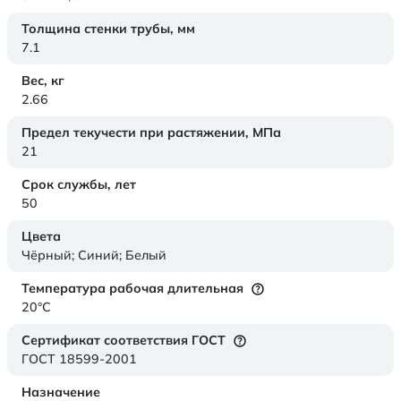
Толщина стенки трубы,
мм
7.1
Вес,
кг
2.66
Предел текучести при растяжении,
МПа
21
Срок службы,
лет
50
Цвета
Чёрный; Синий; Белый
Температура рабочая длительная
20°C
Сертификат соответствия ГОСТ
ГОСТ 18599-2001
Назначение