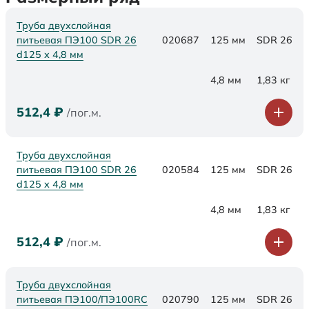
Труба двухслойная
питьевая ПЭ100 SDR 26
020687
125 мм
SDR 26
d125 х 4,8 мм
4,8 мм
1,83 кг
512,4
₽
/пог.м.
Труба двухслойная
питьевая ПЭ100 SDR 26
020584
125 мм
SDR 26
d125 х 4,8 мм
4,8 мм
1,83 кг
512,4
₽
/пог.м.
Труба двухслойная
питьевая ПЭ100/ПЭ100RC
020790
125 мм
SDR 26