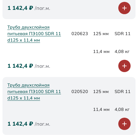
1 142,4
₽
/пог.м.
Труба двухслойная
питьевая ПЭ100 SDR 11
020623
125 мм
SDR 11
d125 х 11,4 мм
11,4 мм
4,08 кг
1 142,4
₽
/пог.м.
Труба двухслойная
питьевая ПЭ100 SDR 11
020520
125 мм
SDR 11
d125 х 11,4 мм
11,4 мм
4,08 кг
1 142,4
₽
/пог.м.