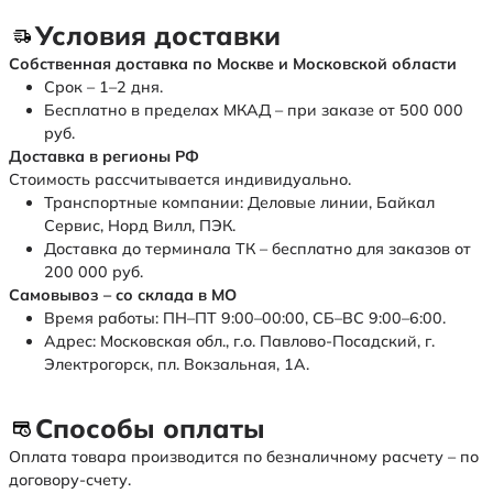
Условия доставки
Собственная доставка по Москве и Московской области
Срок – 1–2 дня.
Бесплатно в пределах МКАД – при заказе от 500 000
руб.
Доставка в регионы РФ
Стоимость рассчитывается индивидуально.
Транспортные компании: Деловые линии, Байкал
Сервис, Норд Вилл, ПЭК.
Доставка до терминала ТК – бесплатно для заказов от
200 000 руб.
Самовывоз – со склада в МО
Время работы: ПН–ПТ 9:00–00:00, СБ–ВС 9:00–6:00.
Адрес: Московская обл., г.о. Павлово-Посадский, г.
Электрогорск, пл. Вокзальная, 1А.
Способы оплаты
Оплата товара производится по безналичному расчету – по
договору-счету.