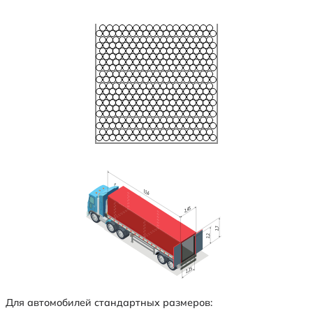
Для автомобилей стандартных размеров: