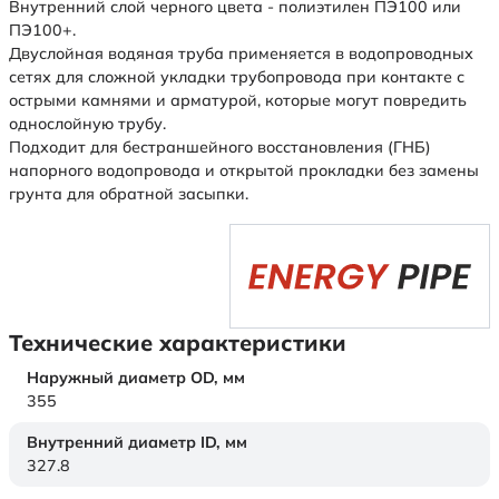
Внутренний слой черного цвета - полиэтилен ПЭ100 или
ПЭ100+.
Двуслойная водяная труба применяется в водопроводных
сетях для сложной укладки трубопровода при контакте с
острыми камнями и арматурой, которые могут повредить
однослойную трубу.
Подходит для бестраншейного восстановления (ГНБ)
напорного водопровода и открытой прокладки без замены
грунта для обратной засыпки.
Технические характеристики
Наружный диаметр OD,
мм
355
Внутренний диаметр ID,
мм
327.8