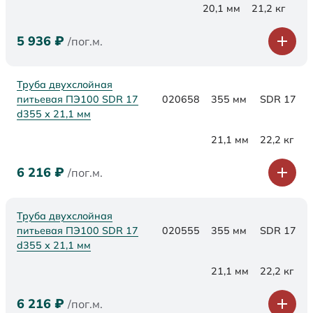
20,1 мм
21,2 кг
5 936
₽
/пог.м.
Труба двухслойная
питьевая ПЭ100 SDR 17
020658
355 мм
SDR 17
d355 х 21,1 мм
21,1 мм
22,2 кг
6 216
₽
/пог.м.
Труба двухслойная
питьевая ПЭ100 SDR 17
020555
355 мм
SDR 17
d355 х 21,1 мм
21,1 мм
22,2 кг
6 216
₽
/пог.м.