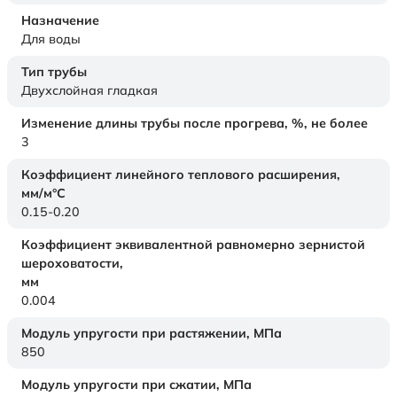
Назначение
Для воды
Тип трубы
Двухслойная гладкая
Изменение длины трубы после прогрева, %, не более
3
Коэффициент линейного теплового расширения,
мм/м°С
0.15-0.20
Коэффициент эквивалентной равномерно зернистой
шероховатости,
мм
0.004
Модуль упругости при растяжении,
МПа
850
Модуль упругости при сжатии,
МПа