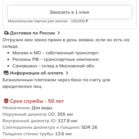
Заказать в 1 клик
Минимальная партия для заказа - 100,000 ₽
Доставка по России
Отгрузим вам заказ прямо в день заявки, если он есть на
складе.
Москва и МО – собственный транспорт;
Регионы РФ – транспортные компании;
Самовывоз – склад в Московской обл.
Информация об оплате
Безналичным платежом через банк по счету для
юридических лиц.
Срок службы - 50 лет
Назначение:
Для воды
Наружный диаметр OD:
355
мм
Внутренний диаметр ID:
327.8
мм
Соотношение диаметра к толщине:
SDR 26
Толщина стенки трубы:
13.6
мм