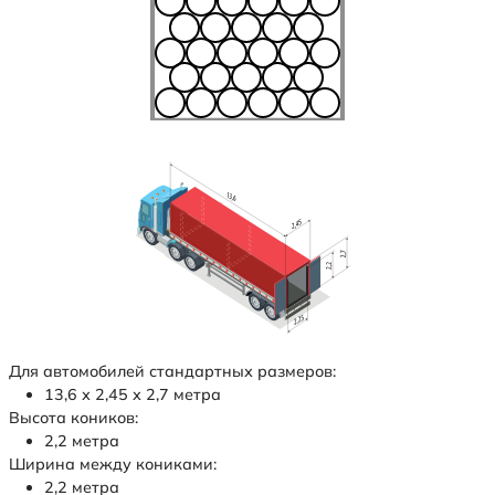
Для автомобилей стандартных размеров:
13,6 х 2,45 х 2,7 метра
Высота коников:
2,2 метра
Ширина между кониками:
2,2 метра