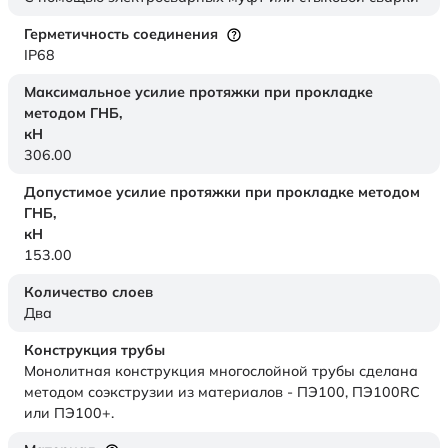
Герметичность соединения
IP68
Максимальное усилие протяжки при прокладке
методом ГНБ,
кН
306.00
Допустимое усилие протяжки при прокладке методом
ГНБ,
кН
153.00
Количество слоев
Два
Конструкция трубы
Монолитная конструкция многослойной трубы сделана
методом соэкструзии из материалов - ПЭ100, ПЭ100RC
или ПЭ100+.