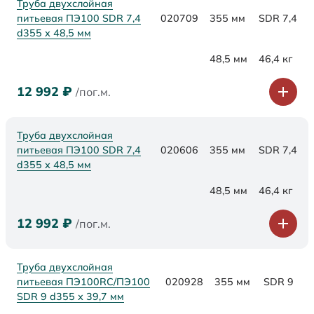
Труба двухслойная
питьевая ПЭ100 SDR 7,4
020709
355 мм
SDR 7,4
d355 х 48,5 мм
48,5 мм
46,4 кг
12 992
₽
/пог.м.
Труба двухслойная
питьевая ПЭ100 SDR 7,4
020606
355 мм
SDR 7,4
d355 х 48,5 мм
48,5 мм
46,4 кг
12 992
₽
/пог.м.
Труба двухслойная
питьевая ПЭ100RC/ПЭ100
020928
355 мм
SDR 9
SDR 9 d355 х 39,7 мм