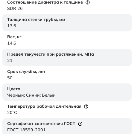
Соотношение диаметра к толщине
SDR 26
Толщина стенки трубы,
мм
13.6
Вес,
кг
14.6
Предел текучести при растяжении,
МПа
21
Срок службы,
лет
50
Цвета
Чёрный; Синий; Белый
Температура рабочая длительная
20°C
Сертификат соответствия ГОСТ
ГОСТ 18599-2001