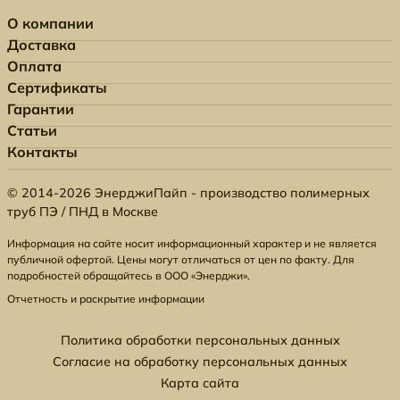
О компании
Доставка
Оплата
Сертификаты
Гарантии
Статьи
Контакты
© 2014-2026 ЭнерджиПайп - производство полимерных
труб ПЭ / ПНД в Москве
Информация на сайте носит информационный характер и не является
публичной офертой. Цены могут отличаться от цен по факту. Для
подробностей обращайтесь в ООО «Энерджи».
Отчетность и раскрытие информации
Политика обработки персональных данных
Согласие на обработку персональных данных
Карта сайта