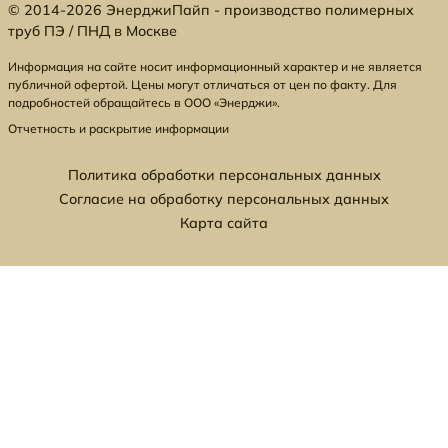
© 2014-2026 ЭнерджиПайп - производство полимерных
труб ПЭ / ПНД в Москве
Информация на сайте носит информационный характер и не является
публичной офертой. Цены могут отличаться от цен по факту. Для
подробностей обращайтесь в ООО «Энерджи».
Отчетность и раскрытие информации
Политика обработки персональных данных
Согласие на обработку персональных данных
Карта сайта