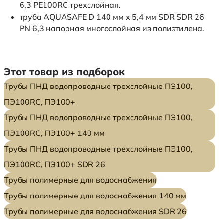
6,3 PE100RC трехслойная.
труба AQUASAFE D 140 мм x 5,4 мм SDR SDR 26
PN 6,3 напорная многослойная из полиэтилена.
Этот товар из подборок
Трубы ПНД водопроводные трехслойные ПЭ100,
ПЭ100RC, ПЭ100+
Трубы ПНД водопроводные трехслойные ПЭ100,
ПЭ100RC, ПЭ100+ 140 мм
Трубы ПНД водопроводные трехслойные ПЭ100,
ПЭ100RC, ПЭ100+ SDR 26
Трубы полимерные для водоснабжения
Трубы полимерные для водоснабжения 140 мм
Трубы полимерные для водоснабжения SDR 26