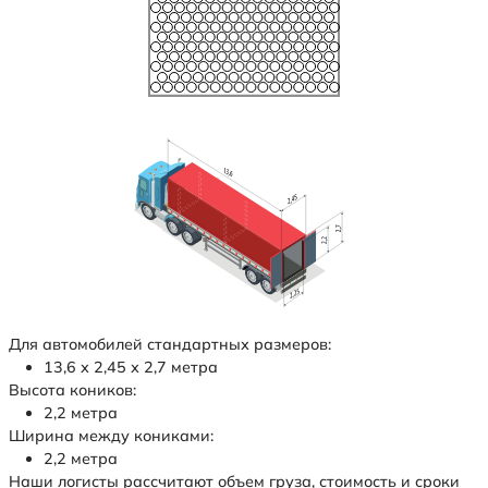
Для автомобилей стандартных размеров:
13,6 х 2,45 х 2,7 метра
Высота коников:
2,2 метра
Ширина между кониками:
2,2 метра
Наши логисты рассчитают объем груза, стоимость и сроки