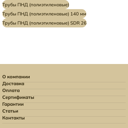
Трубы ПНД (полиэтиленовые)
Трубы ПНД (полиэтиленовые) 140 мм
Трубы ПНД (полиэтиленовые) SDR 26
О компании
Доставка
Оплата
Сертификаты
Гарантии
Статьи
Контакты