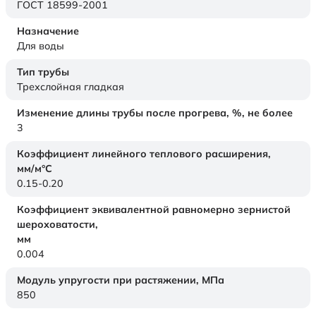
ГОСТ 18599-2001
Назначение
Для воды
Тип трубы
Трехслойная гладкая
Изменение длины трубы после прогрева, %, не более
3
Коэффициент линейного теплового расширения,
мм/м°С
0.15-0.20
Коэффициент эквивалентной равномерно зернистой
шероховатости,
мм
0.004
Модуль упругости при растяжении,
МПа
850