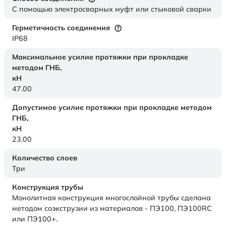
С помощью электросварных муфт или стыковой сварки
Герметичность соединения
IP68
Максимальное усилие протяжки при прокладке
методом ГНБ,
кН
47.00
Допустимое усилие протяжки при прокладке методом
ГНБ,
кН
23.00
Количество слоев
Три
Конструкция трубы
Монолитная конструкция многослойной трубы сделана
методом соэкструзии из материалов - ПЭ100, ПЭ100RC
или ПЭ100+.