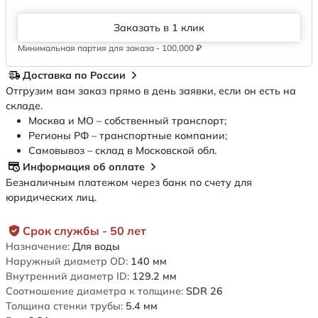
Заказать в 1 клик
Минимальная партия для заказа - 100,000 ₽
Доставка по России
Отгрузим вам заказ прямо в день заявки, если он есть на
складе.
Москва и МО – собственный транспорт;
Регионы РФ – транспортные компании;
Самовывоз – склад в Московской обл.
Информация об оплате
Безналичным платежом через банк по счету для
юридических лиц.
Срок службы - 50 лет
Назначение:
Для воды
Наружный диаметр OD:
140
мм
Внутренний диаметр ID:
129.2
мм
Соотношение диаметра к толщине:
SDR 26
Толщина стенки трубы:
5.4
мм