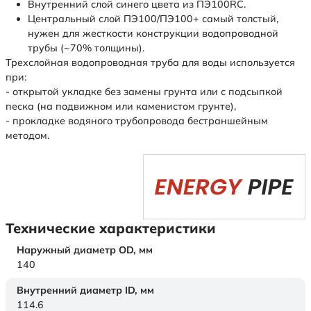
Внутренний слой синего цвета из ПЭ100RC.
Центральный слой ПЭ100/ПЭ100+ самый толстый,
нужен для жесткости конструкции водопроводной
трубы (~70% толщины).
Трехслойная водопроводная труба для воды используется
при:
- открытой укладке без замены грунта или с подсыпкой
песка (на подвижном или каменистом грунте),
- прокладке водяного трубопровода бестраншейным
методом.
Технические характеристики
Наружный диаметр OD,
мм
140
Внутренний диаметр ID,
мм
114.6