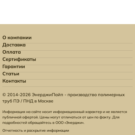
О компании
Доставка
Оплата
Сертификаты
Гарантии
Статьи
Контакты
© 2014-2026 ЭнерджиПайп - производство полимерных
труб ПЭ / ПНД в Москве
Информация на сайте носит информационный характер и не является
публичной офертой. Цены могут отличаться от цен по факту. Для
подробностей обращайтесь в ООО «Энерджи».
Отчетность и раскрытие информации