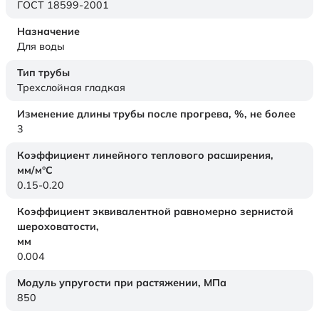
ГОСТ 18599-2001
Назначение
Для воды
Тип трубы
Трехслойная гладкая
Изменение длины трубы после прогрева, %, не более
3
Коэффициент линейного теплового расширения,
мм/м°С
0.15-0.20
Коэффициент эквивалентной равномерно зернистой
шероховатости,
мм
0.004
Модуль упругости при растяжении,
МПа
850