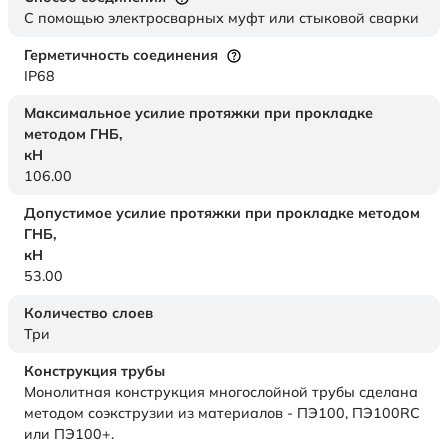
С помощью электросварных муфт или стыковой сварки
Герметичность соединения
IP68
Максимальное усилие протяжки при прокладке
методом ГНБ,
кН
106.00
Допустимое усилие протяжки при прокладке методом
ГНБ,
кН
53.00
Количество слоев
Три
Конструкция трубы
Монолитная конструкция многослойной трубы сделана
методом соэкструзии из материалов - ПЭ100, ПЭ100RC
или ПЭ100+.