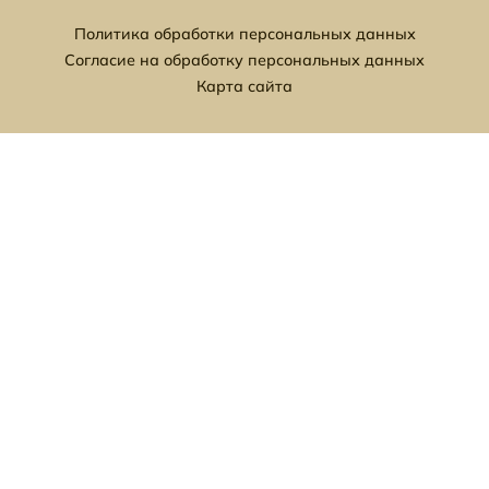
Политика обработки персональных данных
Согласие на обработку персональных данных
Карта сайта