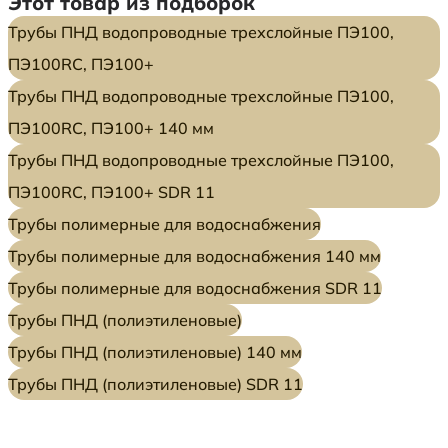
Этот товар из подборок
Трубы ПНД водопроводные трехслойные ПЭ100,
ПЭ100RC, ПЭ100+
Трубы ПНД водопроводные трехслойные ПЭ100,
ПЭ100RC, ПЭ100+ 140 мм
Трубы ПНД водопроводные трехслойные ПЭ100,
ПЭ100RC, ПЭ100+ SDR 11
Трубы полимерные для водоснабжения
Трубы полимерные для водоснабжения 140 мм
Трубы полимерные для водоснабжения SDR 11
Трубы ПНД (полиэтиленовые)
Трубы ПНД (полиэтиленовые) 140 мм
Трубы ПНД (полиэтиленовые) SDR 11