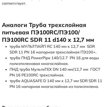
соответствует.
Аналоги Труба трехслойная
питьевая ПЭ100RC/ПЭ100/
ПЭ100RC SDR 11 d140 х 12,7 мм
труба МУЛЬТПАЙП RC 140 мм x 12,7 мм SDR
SDR 11 PN 16 напорная трехслойная ПЭ100+.
труба ПНД PowerPipe 140/12.7 PN 16 для воды
полиэтиленовая многослойная.
ПНД труба МультиТЕХ DN 140 мм/12,7 мм ГОСТ
PN 16 PE100RC трехслойная.
труба AQUASAFE D 140 мм x 12,7 мм SDR SDR 11
PN 16 напорная многослойная из полиэтилена.