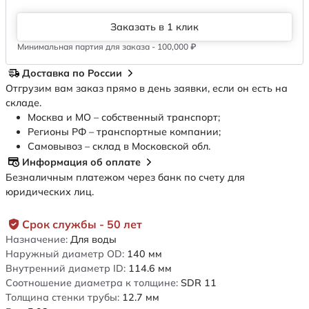
Заказать в 1 клик
Минимальная партия для заказа - 100,000 ₽
Доставка по России
Отгрузим вам заказ прямо в день заявки, если он есть на
складе.
Москва и МО – собственный транспорт;
Регионы РФ – транспортные компании;
Самовывоз – склад в Московской обл.
Информация об оплате
Безналичным платежом через банк по счету для
юридических лиц.
Срок службы - 50 лет
Назначение:
Для воды
Наружный диаметр OD:
140
мм
Внутренний диаметр ID:
114.6
мм
Соотношение диаметра к толщине:
SDR 11
Толщина стенки трубы:
12.7
мм