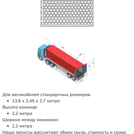
Для автомобилей стандартных размеров:
13,6 х 2,45 х 2,7 метра
Высота коников:
2,2 метра
Ширина между кониками:
2,2 метра
Наши логисты рассчитают объем груза, стоимость и сроки