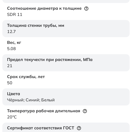
Соотношение диаметра к толщине
SDR 11
Толщина стенки трубы,
мм
12.7
Вес,
кг
5.08
Предел текучести при растяжении,
МПа
21
Срок службы,
лет
50
Цвета
Чёрный; Синий; Белый
Температура рабочая длительная
20°C
Сертификат соответствия ГОСТ