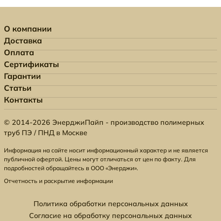
О компании
Доставка
Оплата
Сертификаты
Гарантии
Статьи
Контакты
© 2014-2026 ЭнерджиПайп - производство полимерных
труб ПЭ / ПНД в Москве
Информация на сайте носит информационный характер и не является
публичной офертой. Цены могут отличаться от цен по факту. Для
подробностей обращайтесь в ООО «Энерджи».
Отчетность и раскрытие информации
Политика обработки персональных данных
Согласие на обработку персональных данных