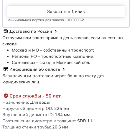
Заказать в 1 клик
Минимальная партия для заказа - 100,000 ₽
Доставка по России
Отгрузим вам заказ прямо в день заявки, если он есть на
складе.
Москва и МО – собственный транспорт;
Регионы РФ – транспортные компании;
Самовывоз – склад в Московской обл.
Информация об оплате
Безналичным платежом через банк по счету для
юридических лиц.
Срок службы - 50 лет
Назначение:
Для воды
Наружный диаметр OD:
225
мм
Внутренний диаметр ID:
184
мм
Соотношение диаметра к толщине:
SDR 11
Толщина стенки трубы:
20.5
мм