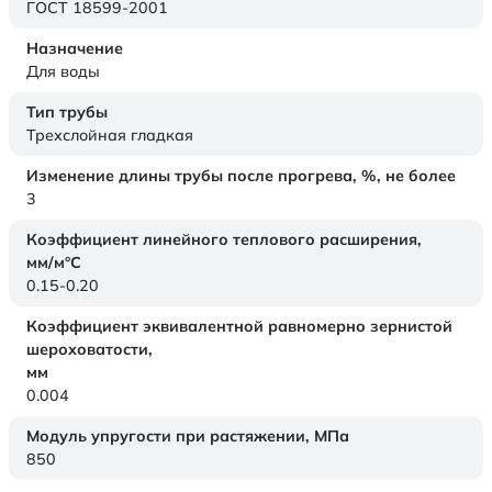
ГОСТ 18599-2001
Назначение
Для воды
Тип трубы
Трехслойная гладкая
Изменение длины трубы после прогрева, %, не более
3
Коэффициент линейного теплового расширения,
мм/м°С
0.15-0.20
Коэффициент эквивалентной равномерно зернистой
шероховатости,
мм
0.004
Модуль упругости при растяжении,
МПа
850