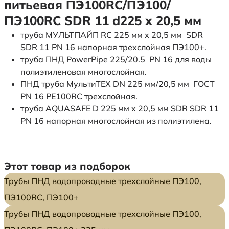
питьевая ПЭ100RC/ПЭ100/
ПЭ100RC SDR 11 d225 х 20,5 мм
труба МУЛЬТПАЙП RC 225 мм x 20,5 мм SDR
SDR 11 PN 16 напорная трехслойная ПЭ100+.
труба ПНД PowerPipe 225/20.5 PN 16 для воды
полиэтиленовая многослойная.
ПНД труба МультиТЕХ DN 225 мм/20,5 мм ГОСТ
PN 16 PE100RC трехслойная.
труба AQUASAFE D 225 мм x 20,5 мм SDR SDR 11
PN 16 напорная многослойная из полиэтилена.
Этот товар из подборок
Трубы ПНД водопроводные трехслойные ПЭ100,
ПЭ100RC, ПЭ100+
Трубы ПНД водопроводные трехслойные ПЭ100,