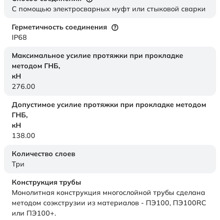
С помощью электросварных муфт или стыковой сварки
Герметичность соединения
IP68
Максимальное усилие протяжки при прокладке
методом ГНБ,
кН
276.00
Допустимое усилие протяжки при прокладке методом
ГНБ,
кН
138.00
Количество слоев
Три
Конструкция трубы
Монолитная конструкция многослойной трубы сделана
методом соэкструзии из материалов - ПЭ100, ПЭ100RC
или ПЭ100+.