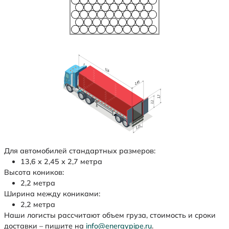
Для автомобилей стандартных размеров:
13,6 х 2,45 х 2,7 метра
Высота коников:
2,2 метра
Ширина между кониками:
2,2 метра
Наши логисты рассчитают объем груза, стоимость и сроки
доставки – пишите на
info@energypipe.ru
.