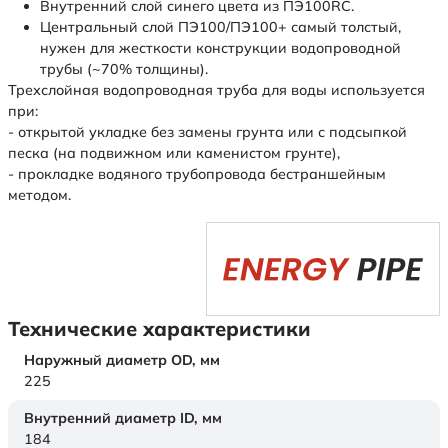
Внутренний слой синего цвета из ПЭ100RC.
Центральный слой ПЭ100/ПЭ100+ самый толстый,
нужен для жесткости конструкции водопроводной
трубы (~70% толщины).
Трехслойная водопроводная труба для воды используется
при:
- открытой укладке без замены грунта или с подсыпкой
песка (на подвижном или каменистом грунте),
- прокладке водяного трубопровода бестраншейным
методом.
Технические характеристики
Наружный диаметр OD,
мм
225
Внутренний диаметр ID,
мм
184