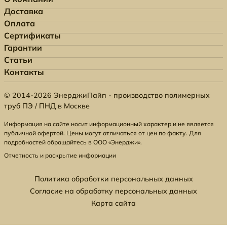
Доставка
Оплата
Сертификаты
Гарантии
Статьи
Контакты
© 2014-2026 ЭнерджиПайп - производство полимерных
труб ПЭ / ПНД в Москве
Информация на сайте носит информационный характер и не является
публичной офертой. Цены могут отличаться от цен по факту. Для
подробностей обращайтесь в ООО «Энерджи».
Отчетность и раскрытие информации
Политика обработки персональных данных
Согласие на обработку персональных данных
Карта сайта