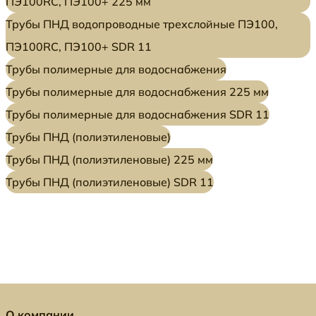
ПЭ100RC, ПЭ100+ 225 мм
Трубы ПНД водопроводные трехслойные ПЭ100,
ПЭ100RC, ПЭ100+ SDR 11
Трубы полимерные для водоснабжения
Трубы полимерные для водоснабжения 225 мм
Трубы полимерные для водоснабжения SDR 11
Трубы ПНД (полиэтиленовые)
Трубы ПНД (полиэтиленовые) 225 мм
Трубы ПНД (полиэтиленовые) SDR 11
О компании