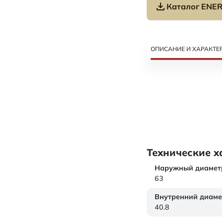
Каталог ENER
ОПИСАНИЕ И ХАРАКТЕ
Технические х
Наружный диамет
63
Внутренний диаме
40.8