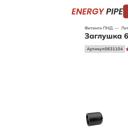
Фитинги ПНД
—
Ли
Заглушка 
Артикул:
0631104