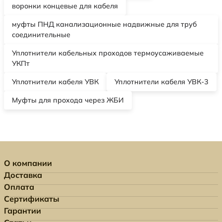
воронки концевые для кабеля
муфты ПНД канализационные надвижные для труб
соединительные
Уплотнители кабельных проходов термоусаживаемые
УКПт
Уплотнители кабеля УВК
Уплотнители кабеля УВК-3
Муфты для прохода через ЖБИ
О компании
Доставка
Оплата
Сертификаты
Гарантии