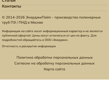
Статьи
Контакты
© 2014-2026 ЭнерджиПайп - производство полимерных
труб ПЭ / ПНД в Москве
Информация на сайте носит информационный характер и не является
публичной офертой. Цены могут отличаться от цен по факту. Для
подробностей обращайтесь в ООО «Энерджи».
Отчетность и раскрытие информации
Политика обработки персональных данных
Согласие на обработку персональных данных
Карта сайта