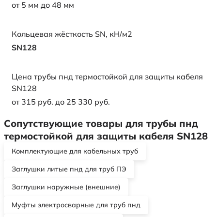
от 5 мм до 48 мм
Кольцевая жёсткость SN, кН/м2
SN128
Цена трубы пнд термостойкой для защиты кабеля
SN128
от 315 руб. до 25 330 руб.
Сопутствующие товары для трубы пнд
термостойкой для защиты кабеля SN128
Комплектующие для кабельных труб
Заглушки литые пнд для труб ПЭ
Заглушки наружные (внешние)
Муфты электросварные для труб пнд