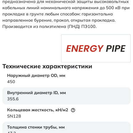
предназначена для механической защиты высоковольтных
кабельных линий номинального напряжения до 500 кВ при
прокладке в грунте любым способом: горизонтально
направленное бурение, прокол, открытая прокладка.
Производится из полиэтилена (ПНД) ПЭ100.
Технические характеристики
Наружный диаметр OD,
мм
450
Внутренний диаметр ID,
мм
355.6
Кольцевая жесткость,
кН/м2
SN128
Толщина стенки трубы,
мм