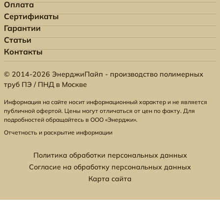
Оплата
Сертификаты
Гарантии
Статьи
Контакты
© 2014-2026 ЭнерджиПайп - производство полимерных
труб ПЭ / ПНД в Москве
Информация на сайте носит информационный характер и не является
публичной офертой. Цены могут отличаться от цен по факту. Для
подробностей обращайтесь в ООО «Энерджи».
Отчетность и раскрытие информации
Политика обработки персональных данных
Согласие на обработку персональных данных
Карта сайта