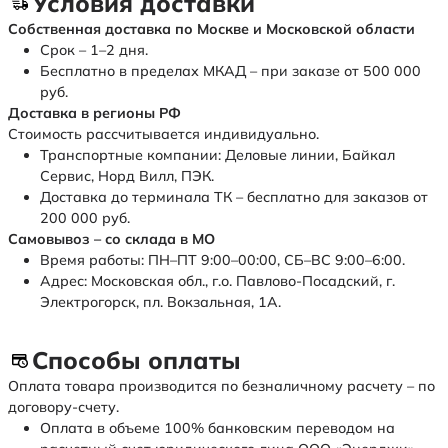
Условия доставки
Собственная доставка по Москве и Московской области
Срок – 1–2 дня.
Бесплатно в пределах МКАД – при заказе от 500 000
руб.
Доставка в регионы РФ
Стоимость рассчитывается индивидуально.
Транспортные компании: Деловые линии, Байкал
Сервис, Норд Вилл, ПЭК.
Доставка до терминала ТК – бесплатно для заказов от
200 000 руб.
Самовывоз – со склада в МО
Время работы: ПН–ПТ 9:00–00:00, СБ–ВС 9:00–6:00.
Адрес: Московская обл., г.о. Павлово-Посадский, г.
Электрогорск, пл. Вокзальная, 1А.
Способы оплаты
Оплата товара производится по безналичному расчету – по
договору-счету.
Оплата в объеме 100% банковским переводом на