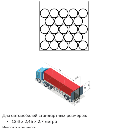
Для автомобилей стандартных размеров:
13,6 х 2,45 х 2,7 метра
Высота коников: