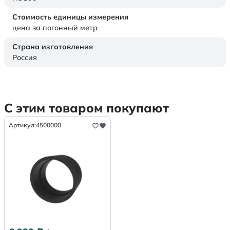
Стоимость единицы измерения
цена за погонный метр
Страна изготовления
Россия
С этим товаром покупают
Артикул:
4500000