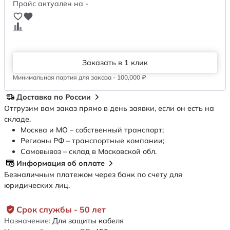
Прайс актуален на -
Заказать в 1 клик
Минимальная партия для заказа - 100,000 ₽
Доставка по России
Отгрузим вам заказ прямо в день заявки, если он есть на
складе.
Москва и МО – собственный транспорт;
Регионы РФ – транспортные компании;
Самовывоз – склад в Московской обл.
Информация об оплате
Безналичным платежом через банк по счету для
юридических лиц.
Срок службы - 50 лет
Назначение:
Для защиты кабеля