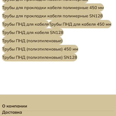
Трубы для прокладки кабеля полимерные 450 мм
Трубы для прокладки кабеля полимерные SN128
Трубы ПНД для кабеля
Трубы ПНД для кабеля 450 мм
Трубы ПНД для кабеля SN128
Трубы ПНД (полиэтиленовые)
Трубы ПНД (полиэтиленовые) 450 мм
Трубы ПНД (полиэтиленовые) SN128
О компании
Доставка