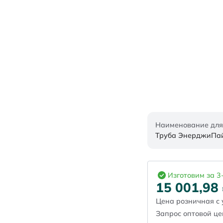
Наименование для
Труба ЭнерджиПайп
Изготовим за 3
15 001,98
Цена розничная с 
Запрос оптовой ц