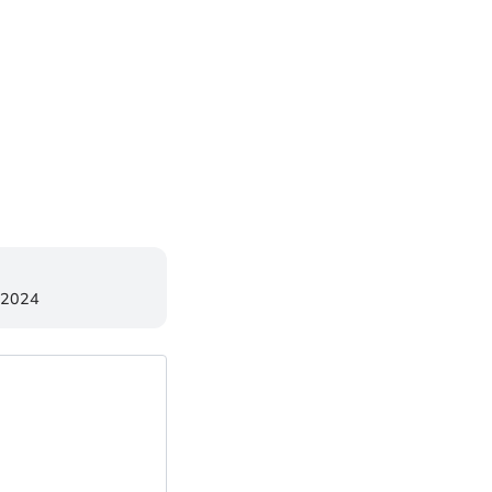
-2024