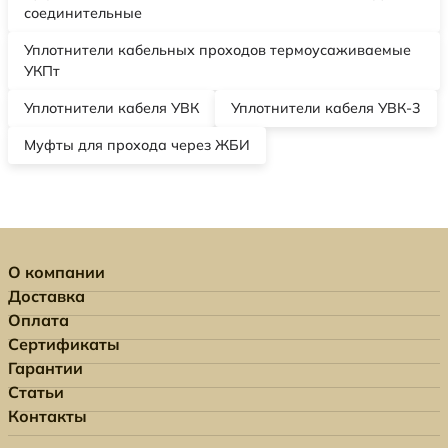
соединительные
Уплотнители кабельных проходов термоусаживаемые
УКПт
Уплотнители кабеля УВК
Уплотнители кабеля УВК-3
Муфты для прохода через ЖБИ
О компании
Доставка
Оплата
Сертификаты
Гарантии
Статьи
Контакты