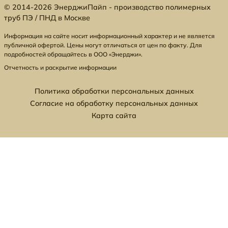
© 2014-2026 ЭнерджиПайп - производство полимерных
труб ПЭ / ПНД в Москве
Информация на сайте носит информационный характер и не является
публичной офертой. Цены могут отличаться от цен по факту. Для
подробностей обращайтесь в ООО «Энерджи».
Отчетность и раскрытие информации
Политика обработки персональных данных
Согласие на обработку персональных данных
Карта сайта