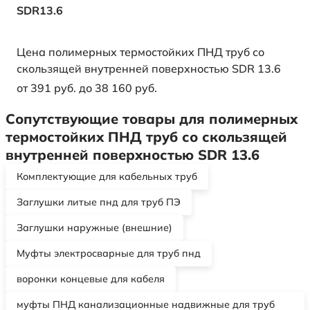
SDR13.6
Цена полимерных термостойких ПНД труб со
скользящей внутренней поверхностью SDR 13.6
от 391 руб. до 38 160 руб.
Сопутствующие товары для полимерных
термостойких ПНД труб со скользящей
внутренней поверхностью SDR 13.6
Комплектующие для кабельных труб
Заглушки литые пнд для труб ПЭ
Заглушки наружные (внешние)
Муфты электросварные для труб пнд
воронки концевые для кабеля
муфты ПНД канализационные надвижные для труб