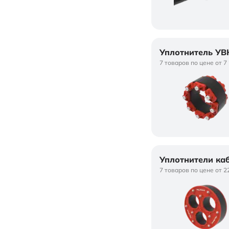
Уплотнитель УВ
7 товаров по цене от 7
Уплотнители ка
7 товаров по цене от 2