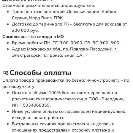
Стоимость рассчитывается индивидуально.
Транспортные компании: Деловые линии, Байкал
Сервис, Норд Вилл, ПЭК.
Доставка до терминала ТК – бесплатно для заказов от
200 000 руб.
Самовывоз – со склада в МО
Время работы: ПН–ПТ 9:00–00:00, СБ–ВС 9:00–6:00.
Адрес: Московская обл., г.о. Павлово-Посадский, г.
Электрогорск, пл. Вокзальная, 1А.
Способы оплаты
Оплата товара производится по безналичному расчету – по
договору-счету.
Оплата в объеме 100% банковским переводом на
расчетный счет юридического лица ООО «Энерджи»,
ИНН 5034068359.
Иные условия оплаты согласовываем индивидуально,
исходя из опыта работы.
В отдельных случаях при выстроенных деловых
отношениях предоставляем отсрочку платежа и