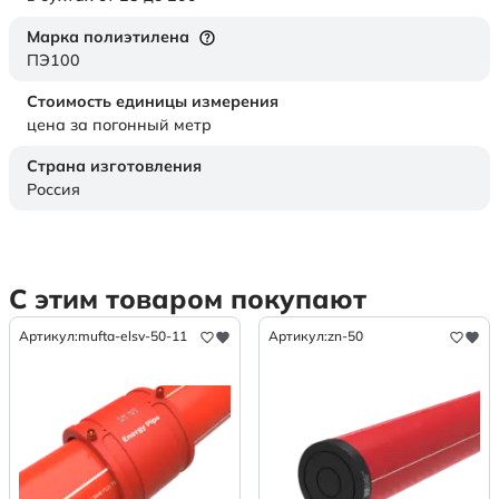
Марка полиэтилена
ПЭ100
Стоимость единицы измерения
цена за погонный метр
Страна изготовления
Россия
С этим товаром покупают
Артикул:
mufta-elsv-50-11
Артикул:
zn-50