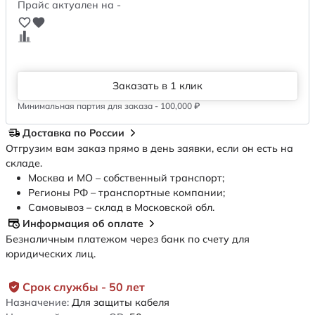
Прайс актуален на -
Заказать в 1 клик
Минимальная партия для заказа - 100,000 ₽
Доставка по России
Отгрузим вам заказ прямо в день заявки, если он есть на
складе.
Москва и МО – собственный транспорт;
Регионы РФ – транспортные компании;
Самовывоз – склад в Московской обл.
Информация об оплате
Безналичным платежом через банк по счету для
юридических лиц.
Срок службы - 50 лет
Назначение:
Для защиты кабеля