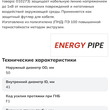
товара: 010273) защищает кабельную линию напряжением
до 1кВ от механических повреждений и негативных
воздействий окружающей среды. Применяется как
защитный футляр для кабеля.
Изготовлена из полиэтилена (ПНД) ПЭ 100 повышенной
термостойкости методом экструзии.
Технические характеристики
Наружный диаметр OD,
мм
50
Внутренний диаметр ID,
мм
41
Код усилия протяжки при ГНБ
F1