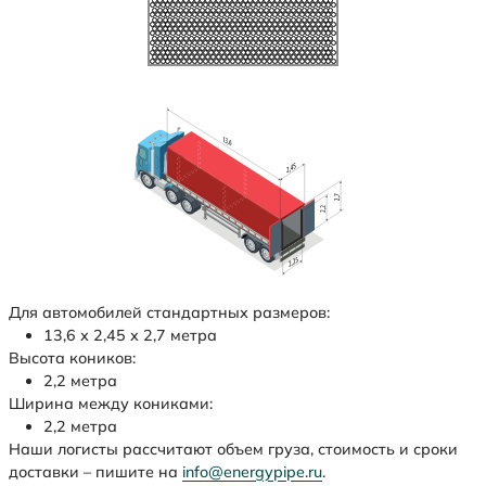
Для автомобилей стандартных размеров:
13,6 х 2,45 х 2,7 метра
Высота коников:
2,2 метра
Ширина между кониками:
2,2 метра
Наши логисты рассчитают объем груза, стоимость и сроки
доставки – пишите на
info@energypipe.ru
.