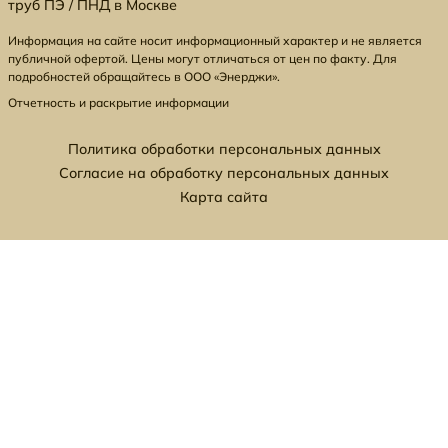
труб ПЭ / ПНД в Москве
Информация на сайте носит информационный характер и не является
публичной офертой. Цены могут отличаться от цен по факту. Для
подробностей обращайтесь в ООО «Энерджи».
Отчетность и раскрытие информации
Политика обработки персональных данных
Согласие на обработку персональных данных
Карта сайта