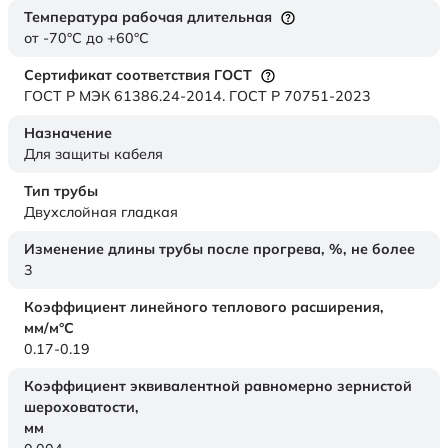
Температура рабочая длительная
от -70°C до +60°C
Сертификат соответствия ГОСТ
ГОСТ Р МЭК 61386.24-2014. ГОСТ Р 70751-2023
Назначение
Для защиты кабеля
Тип трубы
Двухслойная гладкая
Изменение длины трубы после прогрева, %, не более
3
Коэффициент линейного теплового расширения,
мм/м°С
0.17-0.19
Коэффициент эквивалентной равномерно зернистой
шероховатости,
мм