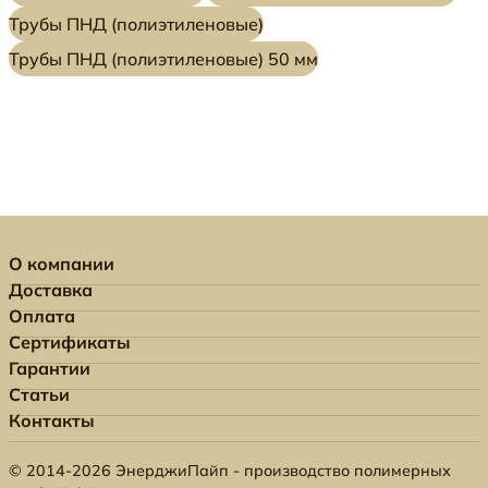
Трубы ПНД (полиэтиленовые)
Трубы ПНД (полиэтиленовые) 50 мм
О компании
Доставка
Оплата
Сертификаты
Гарантии
Статьи
Контакты
© 2014-2026 ЭнерджиПайп - производство полимерных