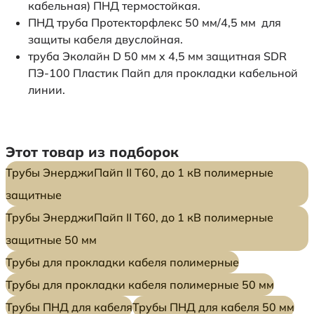
кабельная) ПНД термостойкая.
ПНД труба Протекторфлекс 50 мм/4,5 мм для
защиты кабеля двуслойная.
труба Эколайн D 50 мм x 4,5 мм защитная SDR
ПЭ-100 Пластик Пайп для прокладки кабельной
линии.
Этот товар из подборок
Трубы ЭнерджиПайп II Т60, до 1 кВ полимерные
защитные
Трубы ЭнерджиПайп II Т60, до 1 кВ полимерные
защитные 50 мм
Трубы для прокладки кабеля полимерные
Трубы для прокладки кабеля полимерные 50 мм
Трубы ПНД для кабеля
Трубы ПНД для кабеля 50 мм