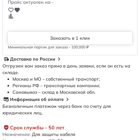
Прайс актуален на -
Заказать в 1 клик
Минимальная партия для заказа - 100,000 ₽
Доставка по России
Отгрузим вам заказ прямо в день заявки, если он есть на
складе.
Москва и МО – собственный транспорт;
Регионы РФ – транспортные компании;
Самовывоз – склад в Московской обл.
Информация об оплате
Безналичным платежом через банк по счету для
юридических лиц.
Срок службы - 50 лет
Назначение:
Для защиты кабеля