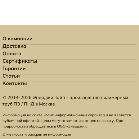
О компании
Доставка
Оплата
Сертификаты
Гарантии
Статьи
Контакты
© 2014-2026 ЭнерджиПайп - производство полимерных
труб ПЭ / ПНД в Москве
Информация на сайте носит информационный характер и не является
публичной офертой. Цены могут отличаться от цен по факту. Для
подробностей обращайтесь в ООО «Энерджи».
Отчетность и раскрытие информации