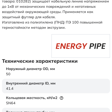
товара: 010282) защищает кабельную линию напряжением
до 1кВ от механических повреждений и негативных
воздействий окружающей среды. Применяется как
защитный футляр для кабеля.
Изготовлена из полиэтилена (ПНД) ПЭ 100 повышенной
термостойкости методом экструзии.
Технические характеристики
Наружный диаметр OD,
мм
50
Внутренний диаметр ID,
мм
41.4
Кольцевая жесткость,
кН/м2
SN64