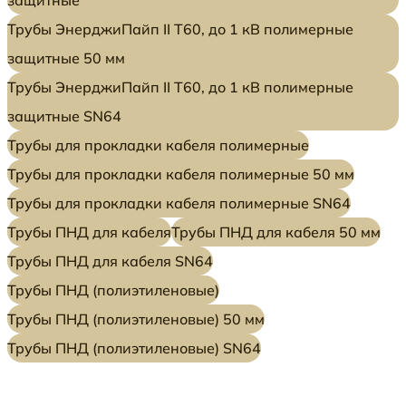
Трубы ЭнерджиПайп II Т60, до 1 кВ полимерные
защитные 50 мм
Трубы ЭнерджиПайп II Т60, до 1 кВ полимерные
защитные SN64
Трубы для прокладки кабеля полимерные
Трубы для прокладки кабеля полимерные 50 мм
Трубы для прокладки кабеля полимерные SN64
Трубы ПНД для кабеля
Трубы ПНД для кабеля 50 мм
Трубы ПНД для кабеля SN64
Трубы ПНД (полиэтиленовые)
Трубы ПНД (полиэтиленовые) 50 мм
Трубы ПНД (полиэтиленовые) SN64