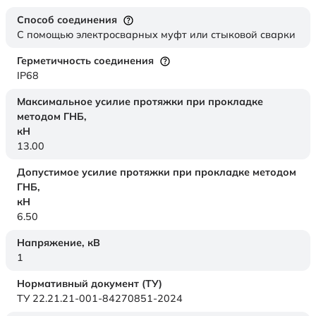
Способ соединения
С помощью электросварных муфт или стыковой сварки
Герметичность соединения
IP68
Максимальное усилие протяжки при прокладке
методом ГНБ,
кН
13.00
Допустимое усилие протяжки при прокладке методом
ГНБ,
кН
6.50
Напряжение,
кВ
1
Нормативный документ (ТУ)
ТУ 22.21.21-001-84270851-2024