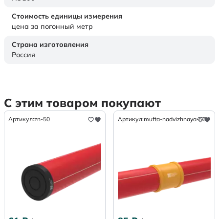
Стоимость единицы измерения
цена за погонный метр
Страна изготовления
Россия
С этим товаром покупают
Артикул:
zn-50
Артикул:
mufta-nadvizhnaya-50