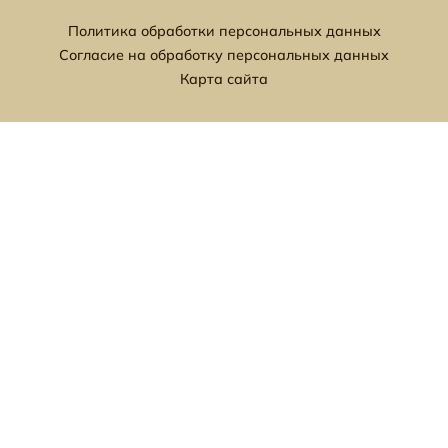
Политика обработки персональных данных
Согласие на обработку персональных данных
Карта сайта