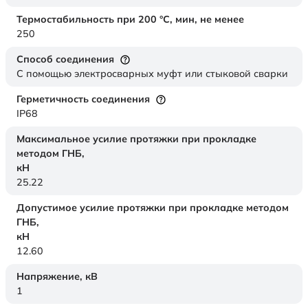
Термостабильность при 200 °С, мин, не менее
250
Способ соединения
С помощью электросварных муфт или стыковой сварки
Герметичность соединения
IP68
Максимальное усилие протяжки при прокладке
методом ГНБ,
кН
25.22
Допустимое усилие протяжки при прокладке методом
ГНБ,
кН
12.60
Напряжение,
кВ
1