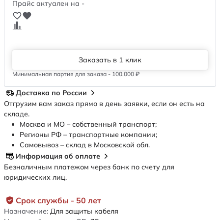
Прайс актуален на -
Заказать в 1 клик
Минимальная партия для заказа - 100,000 ₽
Доставка по России
Отгрузим вам заказ прямо в день заявки, если он есть на
складе.
Москва и МО – собственный транспорт;
Регионы РФ – транспортные компании;
Самовывоз – склад в Московской обл.
Информация об оплате
Безналичным платежом через банк по счету для
юридических лиц.
Срок службы - 50 лет
Назначение:
Для защиты кабеля