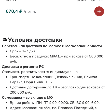
670,4
₽
/пог.м.
Условия доставки
Собственная доставка по Москве и Московской области
Срок – 1–2 дня.
Бесплатно в пределах МКАД – при заказе от 500 000
руб.
Доставка в регионы РФ
Стоимость рассчитывается индивидуально.
Транспортные компании: Деловые линии, Байкал
Сервис, Норд Вилл, ПЭК.
Доставка до терминала ТК – бесплатно для заказов от
200 000 руб.
Самовывоз – со склада в МО
Время работы: ПН–ПТ 9:00–00:00, СБ–ВС 9:00–6:00.
Адрес: Московская обл., г.о. Павлово-Посадский, г.