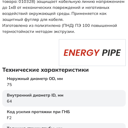
товара: 010328) защищает кабельную линию напряжением
до 1кВ от механических повреждений и негативных
воздействий окружающей среды. Применяется как
защитный футляр для кабеля.
Изготовлена из полиэтилена (ПНД) ПЭ 100 повышенной
термостойкости методом экструзии.
Технические характеристики
Наружный диаметр OD,
мм
75
Внутренний диаметр ID,
мм
64
Код усилия протяжки при ГНБ
F2