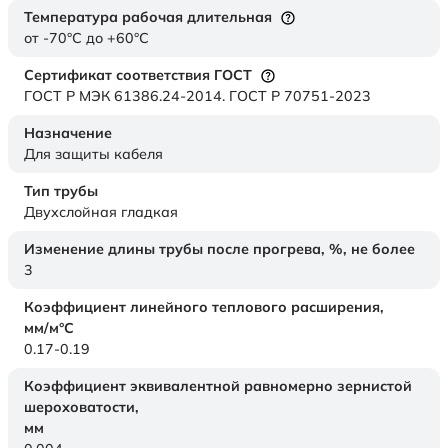
Температура рабочая длительная
от -70°C до +60°C
Сертификат соответствия ГОСТ
ГОСТ Р МЭК 61386.24-2014. ГОСТ Р 70751-2023
Назначение
Для защиты кабеля
Тип трубы
Двухслойная гладкая
Изменение длины трубы после прогрева, %, не более
3
Коэффициент линейного теплового расширения,
мм/м°С
0.17-0.19
Коэффициент эквивалентной равномерно зернистой
шероховатости,
мм