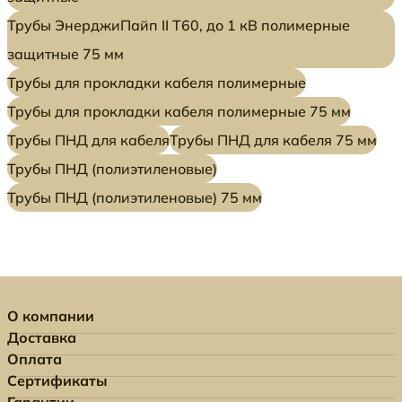
Трубы ЭнерджиПайп II Т60, до 1 кВ полимерные
защитные 75 мм
Трубы для прокладки кабеля полимерные
Трубы для прокладки кабеля полимерные 75 мм
Трубы ПНД для кабеля
Трубы ПНД для кабеля 75 мм
Трубы ПНД (полиэтиленовые)
Трубы ПНД (полиэтиленовые) 75 мм
О компании
Доставка
Оплата
Сертификаты
Гарантии