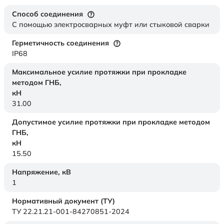
Способ соединения
С помощью электросварных муфт или стыковой сварки
Герметичность соединения
IP68
Максимальное усилие протяжки при прокладке
методом ГНБ,
кН
31.00
Допустимое усилие протяжки при прокладке методом
ГНБ,
кН
15.50
Напряжение,
кВ
1
Нормативный документ (ТУ)
ТУ 22.21.21-001-84270851-2024