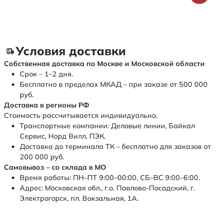
Условия доставки
Собственная доставка по Москве и Московской области
Срок – 1–2 дня.
Бесплатно в пределах МКАД – при заказе от 500 000
руб.
Доставка в регионы РФ
Стоимость рассчитывается индивидуально.
Транспортные компании: Деловые линии, Байкал
Сервис, Норд Вилл, ПЭК.
Доставка до терминала ТК – бесплатно для заказов от
200 000 руб.
Самовывоз – со склада в МО
Время работы: ПН–ПТ 9:00–00:00, СБ–ВС 9:00–6:00.
Адрес: Московская обл., г.о. Павлово-Посадский, г.
Электрогорск, пл. Вокзальная, 1А.