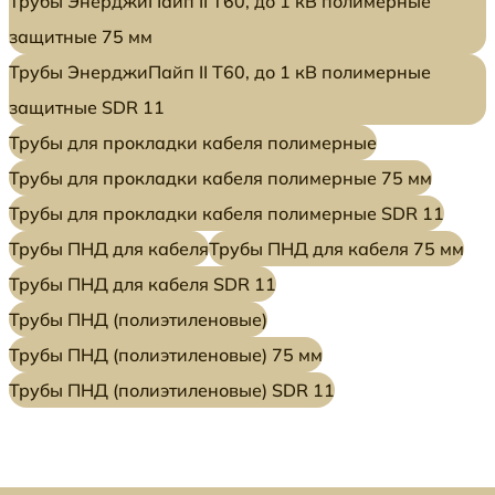
Трубы ЭнерджиПайп II Т60, до 1 кВ полимерные
защитные 75 мм
Трубы ЭнерджиПайп II Т60, до 1 кВ полимерные
защитные SDR 11
Трубы для прокладки кабеля полимерные
Трубы для прокладки кабеля полимерные 75 мм
Трубы для прокладки кабеля полимерные SDR 11
Трубы ПНД для кабеля
Трубы ПНД для кабеля 75 мм
Трубы ПНД для кабеля SDR 11
Трубы ПНД (полиэтиленовые)
Трубы ПНД (полиэтиленовые) 75 мм
Трубы ПНД (полиэтиленовые) SDR 11