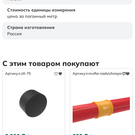
Стоимость единицы измерения
цена за погонный метр
Страна изготовления
Россия
С этим товаром покупают
Артикул:
ztl-75
Артикул:
mufta-nadvizhnaya-75