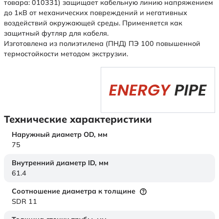
товара: 010331) защищает кабельную линию напряжением
до 1кВ от механических повреждений и негативных
воздействий окружающей среды. Применяется как
защитный футляр для кабеля.
Изготовлена из полиэтилена (ПНД) ПЭ 100 повышенной
термостойкости методом экструзии.
Технические характеристики
Наружный диаметр OD,
мм
75
Внутренний диаметр ID,
мм
61.4
Соотношение диаметра к толщине
SDR 11