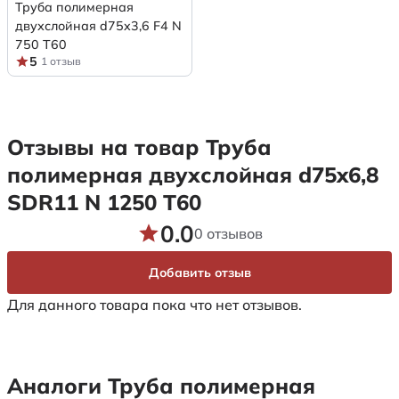
Труба полимерная
двухслойная d75x3,6 F4 N
750 Т60
5
1 отзыв
Отзывы на товар Труба
полимерная двухслойная d75x6,8
SDR11 N 1250 Т60
0.0
0 отзывов
Добавить отзыв
Для данного товара пока что нет отзывов.
Аналоги Труба полимерная