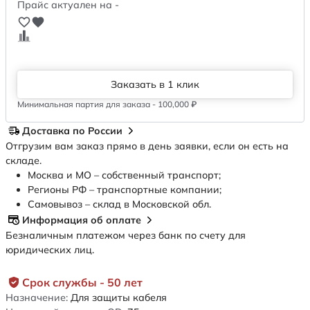
Прайс актуален на -
Заказать в 1 клик
Минимальная партия для заказа - 100,000 ₽
Доставка по России
Отгрузим вам заказ прямо в день заявки, если он есть на
складе.
Москва и МО – собственный транспорт;
Регионы РФ – транспортные компании;
Самовывоз – склад в Московской обл.
Информация об оплате
Безналичным платежом через банк по счету для
юридических лиц.
Срок службы - 50 лет
Назначение:
Для защиты кабеля