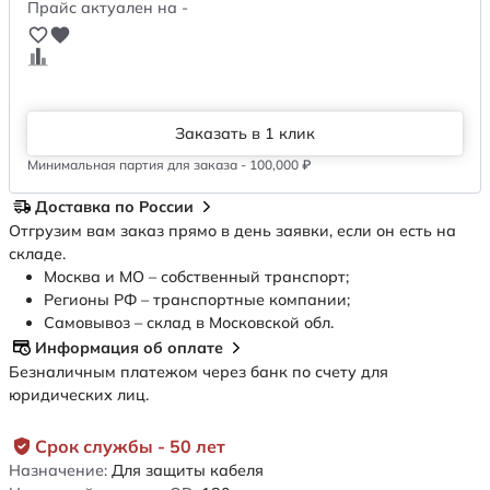
Прайс актуален на -
Заказать в 1 клик
Минимальная партия для заказа - 100,000 ₽
Доставка по России
Отгрузим вам заказ прямо в день заявки, если он есть на
складе.
Москва и МО – собственный транспорт;
Регионы РФ – транспортные компании;
Самовывоз – склад в Московской обл.
Информация об оплате
Безналичным платежом через банк по счету для
юридических лиц.
Срок службы - 50 лет
Назначение:
Для защиты кабеля