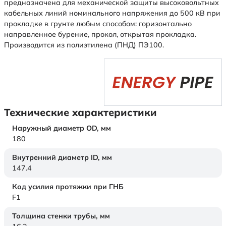
предназначена для механической защиты высоковольтных
кабельных линий номинального напряжения до 500 кВ при
прокладке в грунте любым способом: горизонтально
направленное бурение, прокол, открытая прокладка.
Производится из полиэтилена (ПНД) ПЭ100.
Технические характеристики
Наружный диаметр OD,
мм
180
Внутренний диаметр ID,
мм
147.4
Код усилия протяжки при ГНБ
F1
Толщина стенки трубы,
мм