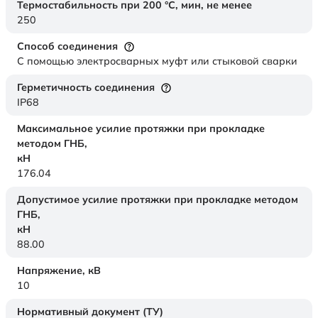
Термостабильность при 200 °С, мин, не менее
250
Способ соединения
С помощью электросварных муфт или стыковой сварки
Герметичность соединения
IP68
Максимальное усилие протяжки при прокладке
методом ГНБ,
кН
176.04
Допустимое усилие протяжки при прокладке методом
ГНБ,
кН
88.00
Напряжение,
кВ
10
Нормативный документ (ТУ)