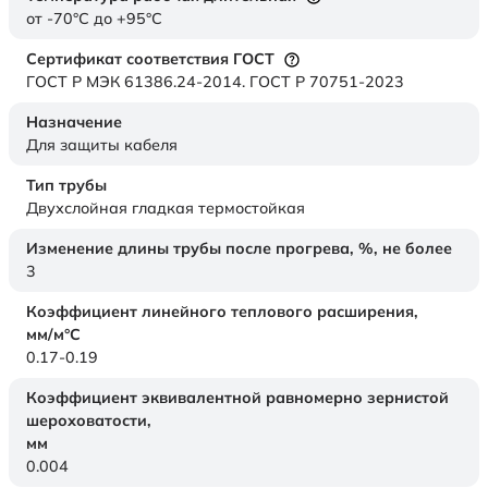
от -70°C до +95°C
Сертификат соответствия ГОСТ
ГОСТ Р МЭК 61386.24-2014. ГОСТ Р 70751-2023
Назначение
Для защиты кабеля
Тип трубы
Двухслойная гладкая термостойкая
Изменение длины трубы после прогрева, %, не более
3
Коэффициент линейного теплового расширения,
мм/м°С
0.17-0.19
Коэффициент эквивалентной равномерно зернистой
шероховатости,
мм
0.004