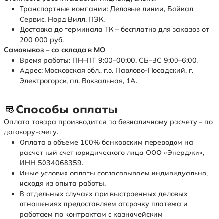
Транспортные компании: Деловые линии, Байкал
Сервис, Норд Вилл, ПЭК.
Доставка до терминала ТК – бесплатно для заказов от
200 000 руб.
Самовывоз – со склада в МО
Время работы: ПН–ПТ 9:00–00:00, СБ–ВС 9:00–6:00.
Адрес: Московская обл., г.о. Павлово-Посадский, г.
Электрогорск, пл. Вокзальная, 1А.
Способы оплаты
Оплата товара производится по безналичному расчету – по
договору-счету.
Оплата в объеме 100% банковским переводом на
расчетный счет юридического лица ООО «Энерджи»,
ИНН 5034068359.
Иные условия оплаты согласовываем индивидуально,
исходя из опыта работы.
В отдельных случаях при выстроенных деловых
отношениях предоставляем отсрочку платежа и
работаем по контрактам с казначейским