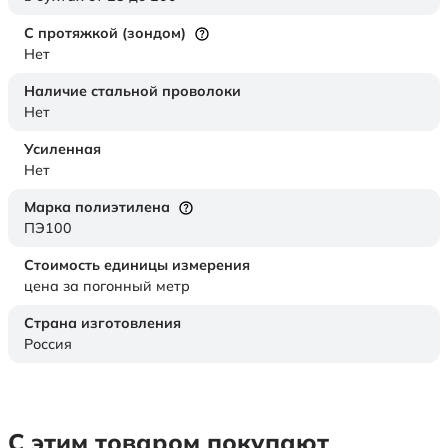
С протяжкой (зондом)
Нет
Наличие стальной проволоки
Нет
Усиленная
Нет
Марка полиэтилена
ПЭ100
Стоимость единицы измерения
цена за погонный метр
Страна изготовления
Россия
С этим товаром покупают