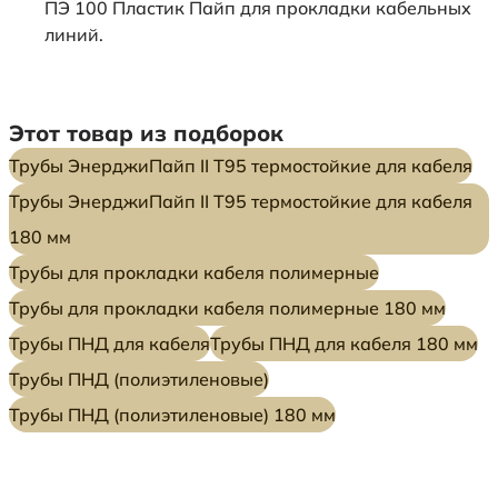
ПЭ 100 Пластик Пайп для прокладки кабельных
линий.
Этот товар из подборок
Трубы ЭнерджиПайп II Т95 термостойкие для кабеля
Трубы ЭнерджиПайп II Т95 термостойкие для кабеля
180 мм
Трубы для прокладки кабеля полимерные
Трубы для прокладки кабеля полимерные 180 мм
Трубы ПНД для кабеля
Трубы ПНД для кабеля 180 мм
Трубы ПНД (полиэтиленовые)
Трубы ПНД (полиэтиленовые) 180 мм