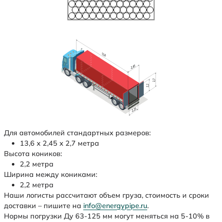
Для автомобилей стандартных размеров:
13,6 х 2,45 х 2,7 метра
Высота коников:
2,2 метра
Ширина между кониками:
2,2 метра
Наши логисты рассчитают объем груза, стоимость и сроки
доставки – пишите на
info@energypipe.ru
.
Нормы погрузки Ду 63-125 мм могут меняться на 5-10% в