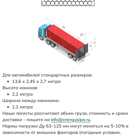
Для автомобилей стандартных размеров:
13,6 х 2,45 х 2,7 метра
Высота коников:
2,2 метра
Ширина между кониками:
2,2 метра
Наши логисты рассчитают объем груза, стоимость и сроки
доставки – пишите на
info@energypipe.ru
.
Нормы погрузки Ду 63-125 мм могут меняться на 5-10% в
зависимости от внешних факторов (погодные условия,