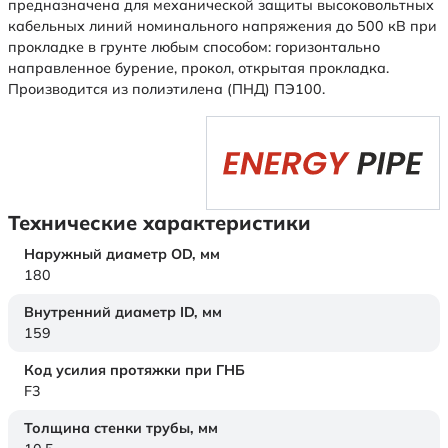
предназначена для механической защиты высоковольтных
кабельных линий номинального напряжения до 500 кВ при
прокладке в грунте любым способом: горизонтально
направленное бурение, прокол, открытая прокладка.
Производится из полиэтилена (ПНД) ПЭ100.
Технические характеристики
Наружный диаметр OD,
мм
180
Внутренний диаметр ID,
мм
159
Код усилия протяжки при ГНБ
F3
Толщина стенки трубы,
мм