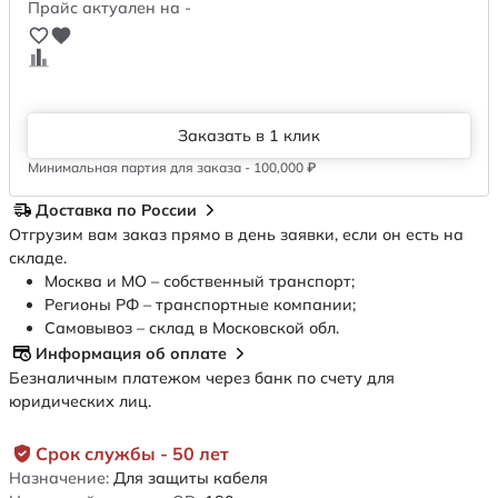
Прайс актуален на -
Заказать в 1 клик
Минимальная партия для заказа - 100,000 ₽
Доставка по России
Отгрузим вам заказ прямо в день заявки, если он есть на
складе.
Москва и МО – собственный транспорт;
Регионы РФ – транспортные компании;
Самовывоз – склад в Московской обл.
Информация об оплате
Безналичным платежом через банк по счету для
юридических лиц.
Срок службы - 50 лет
Назначение:
Для защиты кабеля