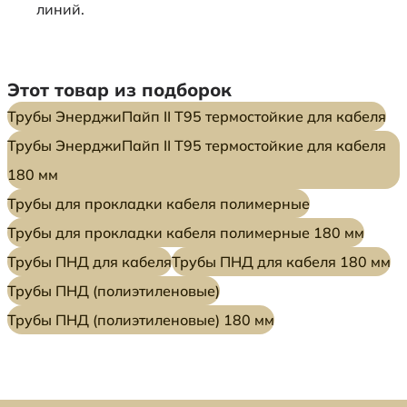
линий.
Этот товар из подборок
Трубы ЭнерджиПайп II Т95 термостойкие для кабеля
Трубы ЭнерджиПайп II Т95 термостойкие для кабеля
180 мм
Трубы для прокладки кабеля полимерные
Трубы для прокладки кабеля полимерные 180 мм
Трубы ПНД для кабеля
Трубы ПНД для кабеля 180 мм
Трубы ПНД (полиэтиленовые)
Трубы ПНД (полиэтиленовые) 180 мм