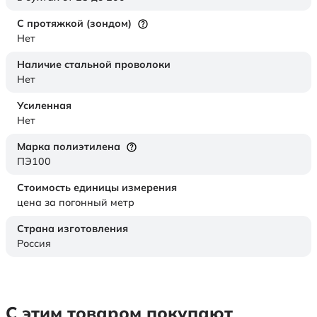
С протяжкой (зондом)
Нет
Наличие стальной проволоки
Нет
Усиленная
Нет
Марка полиэтилена
ПЭ100
Стоимость единицы измерения
цена за погонный метр
Страна изготовления
Россия
С этим товаром покупают