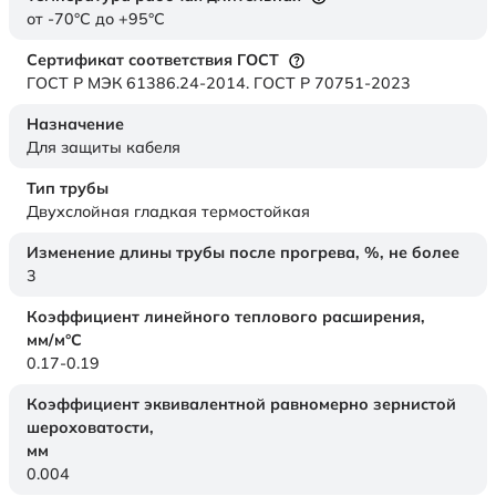
от -70°C до +95°C
Сертификат соответствия ГОСТ
ГОСТ Р МЭК 61386.24-2014. ГОСТ Р 70751-2023
Назначение
Для защиты кабеля
Тип трубы
Двухслойная гладкая термостойкая
Изменение длины трубы после прогрева, %, не более
3
Коэффициент линейного теплового расширения,
мм/м°С
0.17-0.19
Коэффициент эквивалентной равномерно зернистой
шероховатости,
мм
0.004