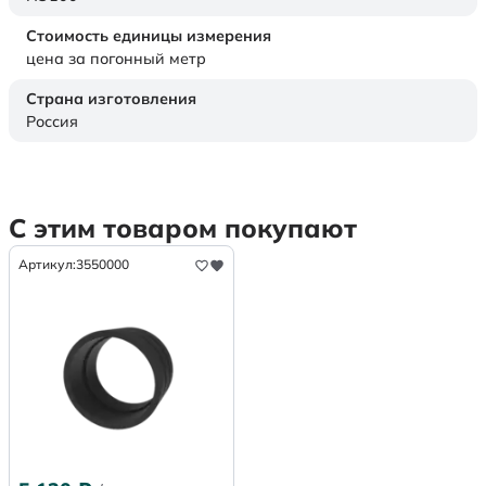
Стоимость единицы измерения
цена за погонный метр
Страна изготовления
Россия
С этим товаром покупают
Артикул:
3550000