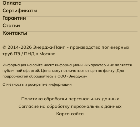
Оплата
Сертификаты
Гарантии
Статьи
Контакты
© 2014-2026 ЭнерджиПайп - производство полимерных
труб ПЭ / ПНД в Москве
Информация на сайте носит информационный характер и не является
публичной офертой. Цены могут отличаться от цен по факту. Для
подробностей обращайтесь в ООО «Энерджи».
Отчетность и раскрытие информации
Политика обработки персональных данных
Согласие на обработку персональных данных
Карта сайта