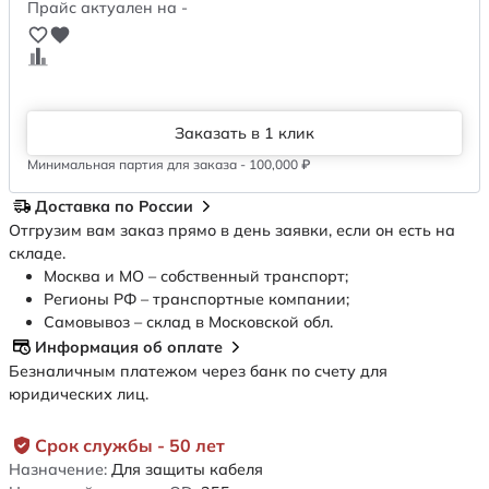
Прайс актуален на -
Заказать в 1 клик
Минимальная партия для заказа - 100,000 ₽
Доставка по России
Отгрузим вам заказ прямо в день заявки, если он есть на
складе.
Москва и МО – собственный транспорт;
Регионы РФ – транспортные компании;
Самовывоз – склад в Московской обл.
Информация об оплате
Безналичным платежом через банк по счету для
юридических лиц.
Срок службы - 50 лет
Назначение:
Для защиты кабеля