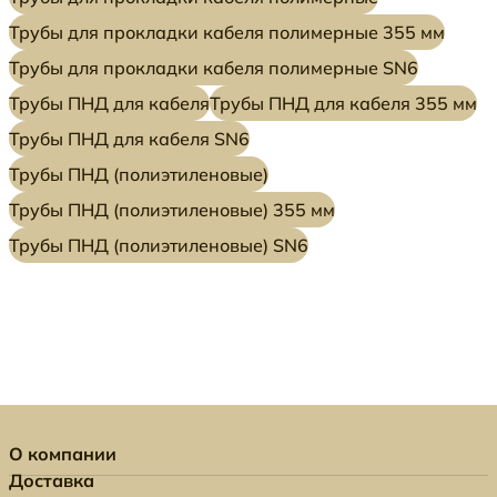
Трубы для прокладки кабеля полимерные 355 мм
Трубы для прокладки кабеля полимерные SN6
Трубы ПНД для кабеля
Трубы ПНД для кабеля 355 мм
Трубы ПНД для кабеля SN6
Трубы ПНД (полиэтиленовые)
Трубы ПНД (полиэтиленовые) 355 мм
Трубы ПНД (полиэтиленовые) SN6
О компании
Доставка