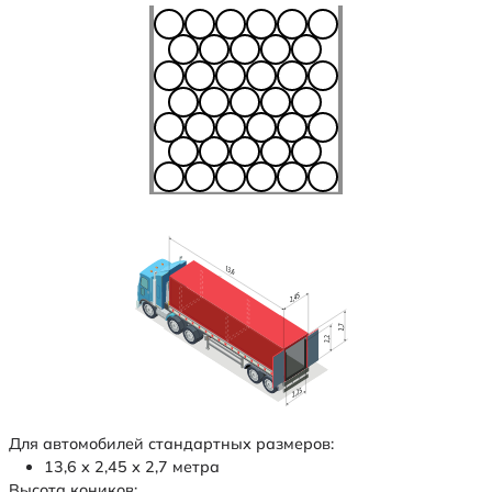
Для автомобилей стандартных размеров:
13,6 х 2,45 х 2,7 метра
Высота коников: