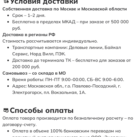
Условия доставки
Собственная доставка по Москве и Московской области
Срок – 1–2 дня.
Бесплатно в пределах МКАД – при заказе от 500 000
руб.
Доставка в регионы РФ
Стоимость рассчитывается индивидуально.
Транспортные компании: Деловые линии, Байкал
Сервис, Норд Вилл, ПЭК.
Доставка до терминала ТК – бесплатно для заказов от
200 000 руб.
Самовывоз – со склада в МО
Время работы: ПН–ПТ 9:00–00:00, СБ–ВС 9:00–6:00.
Адрес: Московская обл., г.о. Павлово-Посадский, г.
Электрогорск, пл. Вокзальная, 1А.
Способы оплаты
Оплата товара производится по безналичному расчету – по
договору-счету.
Оплата в объеме 100% банковским переводом на