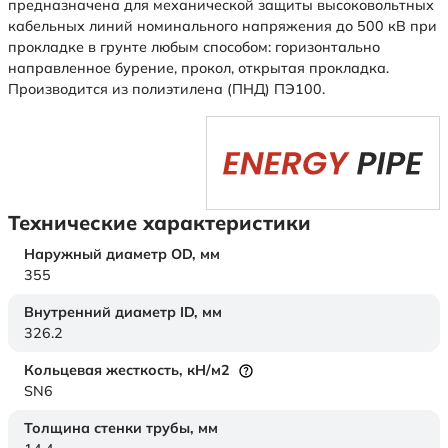
предназначена для механической защиты высоковольтных
кабельных линий номинального напряжения до 500 кВ при
прокладке в грунте любым способом: горизонтально
направленное бурение, прокол, открытая прокладка.
Производится из полиэтилена (ПНД) ПЭ100.
Технические характеристики
Наружный диаметр OD,
мм
355
Внутренний диаметр ID,
мм
326.2
Кольцевая жесткость,
кН/м2
SN6
Толщина стенки трубы,
мм