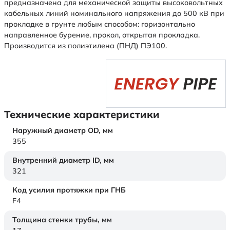
предназначена для механической защиты высоковольтных
кабельных линий номинального напряжения до 500 кВ при
прокладке в грунте любым способом: горизонтально
направленное бурение, прокол, открытая прокладка.
Производится из полиэтилена (ПНД) ПЭ100.
Технические характеристики
Наружный диаметр OD,
мм
355
Внутренний диаметр ID,
мм
321
Код усилия протяжки при ГНБ
F4
Толщина стенки трубы,
мм