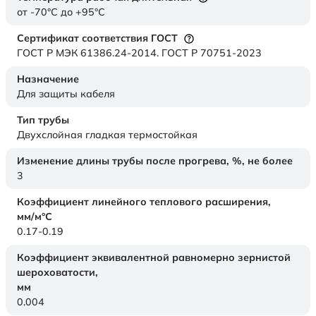
от -70°C до +95°C
Сертификат соответствия ГОСТ
ГОСТ Р МЭК 61386.24-2014. ГОСТ Р 70751-2023
Назначение
Для защиты кабеля
Тип трубы
Двухслойная гладкая термостойкая
Изменение длины трубы после прогрева, %, не более
3
Коэффициент линейного теплового расширения,
мм/м°С
0.17-0.19
Коэффициент эквивалентной равномерно зернистой
шероховатости,
мм
0.004