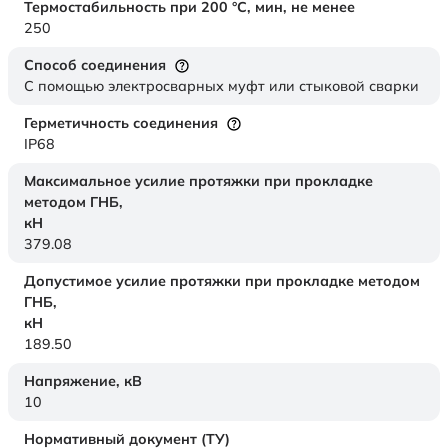
Термостабильность при 200 °С, мин, не менее
250
Способ соединения
С помощью электросварных муфт или стыковой сварки
Герметичность соединения
IP68
Максимальное усилие протяжки при прокладке
методом ГНБ,
кН
379.08
Допустимое усилие протяжки при прокладке методом
ГНБ,
кН
189.50
Напряжение,
кВ
10
Нормативный документ (ТУ)