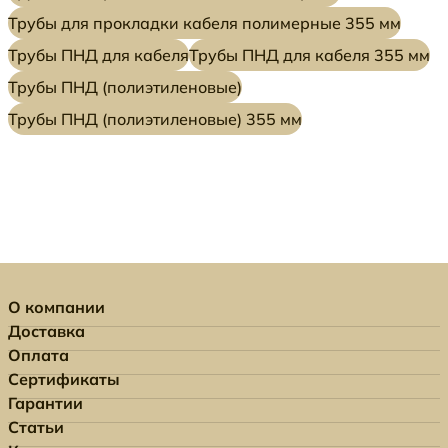
Трубы для прокладки кабеля полимерные 355 мм
Трубы ПНД для кабеля
Трубы ПНД для кабеля 355 мм
Трубы ПНД (полиэтиленовые)
Трубы ПНД (полиэтиленовые) 355 мм
О компании
Доставка
Оплата
Сертификаты
Гарантии
Статьи