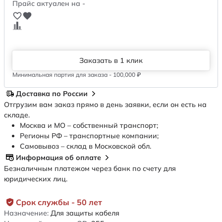
Прайс актуален на -
Заказать в 1 клик
Минимальная партия для заказа - 100,000 ₽
Доставка по России
Отгрузим вам заказ прямо в день заявки, если он есть на
складе.
Москва и МО – собственный транспорт;
Регионы РФ – транспортные компании;
Самовывоз – склад в Московской обл.
Информация об оплате
Безналичным платежом через банк по счету для
юридических лиц.
Срок службы - 50 лет
Назначение:
Для защиты кабеля