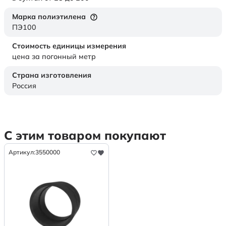
Марка полиэтилена
ПЭ100
Стоимость единицы измерения
цена за погонный метр
Страна изготовления
Россия
С этим товаром покупают
Артикул:
3550000