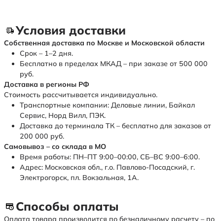
Условия доставки
Собственная доставка по Москве и Московской области
Срок – 1–2 дня.
Бесплатно в пределах МКАД – при заказе от 500 000
руб.
Доставка в регионы РФ
Стоимость рассчитывается индивидуально.
Транспортные компании: Деловые линии, Байкал
Сервис, Норд Вилл, ПЭК.
Доставка до терминала ТК – бесплатно для заказов от
200 000 руб.
Самовывоз – со склада в МО
Время работы: ПН–ПТ 9:00–00:00, СБ–ВС 9:00–6:00.
Адрес: Московская обл., г.о. Павлово-Посадский, г.
Электрогорск, пл. Вокзальная, 1А.
Способы оплаты
Оплата товара производится по безналичному расчету – по