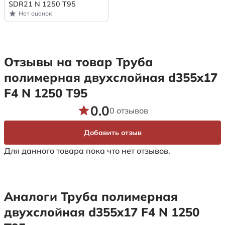
SDR21 N 1250 Т95
Нет оценок
Отзывы на товар Труба
полимерная двухслойная d355x17
F4 N 1250 Т95
0.0
0 отзывов
Добавить отзыв
Для данного товара пока что нет отзывов.
Аналоги Труба полимерная
двухслойная d355x17 F4 N 1250