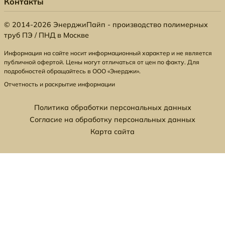
Контакты
© 2014-2026 ЭнерджиПайп - производство полимерных
труб ПЭ / ПНД в Москве
Информация на сайте носит информационный характер и не является
публичной офертой. Цены могут отличаться от цен по факту. Для
подробностей обращайтесь в ООО «Энерджи».
Отчетность и раскрытие информации
Политика обработки персональных данных
Согласие на обработку персональных данных
Карта сайта