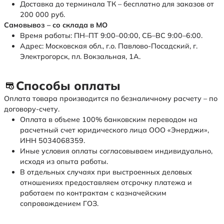
Доставка до терминала ТК – бесплатно для заказов от
200 000 руб.
Самовывоз – со склада в МО
Время работы: ПН–ПТ 9:00–00:00, СБ–ВС 9:00–6:00.
Адрес: Московская обл., г.о. Павлово-Посадский, г.
Электрогорск, пл. Вокзальная, 1А.
Способы оплаты
Оплата товара производится по безналичному расчету – по
договору-счету.
Оплата в объеме 100% банковским переводом на
расчетный счет юридического лица ООО «Энерджи»,
ИНН 5034068359.
Иные условия оплаты согласовываем индивидуально,
исходя из опыта работы.
В отдельных случаях при выстроенных деловых
отношениях предоставляем отсрочку платежа и
работаем по контрактам с казначейским
сопровождением ГОЗ.