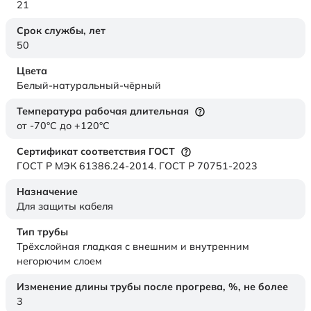
21
Срок службы,
лет
50
Цвета
Белый-натуральный-чёрный
Температура рабочая длительная
от -70°C до +120°C
Сертификат соответствия ГОСТ
ГОСТ Р МЭК 61386.24-2014. ГОСТ Р 70751-2023
Назначение
Для защиты кабеля
Тип трубы
Трёхслойная гладкая с внешним и внутренним
негорючим слоем
Изменение длины трубы после прогрева, %, не более
3