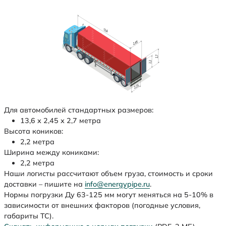
Для автомобилей стандартных размеров:
13,6 х 2,45 х 2,7 метра
Высота коников:
2,2 метра
Ширина между кониками:
2,2 метра
Наши логисты рассчитают объем груза, стоимость и сроки
доставки – пишите на
info@energypipe.ru
.
Нормы погрузки Ду 63-125 мм могут меняться на 5-10% в
зависимости от внешних факторов (погодные условия,
габариты ТС).