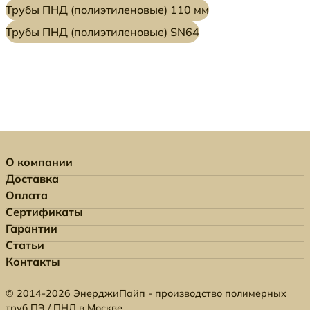
Трубы ПНД (полиэтиленовые) 110 мм
Трубы ПНД (полиэтиленовые) SN64
О компании
Доставка
Оплата
Сертификаты
Гарантии
Статьи
Контакты
© 2014-2026 ЭнерджиПайп - производство полимерных
труб ПЭ / ПНД в Москве