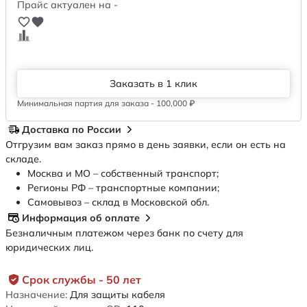
Прайс актуален на -
Заказать в 1 клик
Минимальная партия для заказа - 100,000 ₽
Доставка по России
Отгрузим вам заказ прямо в день заявки, если он есть на
складе.
Москва и МО – собственный транспорт;
Регионы РФ – транспортные компании;
Самовывоз – склад в Московской обл.
Информация об оплате
Безналичным платежом через банк по счету для
юридических лиц.
Срок службы - 50 лет
Назначение:
Для защиты кабеля