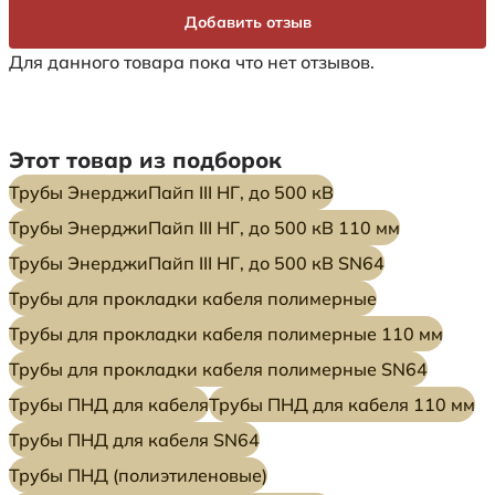
Добавить отзыв
Для данного товара пока что нет отзывов.
Этот товар из подборок
Трубы ЭнерджиПайп III НГ, до 500 кВ
Трубы ЭнерджиПайп III НГ, до 500 кВ 110 мм
Трубы ЭнерджиПайп III НГ, до 500 кВ SN64
Трубы для прокладки кабеля полимерные
Трубы для прокладки кабеля полимерные 110 мм
Трубы для прокладки кабеля полимерные SN64
Трубы ПНД для кабеля
Трубы ПНД для кабеля 110 мм
Трубы ПНД для кабеля SN64
Трубы ПНД (полиэтиленовые)