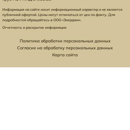
Информация на сайте носит информационный характер и не является
публичной офертой. Цены могут отличаться от цен по факту. Для
подробностей обращайтесь в ООО «Энерджи».
Отчетность и раскрытие информации
Политика обработки персональных данных
Согласие на обработку персональных данных
Карта сайта