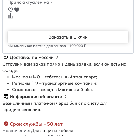
Прайс актуален на -
Заказать в 1 клик
Минимальная партия для заказа - 100,000 ₽
Доставка по России
Отгрузим вам заказ прямо в день заявки, если он есть на
складе.
Москва и МО – собственный транспорт;
Регионы РФ – транспортные компании;
Самовывоз – склад в Московской обл.
Информация об оплате
Безналичным платежом через банк по счету для
юридических лиц.
Срок службы - 50 лет
Назначение:
Для защиты кабеля