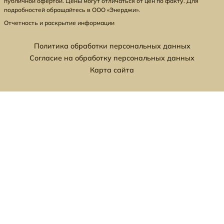
публичной офертой. Цены могут отличаться от цен по факту. Для
подробностей обращайтесь в ООО «Энерджи».
Отчетность и раскрытие информации
Политика обработки персональных данных
Согласие на обработку персональных данных
Карта сайта