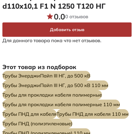
d110x10,1 F1 N 1250 Т120 НГ
0.0
0 отзывов
Добавить отзыв
Для данного товара пока что нет отзывов.
Этот товар из подборок
Трубы ЭнерджиПайп III НГ, до 500 кВ
Трубы ЭнерджиПайп III НГ, до 500 кВ 110 мм
Трубы для прокладки кабеля полимерные
Трубы для прокладки кабеля полимерные 110 мм
Трубы ПНД для кабеля
Трубы ПНД для кабеля 110 мм
Трубы ПНД (полиэтиленовые)
Трубы ПНД (полиэтиленовые) 110 мм