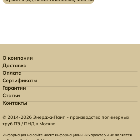
О компании
Доставка
Оплата
Сертификаты
Гарантии
Статьи
Контакты
© 2014-2026 ЭнерджиПайп - производство полимерных
труб ПЭ / ПНД в Москве
Информация на сайте носит информационный характер и не является