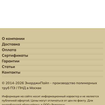
О компании
Доставка
Оплата
Сертификаты
Гарантии
Статьи
Контакты
© 2014-2026 ЭнерджиПайп - производство полимерных
труб ПЭ / ПНД в Москве
Информация на сайте носит информационный характер и не является
публичной офертой. Цены могут отличаться от цен по факту. Для
подробностей обращайтесь в ООО «Энерджи».