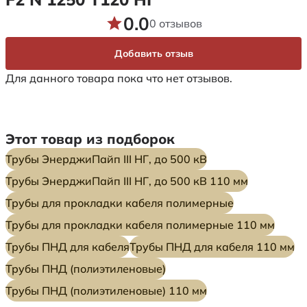
0.0
0 отзывов
Добавить отзыв
Для данного товара пока что нет отзывов.
Этот товар из подборок
Трубы ЭнерджиПайп III НГ, до 500 кВ
Трубы ЭнерджиПайп III НГ, до 500 кВ 110 мм
Трубы для прокладки кабеля полимерные
Трубы для прокладки кабеля полимерные 110 мм
Трубы ПНД для кабеля
Трубы ПНД для кабеля 110 мм
Трубы ПНД (полиэтиленовые)
Трубы ПНД (полиэтиленовые) 110 мм