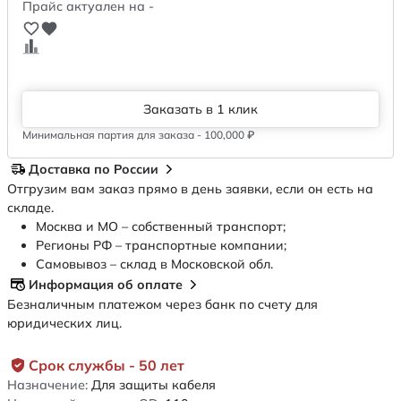
Прайс актуален на -
Заказать в 1 клик
Минимальная партия для заказа - 100,000 ₽
Доставка по России
Отгрузим вам заказ прямо в день заявки, если он есть на
складе.
Москва и МО – собственный транспорт;
Регионы РФ – транспортные компании;
Самовывоз – склад в Московской обл.
Информация об оплате
Безналичным платежом через банк по счету для
юридических лиц.
Срок службы - 50 лет
Назначение:
Для защиты кабеля