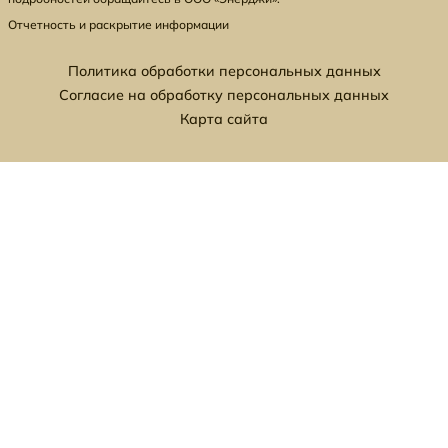
Отчетность и раскрытие информации
Политика обработки персональных данных
Согласие на обработку персональных данных
Карта сайта