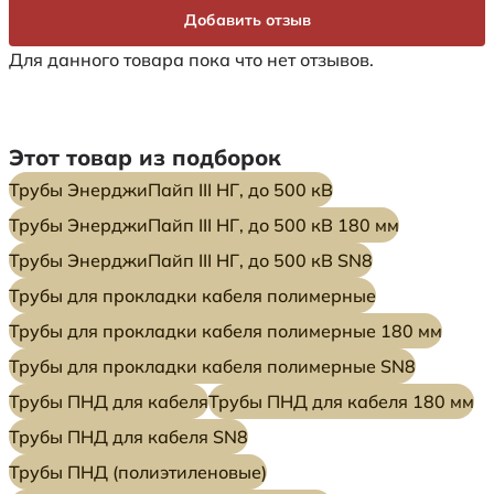
Добавить отзыв
Для данного товара пока что нет отзывов.
Этот товар из подборок
Трубы ЭнерджиПайп III НГ, до 500 кВ
Трубы ЭнерджиПайп III НГ, до 500 кВ 180 мм
Трубы ЭнерджиПайп III НГ, до 500 кВ SN8
Трубы для прокладки кабеля полимерные
Трубы для прокладки кабеля полимерные 180 мм
Трубы для прокладки кабеля полимерные SN8
Трубы ПНД для кабеля
Трубы ПНД для кабеля 180 мм
Трубы ПНД для кабеля SN8
Трубы ПНД (полиэтиленовые)