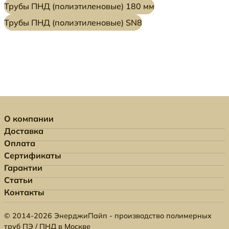
Трубы ПНД (полиэтиленовые) 180 мм
Трубы ПНД (полиэтиленовые) SN8
О компании
Доставка
Оплата
Сертификаты
Гарантии
Статьи
Контакты
© 2014-2026 ЭнерджиПайп - производство полимерных
труб ПЭ / ПНД в Москве