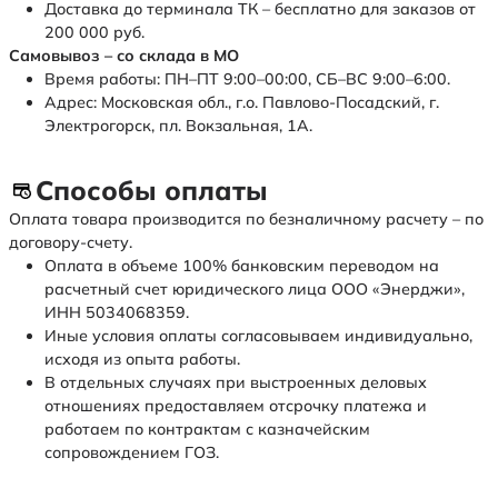
Доставка до терминала ТК – бесплатно для заказов от
200 000 руб.
Самовывоз – со склада в МО
Время работы: ПН–ПТ 9:00–00:00, СБ–ВС 9:00–6:00.
Адрес: Московская обл., г.о. Павлово-Посадский, г.
Электрогорск, пл. Вокзальная, 1А.
Способы оплаты
Оплата товара производится по безналичному расчету – по
договору-счету.
Оплата в объеме 100% банковским переводом на
расчетный счет юридического лица ООО «Энерджи»,
ИНН 5034068359.
Иные условия оплаты согласовываем индивидуально,
исходя из опыта работы.
В отдельных случаях при выстроенных деловых
отношениях предоставляем отсрочку платежа и
работаем по контрактам с казначейским
сопровождением ГОЗ.