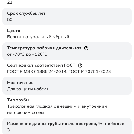
21
Срок службы,
лет
50
Цвета
Белый-натуральный-чёрный
Температура рабочая длительная
от -70°C до +120°C
Сертификат соответствия ГОСТ
ГОСТ Р МЭК 61386.24-2014. ГОСТ Р 70751-2023
Назначение
Для защиты кабеля
Тип трубы
Трёхслойная гладкая с внешним и внутренним
негорючим слоем
Изменение длины трубы после прогрева, %, не более
3