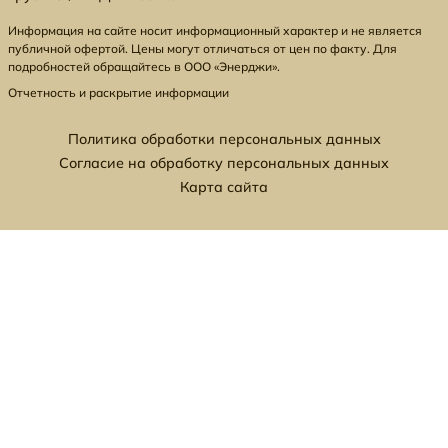
Информация на сайте носит информационный характер и не является
публичной офертой. Цены могут отличаться от цен по факту. Для
подробностей обращайтесь в ООО «Энерджи».
Отчетность и раскрытие информации
Политика обработки персональных данных
Согласие на обработку персональных данных
Карта сайта