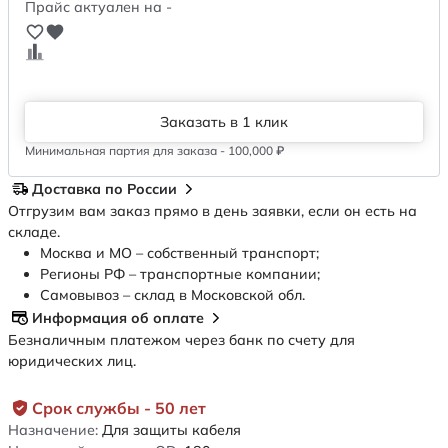
Прайс актуален на -
Заказать в 1 клик
Минимальная партия для заказа - 100,000 ₽
Доставка по России
Отгрузим вам заказ прямо в день заявки, если он есть на
складе.
Москва и МО – собственный транспорт;
Регионы РФ – транспортные компании;
Самовывоз – склад в Московской обл.
Информация об оплате
Безналичным платежом через банк по счету для
юридических лиц.
Срок службы - 50 лет
Назначение:
Для защиты кабеля