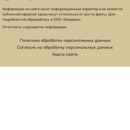
Информация на сайте носит информационный характер и не является
публичной офертой. Цены могут отличаться от цен по факту. Для
подробностей обращайтесь в ООО «Энерджи».
Отчетность и раскрытие информации
Политика обработки персональных данных
Согласие на обработку персональных данных
Карта сайта