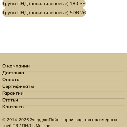
Трубы ПНД (полиэтиленовые) 180 мм
Трубы ПНД (полиэтиленовые) SDR 26
О компании
Доставка
Оплата
Сертификаты
Гарантии
Статьи
Контакты
© 2014-2026 ЭнерджиПайп - производство полимерных
труб ПЭ / ПНД в Москве