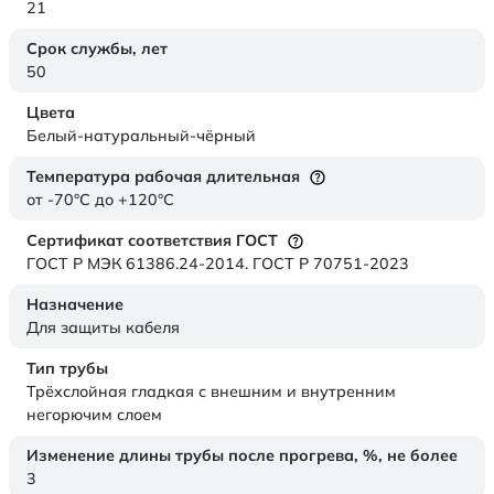
21
Срок службы,
лет
50
Цвета
Белый-натуральный-чёрный
Температура рабочая длительная
от -70°C до +120°C
Сертификат соответствия ГОСТ
ГОСТ Р МЭК 61386.24-2014. ГОСТ Р 70751-2023
Назначение
Для защиты кабеля
Тип трубы
Трёхслойная гладкая с внешним и внутренним
негорючим слоем
Изменение длины трубы после прогрева, %, не более
3