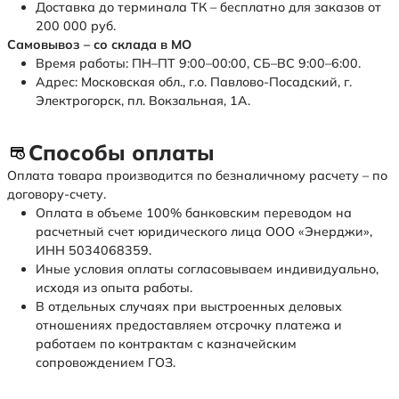
Доставка до терминала ТК – бесплатно для заказов от
200 000 руб.
Самовывоз – со склада в МО
Время работы: ПН–ПТ 9:00–00:00, СБ–ВС 9:00–6:00.
Адрес: Московская обл., г.о. Павлово-Посадский, г.
Электрогорск, пл. Вокзальная, 1А.
Способы оплаты
Оплата товара производится по безналичному расчету – по
договору-счету.
Оплата в объеме 100% банковским переводом на
расчетный счет юридического лица ООО «Энерджи»,
ИНН 5034068359.
Иные условия оплаты согласовываем индивидуально,
исходя из опыта работы.
В отдельных случаях при выстроенных деловых
отношениях предоставляем отсрочку платежа и
работаем по контрактам с казначейским
сопровождением ГОЗ.