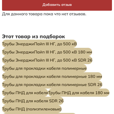
Добавить отзыв
Для данного товара пока что нет отзывов.
Этот товар из подборок
Трубы ЭнерджиПайп III НГ, до 500 кВ
Трубы ЭнерджиПайп III НГ, до 500 кВ 180 мм
Трубы ЭнерджиПайп III НГ, до 500 кВ SDR 26
Трубы для прокладки кабеля полимерные
Трубы для прокладки кабеля полимерные 180 мм
Трубы для прокладки кабеля полимерные SDR 26
Трубы ПНД для кабеля
Трубы ПНД для кабеля 180 мм
Трубы ПНД для кабеля SDR 26
Трубы ПНД (полиэтиленовые)