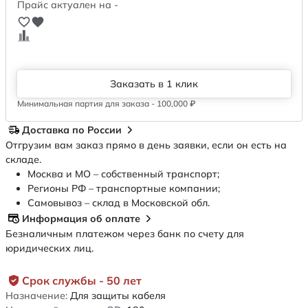
Прайс актуален на -
Заказать в 1 клик
Минимальная партия для заказа - 100,000 ₽
Доставка по России
Отгрузим вам заказ прямо в день заявки, если он есть на
складе.
Москва и МО – собственный транспорт;
Регионы РФ – транспортные компании;
Самовывоз – склад в Московской обл.
Информация об оплате
Безналичным платежом через банк по счету для
юридических лиц.
Срок службы - 50 лет
Назначение:
Для защиты кабеля