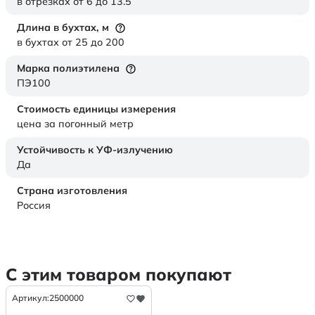
в отрезках от 6 до 13.5
Длина в бухтах,
м
в бухтах от 25 до 200
Марка полиэтилена
ПЭ100
Стоимость единицы измерения
цена за погонный метр
Устойчивость к УФ-излучению
Да
Страна изготовления
Россия
С этим товаром покупают
Артикул:
2500000