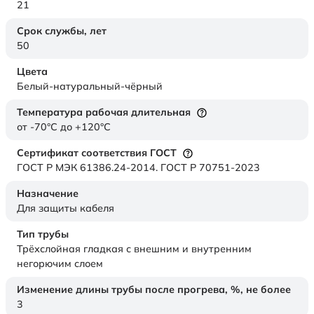
21
Срок службы,
лет
50
Цвета
Белый-натуральный-чёрный
Температура рабочая длительная
от -70°C до +120°C
Сертификат соответствия ГОСТ
ГОСТ Р МЭК 61386.24-2014. ГОСТ Р 70751-2023
Назначение
Для защиты кабеля
Тип трубы
Трёхслойная гладкая с внешним и внутренним
негорючим слоем
Изменение длины трубы после прогрева, %, не более
3