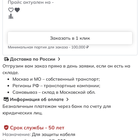
Прайс актуален на -
Заказать в 1 клик
Минимальная партия для заказа - 100,000 ₽
Доставка по России
Отгрузим вам заказ прямо в день заявки, если он есть на
складе.
Москва и МО – собственный транспорт;
Регионы РФ – транспортные компании;
Самовывоз – склад в Московской обл.
Информация об оплате
Безналичным платежом через банк по счету для
юридических лиц.
Срок службы - 50 лет
Назначение:
Для защиты кабеля