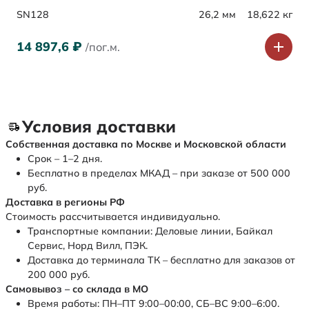
SN128
26,2 мм
18,622 кг
14 897,6
₽
/пог.м.
Условия доставки
Собственная доставка по Москве и Московской области
Срок – 1–2 дня.
Бесплатно в пределах МКАД – при заказе от 500 000
руб.
Доставка в регионы РФ
Стоимость рассчитывается индивидуально.
Транспортные компании: Деловые линии, Байкал
Сервис, Норд Вилл, ПЭК.
Доставка до терминала ТК – бесплатно для заказов от
200 000 руб.
Самовывоз – со склада в МО
Время работы: ПН–ПТ 9:00–00:00, СБ–ВС 9:00–6:00.