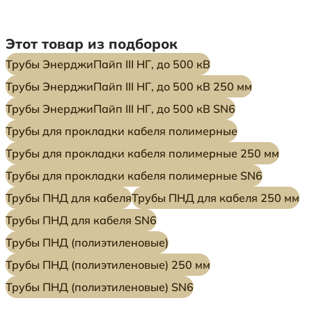
Этот товар из подборок
Трубы ЭнерджиПайп III НГ, до 500 кВ
Трубы ЭнерджиПайп III НГ, до 500 кВ 250 мм
Трубы ЭнерджиПайп III НГ, до 500 кВ SN6
Трубы для прокладки кабеля полимерные
Трубы для прокладки кабеля полимерные 250 мм
Трубы для прокладки кабеля полимерные SN6
Трубы ПНД для кабеля
Трубы ПНД для кабеля 250 мм
Трубы ПНД для кабеля SN6
Трубы ПНД (полиэтиленовые)
Трубы ПНД (полиэтиленовые) 250 мм
Трубы ПНД (полиэтиленовые) SN6