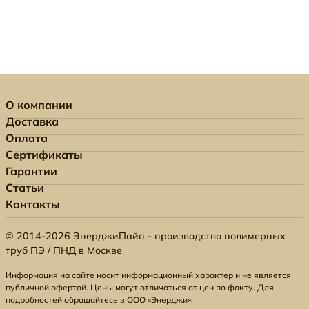
О компании
Доставка
Оплата
Сертификаты
Гарантии
Статьи
Контакты
© 2014-2026 ЭнерджиПайп - производство полимерных
труб ПЭ / ПНД в Москве
Информация на сайте носит информационный характер и не является
публичной офертой. Цены могут отличаться от цен по факту. Для
подробностей обращайтесь в ООО «Энерджи».