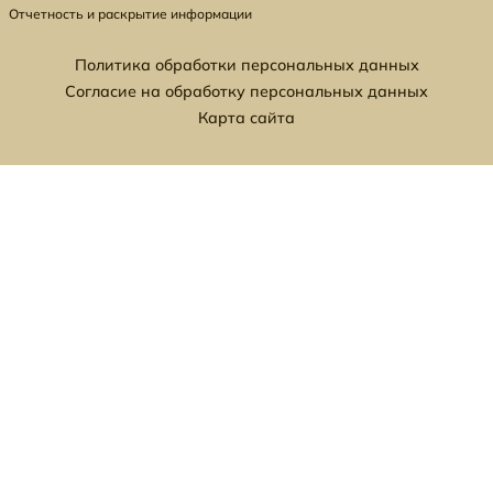
Отчетность и раскрытие информации
Политика обработки персональных данных
Согласие на обработку персональных данных
Карта сайта