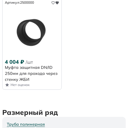
Артикул:
2500000
4 004
₽
/шт
Муфта защитная DN/ID
250мм для прохода через
стенку ЖБИ
Нет оценок
Размерный ряд
Труба полимерная