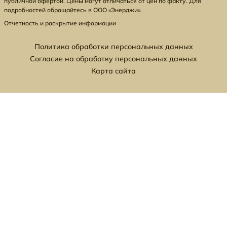
публичной офертой. Цены могут отличаться от цен по факту. Для
подробностей обращайтесь в ООО «Энерджи».
Отчетность и раскрытие информации
Политика обработки персональных данных
Согласие на обработку персональных данных
Карта сайта