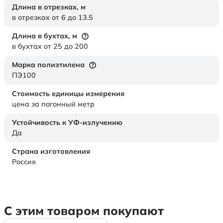
Длина в отрезках,
м
в отрезках от 6 до 13.5
Длина в бухтах,
м
в бухтах от 25 до 200
Марка полиэтилена
ПЭ100
Стоимость единицы измерения
цена за погонный метр
Устойчивость к УФ-излучению
Да
Страна изготовления
Россия
С этим товаром покупают