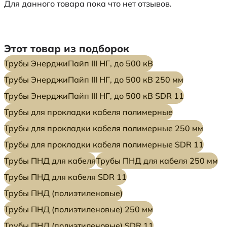
Для данного товара пока что нет отзывов.
Этот товар из подборок
Трубы ЭнерджиПайп III НГ, до 500 кВ
Трубы ЭнерджиПайп III НГ, до 500 кВ 250 мм
Трубы ЭнерджиПайп III НГ, до 500 кВ SDR 11
Трубы для прокладки кабеля полимерные
Трубы для прокладки кабеля полимерные 250 мм
Трубы для прокладки кабеля полимерные SDR 11
Трубы ПНД для кабеля
Трубы ПНД для кабеля 250 мм
Трубы ПНД для кабеля SDR 11
Трубы ПНД (полиэтиленовые)
Трубы ПНД (полиэтиленовые) 250 мм
Трубы ПНД (полиэтиленовые) SDR 11