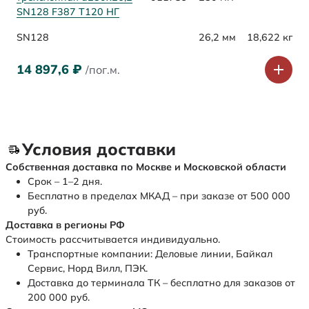
SN128 F387 Т120 НГ
SN128
26,2 мм
18,622 кг
14 897,6
₽
/пог.м.
Условия доставки
Собственная доставка по Москве и Московской области
Срок – 1–2 дня.
Бесплатно в пределах МКАД – при заказе от 500 000
руб.
Доставка в регионы РФ
Стоимость рассчитывается индивидуально.
Транспортные компании: Деловые линии, Байкал
Сервис, Норд Вилл, ПЭК.
Доставка до терминала ТК – бесплатно для заказов от
200 000 руб.