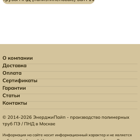
О компании
Доставка
Оплата
Сертификаты
Гарантии
Статьи
Контакты
© 2014-2026 ЭнерджиПайп - производство полимерных
труб ПЭ / ПНД в Москве
Информация на сайте носит информационный характер и не является