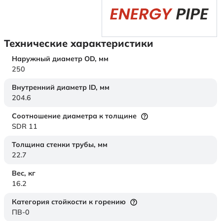
Технические характеристики
Наружный диаметр OD,
мм
250
Внутренний диаметр ID,
мм
204.6
Соотношение диаметра к толщине
SDR 11
Толщина стенки трубы,
мм
22.7
Вес,
кг
16.2
Категория стойкости к горению
ПВ-0