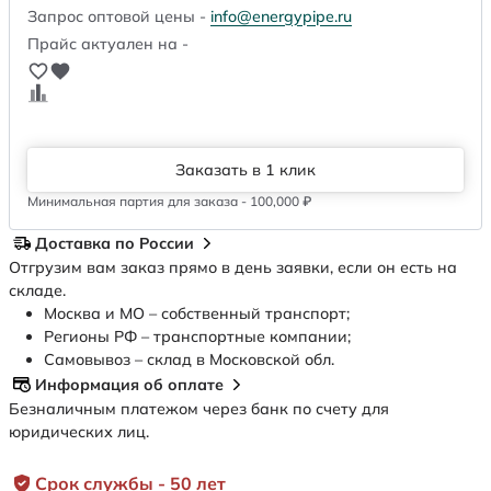
Запрос оптовой цены -
info@energypipe.ru
Прайс актуален на -
Заказать в 1 клик
Минимальная партия для заказа - 100,000 ₽
Доставка по России
Отгрузим вам заказ прямо в день заявки, если он есть на
складе.
Москва и МО – собственный транспорт;
Регионы РФ – транспортные компании;
Самовывоз – склад в Московской обл.
Информация об оплате
Безналичным платежом через банк по счету для
юридических лиц.
Срок службы - 50 лет