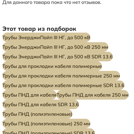
Для данного товара пока что нет отзывов.
Этот товар из подборок
Трубы ЭнерджиПайп III НГ, до 500 кВ
Трубы ЭнерджиПайп III НГ, до 500 кВ 250 мм
Трубы ЭнерджиПайп III НГ, до 500 кВ SDR 13.6
Трубы для прокладки кабеля полимерные
Трубы для прокладки кабеля полимерные 250 мм
Трубы для прокладки кабеля полимерные SDR 13.6
Трубы ПНД для кабеля
Трубы ПНД для кабеля 250 мм
Трубы ПНД для кабеля SDR 13.6
Трубы ПНД (полиэтиленовые)
Трубы ПНД (полиэтиленовые) 250 мм
Трубы ПНД (полиэтиленовые) SDR 13.6