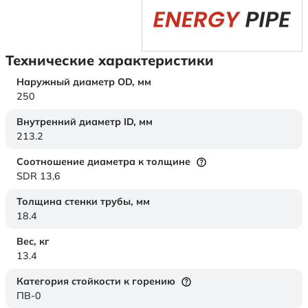
Технические характеристики
Наружный диаметр OD,
мм
250
Внутренний диаметр ID,
мм
213.2
Соотношение диаметра к толщине
SDR 13,6
Толщина стенки трубы,
мм
18.4
Вес,
кг
13.4
Категория стойкости к горению
ПВ-0