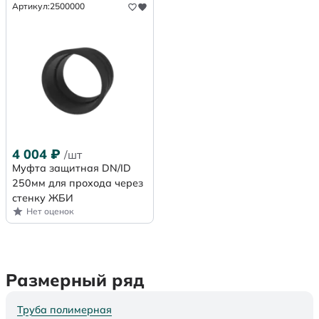
Артикул:
2500000
4 004
₽
/шт
Муфта защитная DN/ID
250мм для прохода через
стенку ЖБИ
Нет оценок
Размерный ряд
Труба полимерная