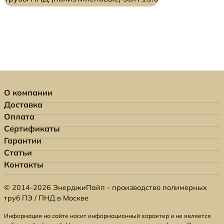
О компании
Доставка
Оплата
Сертификаты
Гарантии
Статьи
Контакты
© 2014-2026 ЭнерджиПайп - производство полимерных
труб ПЭ / ПНД в Москве
Информация на сайте носит информационный характер и не является