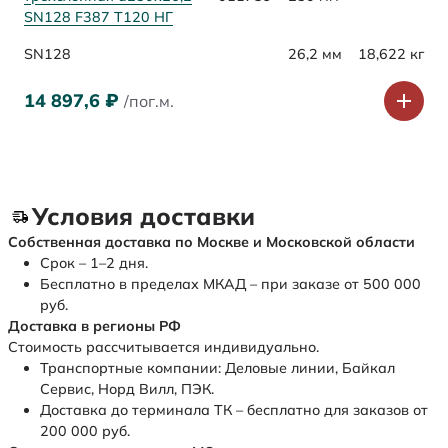
SN128 F387 Т120 НГ
SN128
26,2 мм
18,622 кг
14 897,6
₽
/пог.м.
Условия доставки
Собственная доставка по Москве и Московской области
Срок – 1–2 дня.
Бесплатно в пределах МКАД – при заказе от 500 000
руб.
Доставка в регионы РФ
Стоимость рассчитывается индивидуально.
Транспортные компании: Деловые линии, Байкал
Сервис, Норд Вилл, ПЭК.
Доставка до терминала ТК – бесплатно для заказов от
200 000 руб.