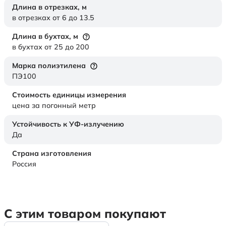
Длина в отрезках,
м
в отрезках от 6 до 13.5
Длина в бухтах,
м
в бухтах от 25 до 200
Марка полиэтилена
ПЭ100
Стоимость единицы измерения
цена за погонный метр
Устойчивость к УФ-излучению
Да
Страна изготовления
Россия
С этим товаром покупают