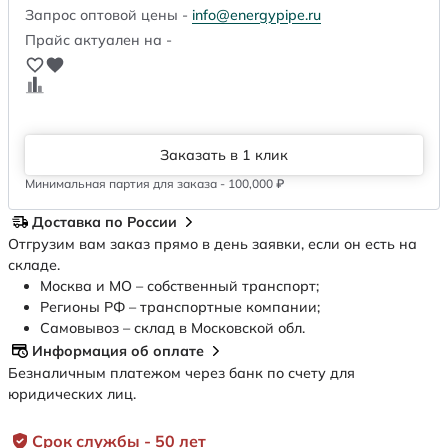
Запрос оптовой цены -
info@energypipe.ru
Прайс актуален на -
Заказать в 1 клик
Минимальная партия для заказа - 100,000 ₽
Доставка по России
Отгрузим вам заказ прямо в день заявки, если он есть на
складе.
Москва и МО – собственный транспорт;
Регионы РФ – транспортные компании;
Самовывоз – склад в Московской обл.
Информация об оплате
Безналичным платежом через банк по счету для
юридических лиц.
Срок службы - 50 лет