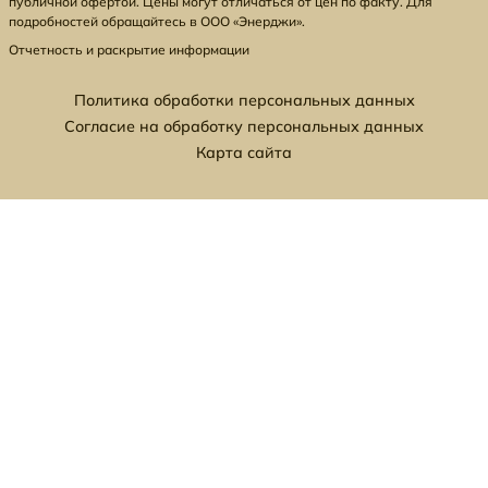
публичной офертой. Цены могут отличаться от цен по факту. Для
подробностей обращайтесь в ООО «Энерджи».
Отчетность и раскрытие информации
Политика обработки персональных данных
Согласие на обработку персональных данных
Карта сайта