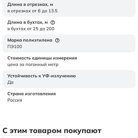
Длина в отрезках,
м
в отрезках от 6 до 13.5
Длина в бухтах,
м
в бухтах от 25 до 200
Марка полиэтилена
ПЭ100
Стоимость единицы измерения
цена за погонный метр
Устойчивость к УФ-излучению
Да
Страна изготовления
Россия
С этим товаром покупают