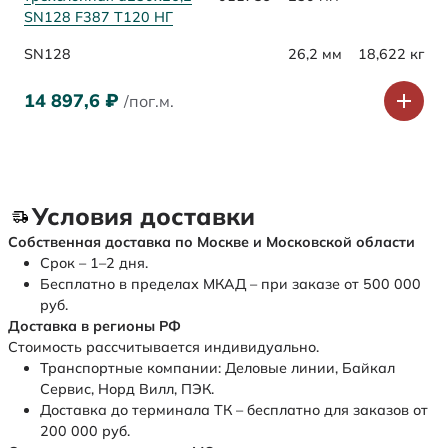
SN128 F387 Т120 НГ
SN128
26,2 мм
18,622 кг
14 897,6
₽
/пог.м.
Условия доставки
Собственная доставка по Москве и Московской области
Срок – 1–2 дня.
Бесплатно в пределах МКАД – при заказе от 500 000
руб.
Доставка в регионы РФ
Стоимость рассчитывается индивидуально.
Транспортные компании: Деловые линии, Байкал
Сервис, Норд Вилл, ПЭК.
Доставка до терминала ТК – бесплатно для заказов от
200 000 руб.