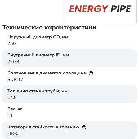
Технические характеристики
Наружный диаметр OD,
мм
250
Внутренний диаметр ID,
мм
220.4
Соотношение диаметра к толщине
SDR 17
Толщина стенки трубы,
мм
14.8
Вес,
кг
11
Категория стойкости к горению
ПВ-0