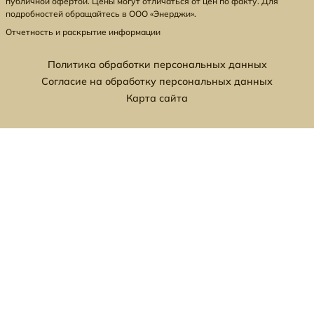
публичной офертой. Цены могут отличаться от цен по факту. Для
подробностей обращайтесь в ООО «Энерджи».
Отчетность и раскрытие информации
Политика обработки персональных данных
Согласие на обработку персональных данных
Карта сайта