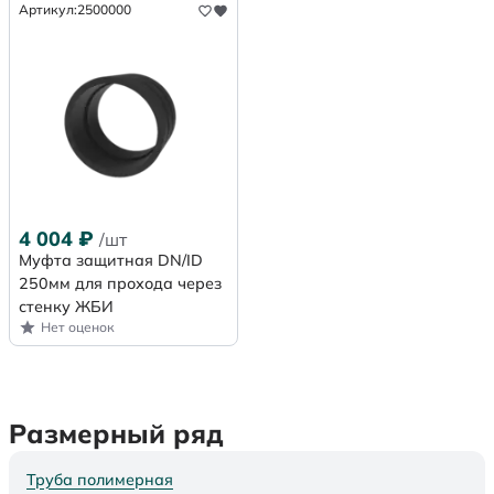
Артикул:
2500000
4 004
₽
/шт
Муфта защитная DN/ID
250мм для прохода через
стенку ЖБИ
Нет оценок
Размерный ряд
Труба полимерная