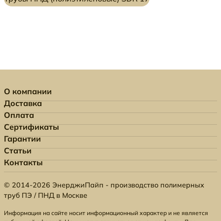
О компании
Доставка
Оплата
Сертификаты
Гарантии
Статьи
Контакты
© 2014-2026 ЭнерджиПайп - производство полимерных
труб ПЭ / ПНД в Москве
Информация на сайте носит информационный характер и не является