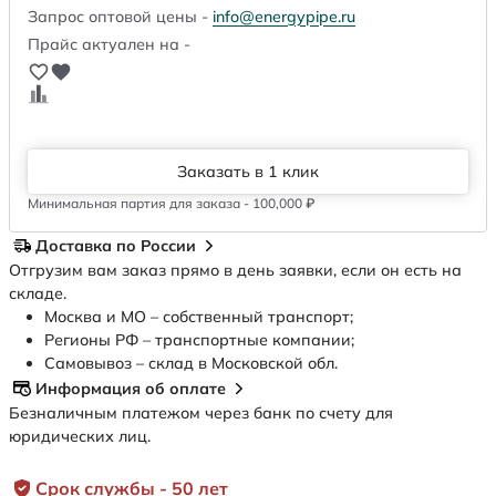
Запрос оптовой цены -
info@energypipe.ru
Прайс актуален на -
Заказать в 1 клик
Минимальная партия для заказа - 100,000 ₽
Доставка по России
Отгрузим вам заказ прямо в день заявки, если он есть на
складе.
Москва и МО – собственный транспорт;
Регионы РФ – транспортные компании;
Самовывоз – склад в Московской обл.
Информация об оплате
Безналичным платежом через банк по счету для
юридических лиц.
Срок службы - 50 лет