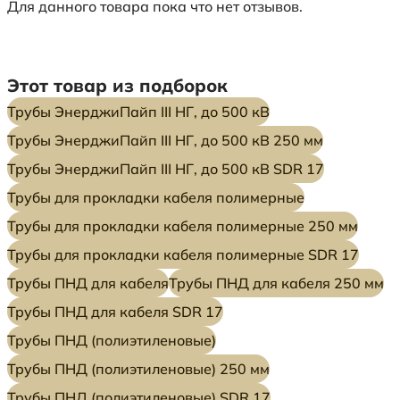
Для данного товара пока что нет отзывов.
Этот товар из подборок
Трубы ЭнерджиПайп III НГ, до 500 кВ
Трубы ЭнерджиПайп III НГ, до 500 кВ 250 мм
Трубы ЭнерджиПайп III НГ, до 500 кВ SDR 17
Трубы для прокладки кабеля полимерные
Трубы для прокладки кабеля полимерные 250 мм
Трубы для прокладки кабеля полимерные SDR 17
Трубы ПНД для кабеля
Трубы ПНД для кабеля 250 мм
Трубы ПНД для кабеля SDR 17
Трубы ПНД (полиэтиленовые)
Трубы ПНД (полиэтиленовые) 250 мм
Трубы ПНД (полиэтиленовые) SDR 17