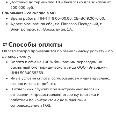
Доставка до терминала ТК – бесплатно для заказов от
200 000 руб.
Самовывоз – со склада в МО
Время работы: ПН–ПТ 9:00–00:00, СБ–ВС 9:00–6:00.
Адрес: Московская обл., г.о. Павлово-Посадский, г.
Электрогорск, пл. Вокзальная, 1А.
Способы оплаты
Оплата товара производится по безналичному расчету – по
договору-счету.
Оплата в объеме 100% банковским переводом на
расчетный счет юридического лица ООО «Энерджи»,
ИНН 5034068359.
Иные условия оплаты согласовываем индивидуально,
исходя из опыта работы.
В отдельных случаях при выстроенных деловых
отношениях предоставляем отсрочку платежа и
работаем по контрактам с казначейским
сопровождением ГОЗ.