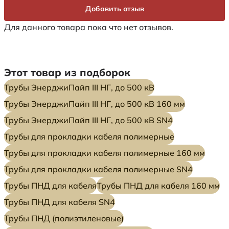
Добавить отзыв
Для данного товара пока что нет отзывов.
Этот товар из подборок
Трубы ЭнерджиПайп III НГ, до 500 кВ
Трубы ЭнерджиПайп III НГ, до 500 кВ 160 мм
Трубы ЭнерджиПайп III НГ, до 500 кВ SN4
Трубы для прокладки кабеля полимерные
Трубы для прокладки кабеля полимерные 160 мм
Трубы для прокладки кабеля полимерные SN4
Трубы ПНД для кабеля
Трубы ПНД для кабеля 160 мм
Трубы ПНД для кабеля SN4
Трубы ПНД (полиэтиленовые)