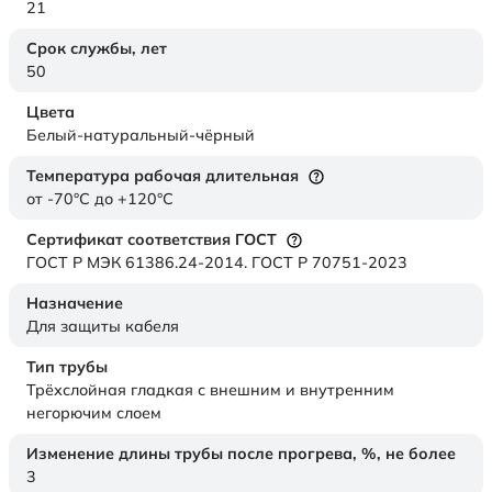
21
Срок службы,
лет
50
Цвета
Белый-натуральный-чёрный
Температура рабочая длительная
от -70°C до +120°C
Сертификат соответствия ГОСТ
ГОСТ Р МЭК 61386.24-2014. ГОСТ Р 70751-2023
Назначение
Для защиты кабеля
Тип трубы
Трёхслойная гладкая с внешним и внутренним
негорючим слоем
Изменение длины трубы после прогрева, %, не более
3