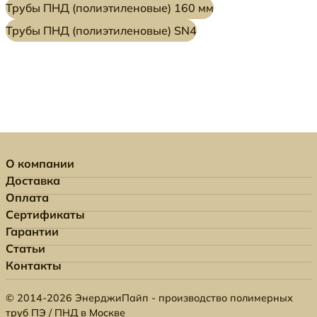
Трубы ПНД (полиэтиленовые) 160 мм
Трубы ПНД (полиэтиленовые) SN4
О компании
Доставка
Оплата
Сертификаты
Гарантии
Статьи
Контакты
© 2014-2026 ЭнерджиПайп - производство полимерных
труб ПЭ / ПНД в Москве