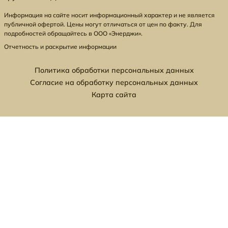
Информация на сайте носит информационный характер и не является
публичной офертой. Цены могут отличаться от цен по факту. Для
подробностей обращайтесь в ООО «Энерджи».
Отчетность и раскрытие информации
Политика обработки персональных данных
Согласие на обработку персональных данных
Карта сайта