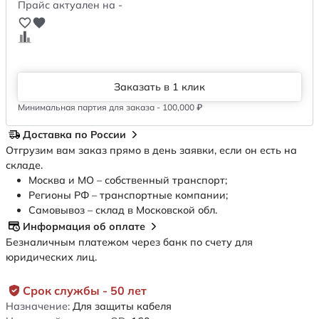
Прайс актуален на -
Заказать в 1 клик
Минимальная партия для заказа - 100,000 ₽
Доставка по России
Отгрузим вам заказ прямо в день заявки, если он есть на
складе.
Москва и МО – собственный транспорт;
Регионы РФ – транспортные компании;
Самовывоз – склад в Московской обл.
Информация об оплате
Безналичным платежом через банк по счету для
юридических лиц.
Срок службы - 50 лет
Назначение:
Для защиты кабеля