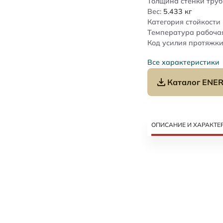
Толщина стенки труб
Вес:
5.433
кг
Категория стойкости 
Температура рабочая
Код усилия протяжки
Все характеристики
Каталог ENER
ОПИСАНИЕ И ХАРАКТЕ