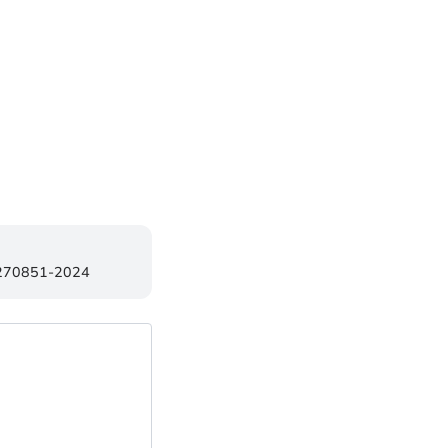
4270851-2024