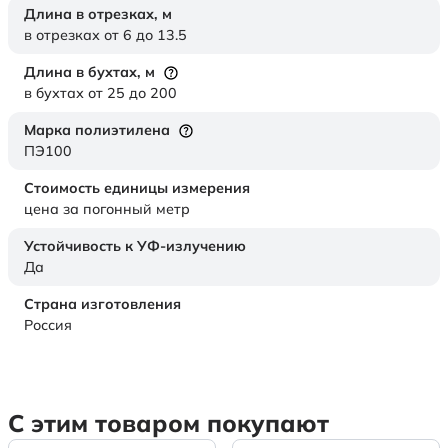
Длина в отрезках,
м
в отрезках от 6 до 13.5
Длина в бухтах,
м
в бухтах от 25 до 200
Марка полиэтилена
ПЭ100
Стоимость единицы измерения
цена за погонный метр
Устойчивость к УФ-излучению
Да
Страна изготовления
Россия
С этим товаром покупают