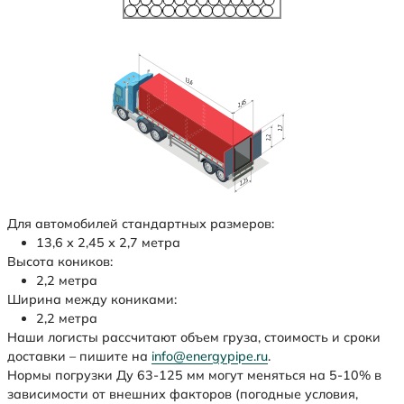
Для автомобилей стандартных размеров:
13,6 х 2,45 х 2,7 метра
Высота коников:
2,2 метра
Ширина между кониками:
2,2 метра
Наши логисты рассчитают объем груза, стоимость и сроки
доставки – пишите на
info@energypipe.ru
.
Нормы погрузки Ду 63-125 мм могут меняться на 5-10% в
зависимости от внешних факторов (погодные условия,