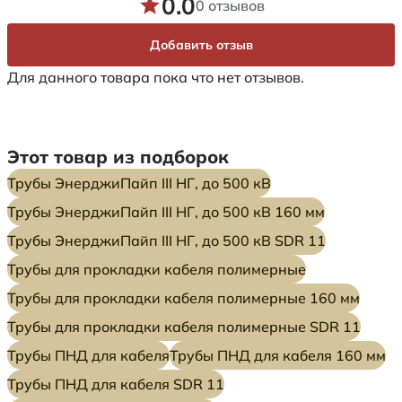
0.0
0 отзывов
Добавить отзыв
Для данного товара пока что нет отзывов.
Этот товар из подборок
Трубы ЭнерджиПайп III НГ, до 500 кВ
Трубы ЭнерджиПайп III НГ, до 500 кВ 160 мм
Трубы ЭнерджиПайп III НГ, до 500 кВ SDR 11
Трубы для прокладки кабеля полимерные
Трубы для прокладки кабеля полимерные 160 мм
Трубы для прокладки кабеля полимерные SDR 11
Трубы ПНД для кабеля
Трубы ПНД для кабеля 160 мм
Трубы ПНД для кабеля SDR 11