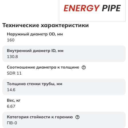
Технические характеристики
Наружный диаметр OD,
мм
160
Внутренний диаметр ID,
мм
130.8
Соотношение диаметра к толщине
SDR 11
Толщина стенки трубы,
мм
14.6
Вес,
кг
6.67
Категория стойкости к горению
ПВ-0