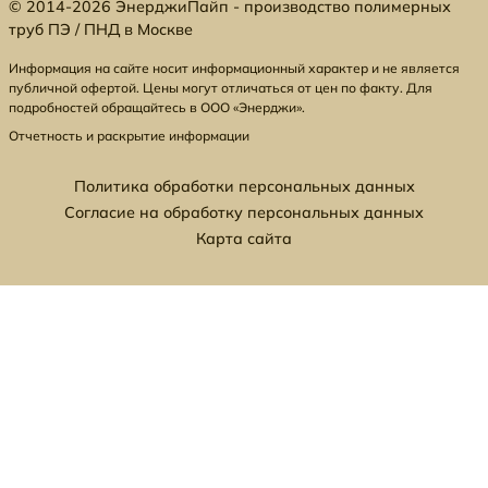
© 2014-2026 ЭнерджиПайп - производство полимерных
труб ПЭ / ПНД в Москве
Информация на сайте носит информационный характер и не является
публичной офертой. Цены могут отличаться от цен по факту. Для
подробностей обращайтесь в ООО «Энерджи».
Отчетность и раскрытие информации
Политика обработки персональных данных
Согласие на обработку персональных данных
Карта сайта