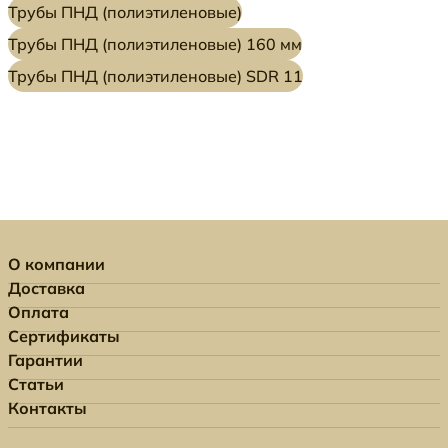
Трубы ПНД (полиэтиленовые)
Трубы ПНД (полиэтиленовые) 160 мм
Трубы ПНД (полиэтиленовые) SDR 11
О компании
Доставка
Оплата
Сертификаты
Гарантии
Статьи
Контакты