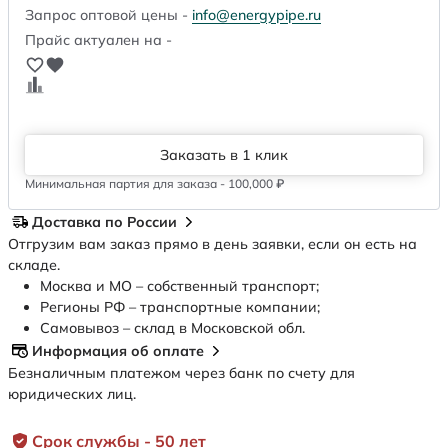
Запрос оптовой цены -
info@energypipe.ru
Прайс актуален на -
Заказать в 1 клик
Минимальная партия для заказа - 100,000 ₽
Доставка по России
Отгрузим вам заказ прямо в день заявки, если он есть на
складе.
Москва и МО – собственный транспорт;
Регионы РФ – транспортные компании;
Самовывоз – склад в Московской обл.
Информация об оплате
Безналичным платежом через банк по счету для
юридических лиц.
Срок службы - 50 лет