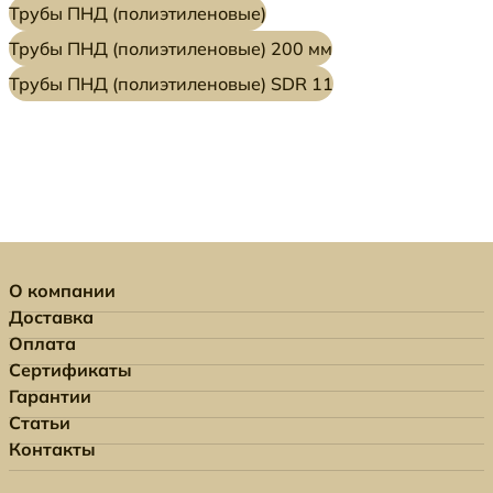
Трубы ПНД (полиэтиленовые)
Трубы ПНД (полиэтиленовые) 200 мм
Трубы ПНД (полиэтиленовые) SDR 11
О компании
Доставка
Оплата
Сертификаты
Гарантии
Статьи
Контакты