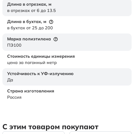
Длина в отрезках,
м
в отрезках от 6 до 13.5
Длина в бухтах,
м
в бухтах от 25 до 200
Марка полиэтилена
ПЭ100
Стоимость единицы измерения
цена за погонный метр
Устойчивость к УФ-излучению
Да
Страна изготовления
Россия
С этим товаром покупают