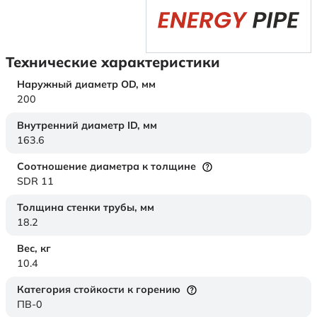
Технические характеристики
Наружный диаметр OD,
мм
200
Внутренний диаметр ID,
мм
163.6
Соотношение диаметра к толщине
SDR 11
Толщина стенки трубы,
мм
18.2
Вес,
кг
10.4
Категория стойкости к горению
ПВ-0