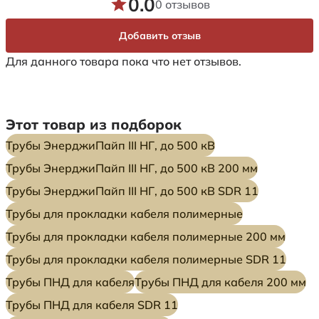
0.0
0 отзывов
Добавить отзыв
Для данного товара пока что нет отзывов.
Этот товар из подборок
Трубы ЭнерджиПайп III НГ, до 500 кВ
Трубы ЭнерджиПайп III НГ, до 500 кВ 200 мм
Трубы ЭнерджиПайп III НГ, до 500 кВ SDR 11
Трубы для прокладки кабеля полимерные
Трубы для прокладки кабеля полимерные 200 мм
Трубы для прокладки кабеля полимерные SDR 11
Трубы ПНД для кабеля
Трубы ПНД для кабеля 200 мм
Трубы ПНД для кабеля SDR 11