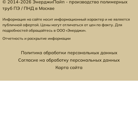
© 2014-2026 ЭнерджиПайп - производство полимерных
труб ПЭ / ПНД в Москве
Информация на сайте носит информационный характер и не является
публичной офертой. Цены могут отличаться от цен по факту. Для
подробностей обращайтесь в ООО «Энерджи».
Отчетность и раскрытие информации
Политика обработки персональных данных
Согласие на обработку персональных данных
Карта сайта