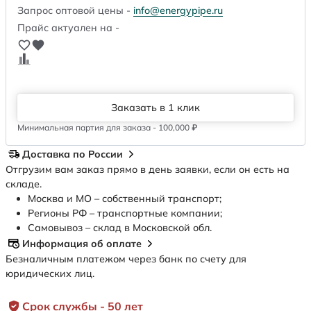
Запрос оптовой цены -
info@energypipe.ru
Прайс актуален на -
Заказать в 1 клик
Минимальная партия для заказа - 100,000 ₽
Доставка по России
Отгрузим вам заказ прямо в день заявки, если он есть на
складе.
Москва и МО – собственный транспорт;
Регионы РФ – транспортные компании;
Самовывоз – склад в Московской обл.
Информация об оплате
Безналичным платежом через банк по счету для
юридических лиц.
Срок службы - 50 лет