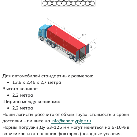
Для автомобилей стандартных размеров:
13,6 х 2,45 х 2,7 метра
Высота коников:
2,2 метра
Ширина между кониками:
2,2 метра
Наши логисты рассчитают объем груза, стоимость и сроки
доставки – пишите на
info@energypipe.ru
.
Нормы погрузки Ду 63-125 мм могут меняться на 5-10% в
зависимости от внешних факторов (погодные условия,