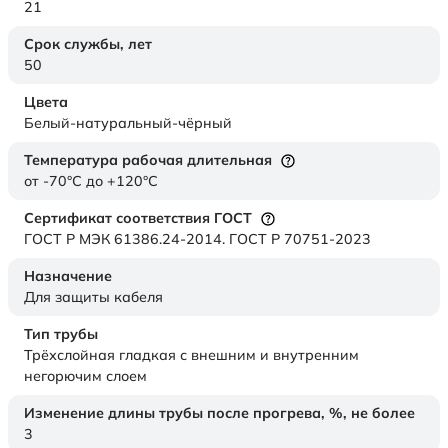
21
Срок службы,
лет
50
Цвета
Белый-натуральный-чёрный
Температура рабочая длительная
от -70°C до +120°C
Сертификат соответствия ГОСТ
ГОСТ Р МЭК 61386.24-2014. ГОСТ Р 70751-2023
Назначение
Для защиты кабеля
Тип трубы
Трёхслойная гладкая с внешним и внутренним
негорючим слоем
Изменение длины трубы после прогрева, %, не более
3