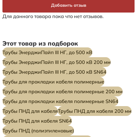
Добавить отзыв
Для данного товара пока что нет отзывов.
Этот товар из подборок
Трубы ЭнерджиПайп III НГ, до 500 кВ
Трубы ЭнерджиПайп III НГ, до 500 кВ 200 мм
Трубы ЭнерджиПайп III НГ, до 500 кВ SN64
Трубы для прокладки кабеля полимерные
Трубы для прокладки кабеля полимерные 200 мм
Трубы для прокладки кабеля полимерные SN64
Трубы ПНД для кабеля
Трубы ПНД для кабеля 200 мм
Трубы ПНД для кабеля SN64
Трубы ПНД (полиэтиленовые)