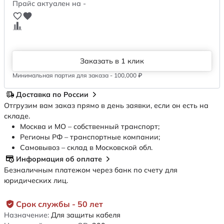
Прайс актуален на -
Заказать в 1 клик
Минимальная партия для заказа - 100,000 ₽
Доставка по России
Отгрузим вам заказ прямо в день заявки, если он есть на
складе.
Москва и МО – собственный транспорт;
Регионы РФ – транспортные компании;
Самовывоз – склад в Московской обл.
Информация об оплате
Безналичным платежом через банк по счету для
юридических лиц.
Срок службы - 50 лет
Назначение:
Для защиты кабеля