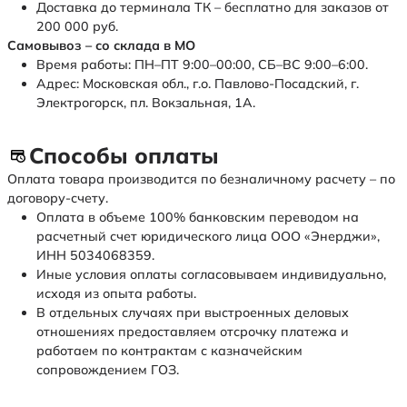
Доставка до терминала ТК – бесплатно для заказов от
200 000 руб.
Самовывоз – со склада в МО
Время работы: ПН–ПТ 9:00–00:00, СБ–ВС 9:00–6:00.
Адрес: Московская обл., г.о. Павлово-Посадский, г.
Электрогорск, пл. Вокзальная, 1А.
Способы оплаты
Оплата товара производится по безналичному расчету – по
договору-счету.
Оплата в объеме 100% банковским переводом на
расчетный счет юридического лица ООО «Энерджи»,
ИНН 5034068359.
Иные условия оплаты согласовываем индивидуально,
исходя из опыта работы.
В отдельных случаях при выстроенных деловых
отношениях предоставляем отсрочку платежа и
работаем по контрактам с казначейским
сопровождением ГОЗ.