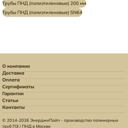
Трубы ПНД (полиэтиленовые) 200 мм
Трубы ПНД (полиэтиленовые) SN64
О компании
Доставка
Оплата
Сертификаты
Гарантии
Статьи
Контакты
© 2014-2026 ЭнерджиПайп - производство полимерных
труб ПЭ / ПНД в Москве