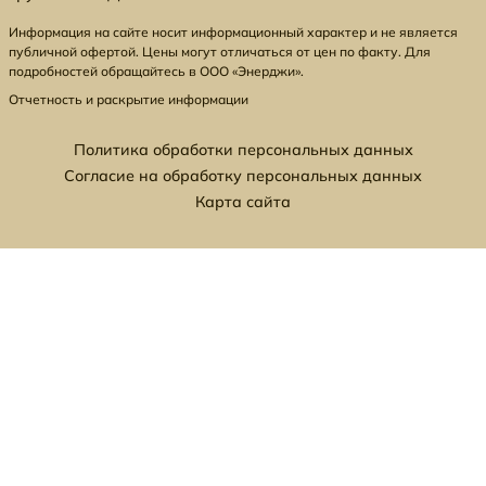
Информация на сайте носит информационный характер и не является
публичной офертой. Цены могут отличаться от цен по факту. Для
подробностей обращайтесь в ООО «Энерджи».
Отчетность и раскрытие информации
Политика обработки персональных данных
Согласие на обработку персональных данных
Карта сайта