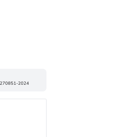
84270851-2024